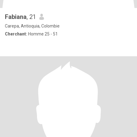
Fabiana
, 21
Carepa, Antioquia, Colombie
Cherchant:
Homme 25 - 51