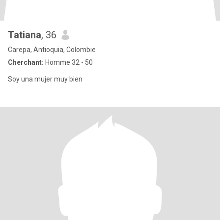
Tatiana
, 36
Carepa, Antioquia, Colombie
Cherchant:
Homme 32 - 50
Soy una mujer muy bien