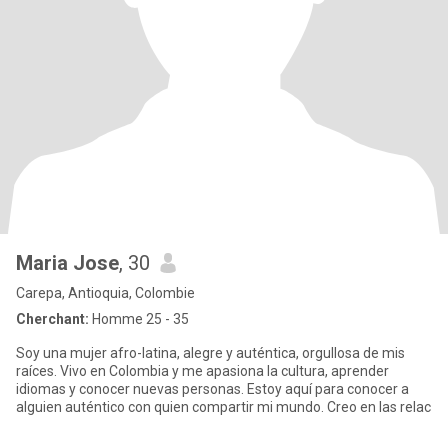
Maria Jose
, 30
Carepa, Antioquia, Colombie
Cherchant:
Homme 25 - 35
Soy una mujer afro-latina, alegre y auténtica, orgullosa de mis
raíces. Vivo en Colombia y me apasiona la cultura, aprender
idiomas y conocer nuevas personas. Estoy aquí para conocer a
alguien auténtico con quien compartir mi mundo. Creo en las relac