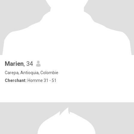
Marien
, 34
Carepa, Antioquia, Colombie
Cherchant:
Homme 31 - 51