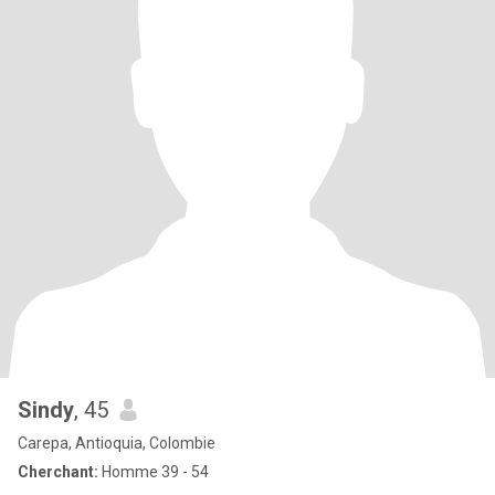
Sindy
, 45
Carepa, Antioquia, Colombie
Cherchant:
Homme 39 - 54