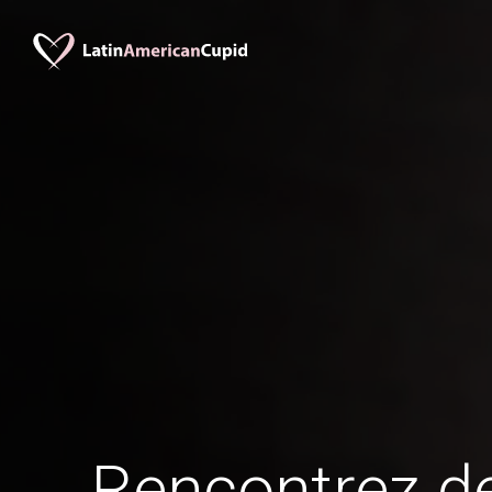
Rencontrez 