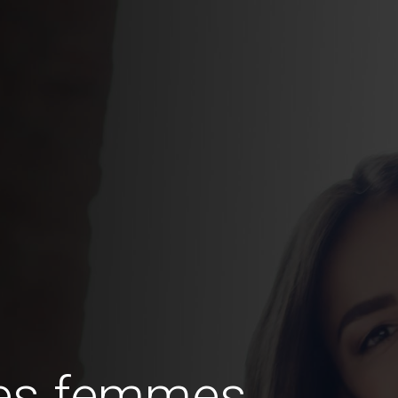
des femmes