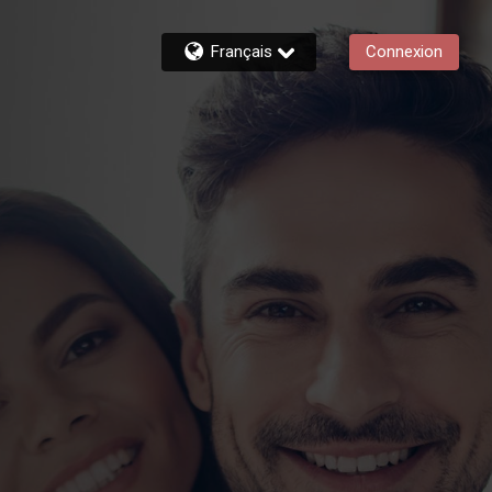
Français
Connexion