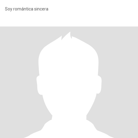
Soy romántica sincera