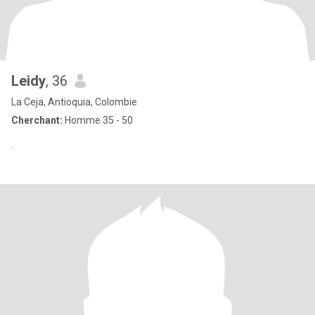
Leidy
, 36
La Ceja, Antioquia, Colombie
Cherchant:
Homme 35 - 50
.