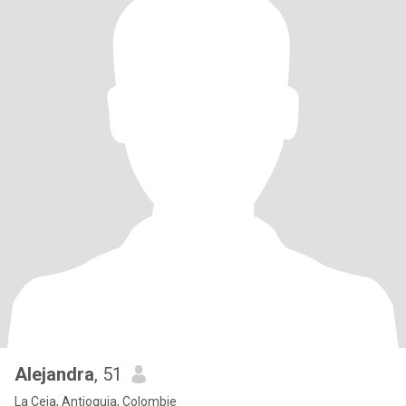
Alejandra
, 51
La Ceja, Antioquia, Colombie