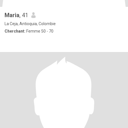
Maria
, 41
La Ceja, Antioquia, Colombie
Cherchant:
Femme 50 - 70