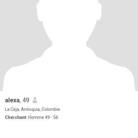
alexa
, 49
La Ceja, Antioquia, Colombie
Cherchant:
Homme 49 - 56