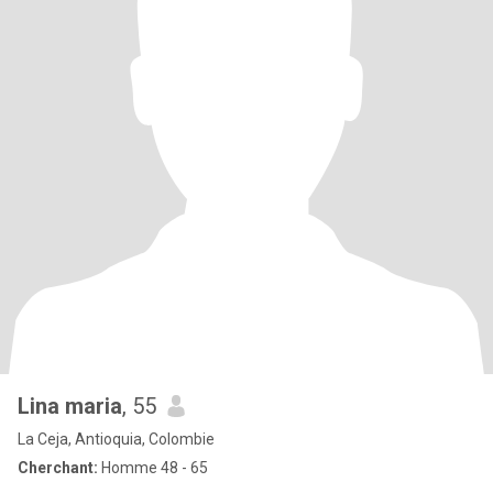
Lina maria
, 55
La Ceja, Antioquia, Colombie
Cherchant:
Homme 48 - 65