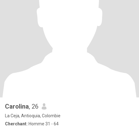
Carolina
, 26
La Ceja, Antioquia, Colombie
Cherchant:
Homme 31 - 64