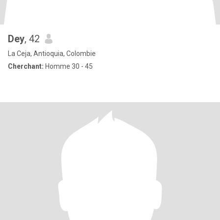
Dey
, 42
La Ceja, Antioquia, Colombie
Cherchant:
Homme 30 - 45