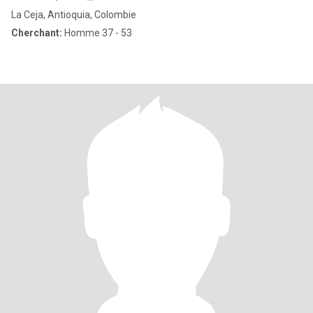
La Ceja, Antioquia, Colombie
Cherchant:
Homme 37 - 53