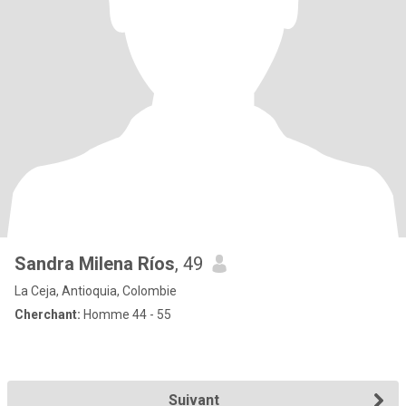
Sandra Milena Ríos
, 49
La Ceja, Antioquia, Colombie
Cherchant:
Homme 44 - 55
Suivant