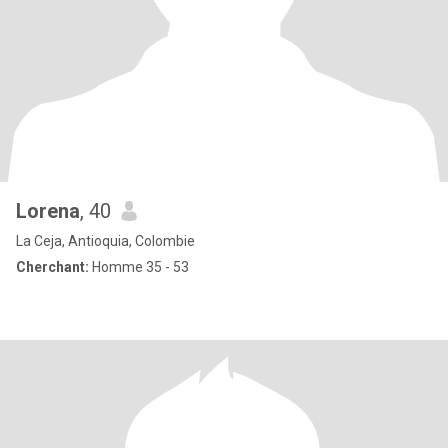
Lorena
, 40
La Ceja, Antioquia, Colombie
Cherchant:
Homme 35 - 53