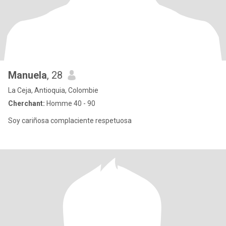
Manuela
, 28
La Ceja, Antioquia, Colombie
Cherchant:
Homme 40 - 90
Soy cariñosa complaciente respetuosa