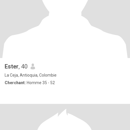
Ester
, 40
La Ceja, Antioquia, Colombie
Cherchant:
Homme 35 - 52