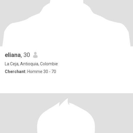
eliana
, 30
La Ceja, Antioquia, Colombie
Cherchant:
Homme 30 - 70