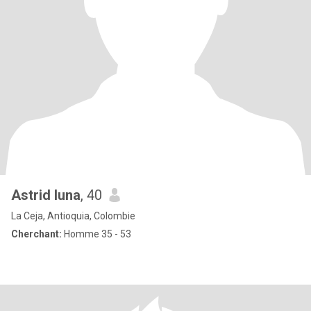
Astrid luna
, 40
La Ceja, Antioquia, Colombie
Cherchant:
Homme 35 - 53