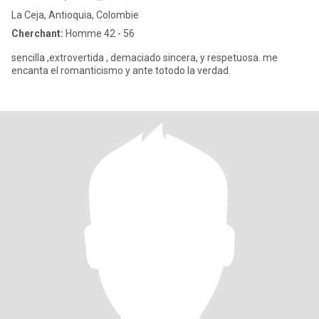
La Ceja, Antioquia, Colombie
Cherchant:
Homme 42 - 56
sencilla ,extrovertida , demaciado sincera, y respetuosa. me
encanta el romanticismo y ante totodo la verdad.