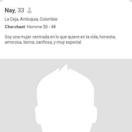
Nay
, 33
La Ceja, Antioquia, Colombie
Cherchant:
Homme 30 - 48
Soy una mujer centrada en lo que quiere en la vida, honesta,
amorosa, tierna, cariñosa, y muy especial.