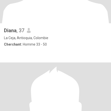
Diana
, 37
La Ceja, Antioquia, Colombie
Cherchant:
Homme 33 - 50