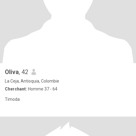
Oliva
, 42
La Ceja, Antioquia, Colombie
Cherchant:
Homme 37 - 64
Timoda