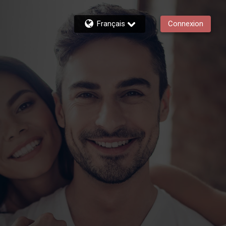
Français
Connexion