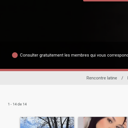
Consulter gratuitement les membres qui vous correspon
Rencontre latine
/
1 - 14 de 14