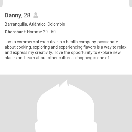
Danny
, 28
Barranquilla, Atlántico, Colombie
Cherchant:
Homme 29 - 50
I am a commercial executive in a health company, passionate
about cooking, exploring and experiencing flavors is a way to relax
and express my creativity, I love the opportunity to explore new
places and learn about other cultures, shopping is one of