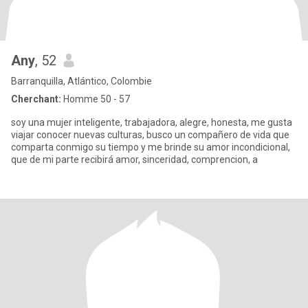
Any
, 52
Barranquilla, Atlántico, Colombie
Cherchant:
Homme 50 - 57
soy una mujer inteligente, trabajadora, alegre, honesta, me gusta
viajar conocer nuevas culturas, busco un compañero de vida que
comparta conmigo su tiempo y me brinde su amor incondicional,
que de mi parte recibirá amor, sinceridad, comprencion, a