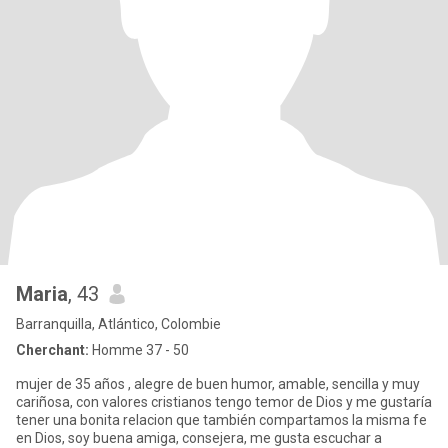
Maria
, 43
Barranquilla, Atlántico, Colombie
Cherchant:
Homme 37 - 50
mujer de 35 años , alegre de buen humor, amable, sencilla y muy
cariñosa, con valores cristianos tengo temor de Dios y me gustaría
tener una bonita relacion que también compartamos la misma fe
en Dios, soy buena amiga, consejera, me gusta escuchar a