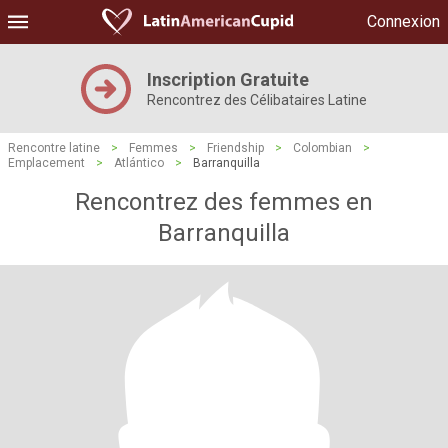
Connexion
Inscription Gratuite
Rencontrez des Célibataires Latine
Rencontre latine
>
Femmes
>
Friendship
>
Colombian
>
Emplacement
>
Atlántico
>
Barranquilla
Rencontrez des femmes en
Barranquilla