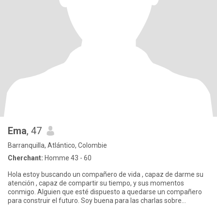
Ema
, 47
Barranquilla, Atlántico, Colombie
Cherchant:
Homme 43 - 60
Hola estoy buscando un compañero de vida , capaz de darme su
atención , capaz de compartir su tiempo, y sus momentos
conmigo. Alguien que esté dispuesto a quedarse un compañero
para construir el futuro. Soy buena para las charlas sobre
películas ,li