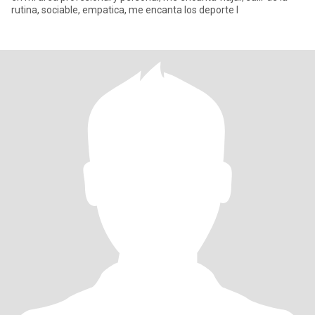
rutina, sociable, empatica, me encanta los deporte l