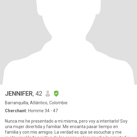
JENNIFER
, 42
Barranquilla, Atlántico, Colombie
Cherchant:
Homme 34 - 47
Nunca me he presentado a mi misma, pero voy a intentarlo! Soy
una mujer divertida y familiar. Me encanta pasar tiempo en
familia y con mis amigos. La verdad es que se escuchar y me