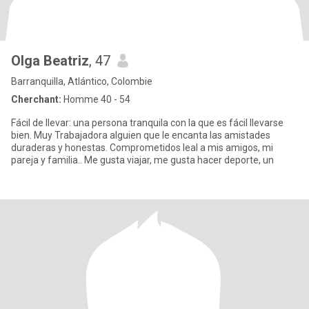
Olga Beatriz
, 47
Barranquilla, Atlántico, Colombie
Cherchant:
Homme 40 - 54
Fácil de llevar: una persona tranquila con la que es fácil llevarse
bien. Muy Trabajadora alguien que le encanta las amistades
duraderas y honestas. Comprometidos leal a mis amigos, mi
pareja y familia.. Me gusta viajar, me gusta hacer deporte, un