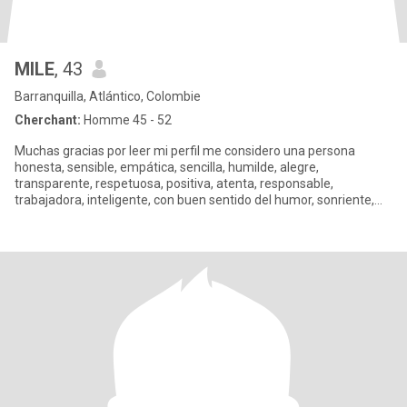
MILE
, 43
Barranquilla, Atlántico, Colombie
Cherchant:
Homme 45 - 52
Muchas gracias por leer mi perfil me considero una persona
honesta, sensible, empática, sencilla, humilde, alegre,
transparente, respetuosa, positiva, atenta, responsable,
trabajadora, inteligente, con buen sentido del humor, sonriente,
carismática,