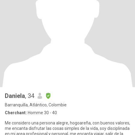
Daniela
, 34
Barranquilla, Atlántico, Colombie
Cherchant:
Homme 30 - 40
Me considero una persona alegre, hogoareña, con buenos valores,
me encanta disfrutar las cosas simples de la vida, soy disciplinada
en mi area profesional y personal, me encanta viajar, salir de la