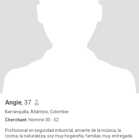
Angie
, 37
Barranquilla, Atlántico, Colombie
Cherchant:
Homme 30 - 52
Profesional en seguridad industrial, amante de la música, la
cocina, la naturaleza, soy muy hogareña, familiar, muy entregada