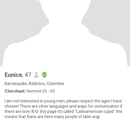
Eunice
, 47
Barranquilla, Atlántico, Colombie
Cherchant:
Homme 55 - 65
I am not interested in young men, please respect the ages I have
chosen! There are other languages and ways for comunication if
there are love 🦋🌻 this page it's called "Latinamerican.cupid" this
means that there are here many people of latin origi