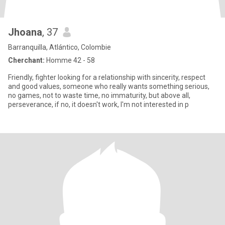
Jhoana
, 37
Barranquilla, Atlántico, Colombie
Cherchant:
Homme 42 - 58
Friendly, fighter looking for a relationship with sincerity, respect
and good values, someone who really wants something serious,
no games, not to waste time, no immaturity, but above all,
perseverance, if no, it doesn't work, I'm not interested in p