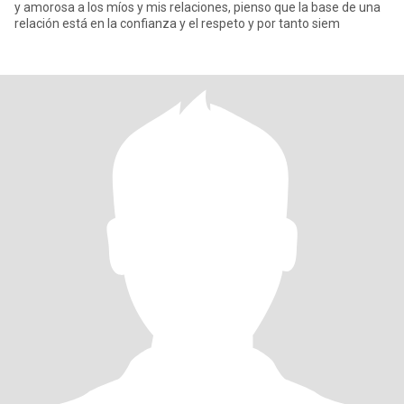
y amorosa a los míos y mis relaciones, pienso que la base de una
relación está en la confianza y el respeto y por tanto siem