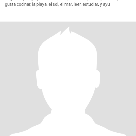
gusta cocinar, la playa, el sol, el mar, leer, estudiar, y ayu