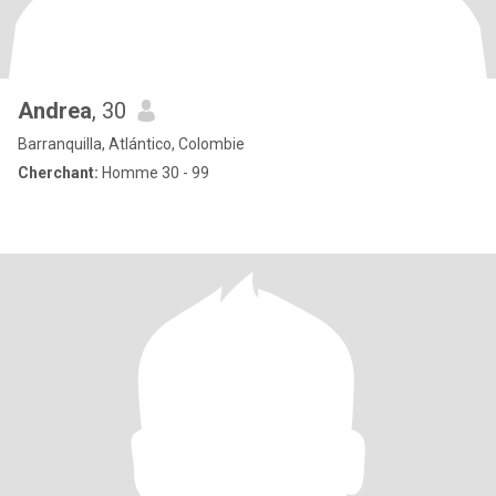
Andrea
, 30
Barranquilla, Atlántico, Colombie
Cherchant:
Homme 30 - 99