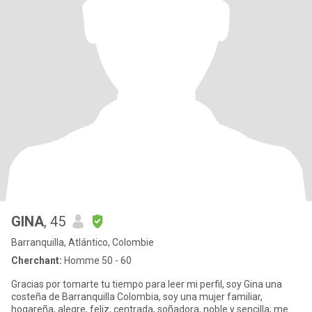
GINA
, 45
Barranquilla, Atlántico, Colombie
Cherchant:
Homme 50 - 60
Gracias por tomarte tu tiempo para leer mi perfil, soy Gina una
costeña de Barranquilla Colombia, soy una mujer familiar,
hogareña, alegre, feliz, centrada, soñadora, noble y sencilla; me