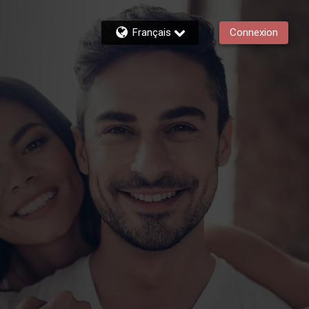
Français
Connexion