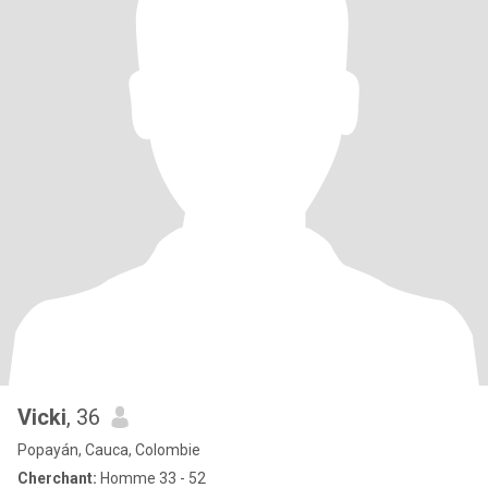
Vicki
, 36
Popayán, Cauca, Colombie
Cherchant:
Homme 33 - 52