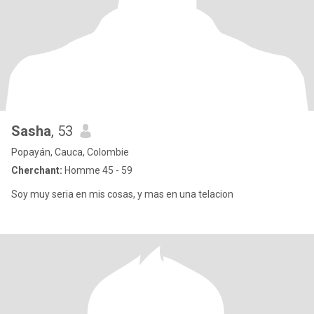
Sasha
, 53
Popayán, Cauca, Colombie
Cherchant:
Homme 45 - 59
Soy muy seria en mis cosas, y mas en una telacion