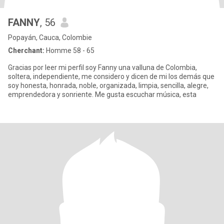
FANNY
, 56
Popayán, Cauca, Colombie
Cherchant:
Homme 58 - 65
Gracias por leer mi perfil soy Fanny una valluna de Colombia,
soltera, independiente, me considero y dicen de mi los demás que
soy honesta, honrada, noble, organizada, limpia, sencilla, alegre,
emprendedora y sonriente. Me gusta escuchar música, esta