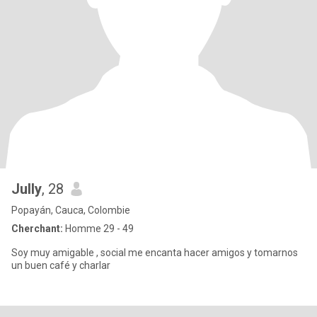
Jully
, 28
Popayán, Cauca, Colombie
Cherchant:
Homme 29 - 49
Soy muy amigable , social me encanta hacer amigos y tomarnos
un buen café y charlar