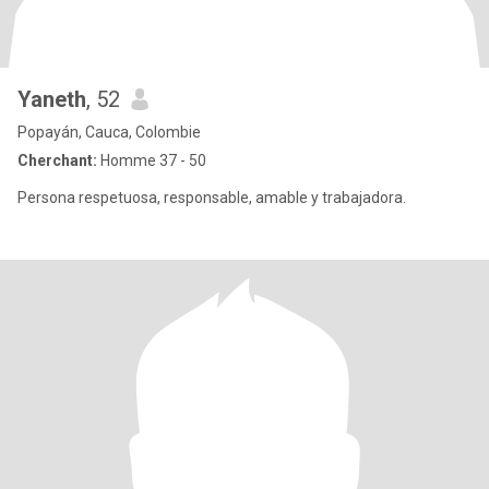
Yaneth
, 52
Popayán, Cauca, Colombie
Cherchant:
Homme 37 - 50
Persona respetuosa, responsable, amable y trabajadora.