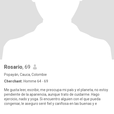
Rosario
, 69
Popayán, Cauca, Colombie
Cherchant:
Homme 64 - 69
Me gusta leer, escribir, me preocupa mi país y el planeta, no estoy
pendiente de la apariencia, aunque trato de cuidarme. Hago
ejercicio, nado y yoga. Si encuentro alguien con el que pueda
congeniar, le aseguro seré fiel y cariñosa en las buenas y e