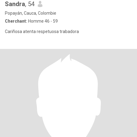
Sandra
, 54
Popayán, Cauca, Colombie
Cherchant:
Homme 46 - 59
Cariñosa atenta respetuosa trabadora