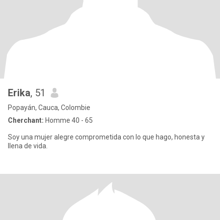
Erika
, 51
Popayán, Cauca, Colombie
Cherchant:
Homme 40 - 65
Soy una mujer alegre comprometida con lo que hago, honesta y
llena de vida.