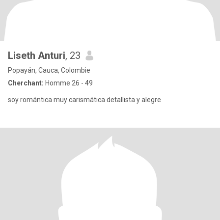
Liseth Anturi
, 23
Popayán, Cauca, Colombie
Cherchant:
Homme 26 - 49
soy romántica muy carismática detallista y alegre