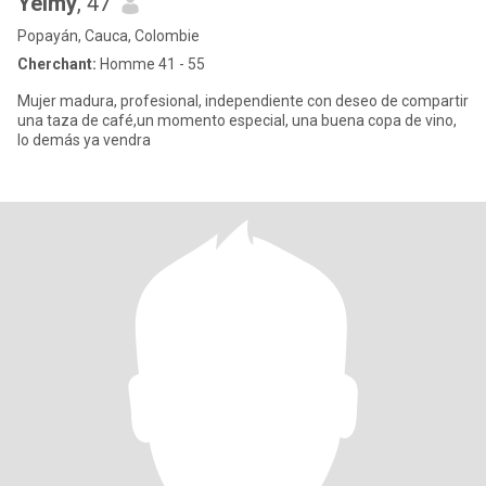
Yeimy
, 47
Popayán, Cauca, Colombie
Cherchant:
Homme 41 - 55
Mujer madura, profesional, independiente con deseo de compartir
una taza de café,un momento especial, una buena copa de vino,
lo demás ya vendra