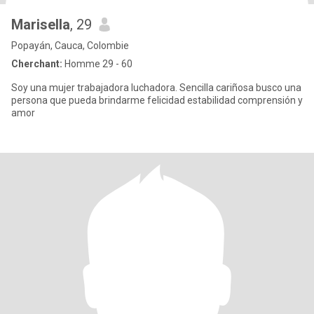
Marisella
, 29
Popayán, Cauca, Colombie
Cherchant:
Homme 29 - 60
Soy una mujer trabajadora luchadora. Sencilla cariñosa busco una
persona que pueda brindarme felicidad estabilidad comprensión y
amor