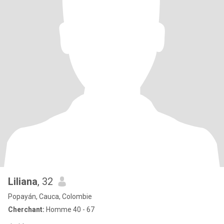
Liliana
, 32
Popayán, Cauca, Colombie
Cherchant:
Homme 40 - 67