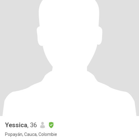
Yessica
, 36
Popayán, Cauca, Colombie