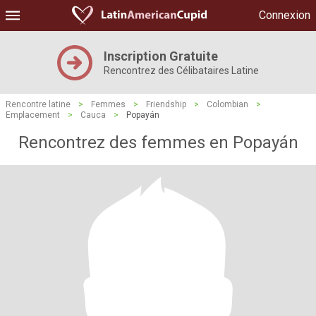
Connexion
Inscription Gratuite
Rencontrez des Célibataires Latine
Rencontre latine
>
Femmes
>
Friendship
>
Colombian
>
Emplacement
>
Cauca
>
Popayán
Rencontrez des femmes en Popayán