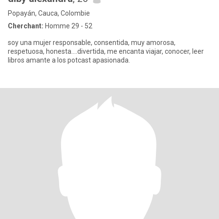
Popayán, Cauca, Colombie
Cherchant:
Homme 29 - 52
soy una mujer responsable, consentida, muy amorosa,
respetuosa, honesta....divertida, me encanta viajar, conocer, leer
libros amante a los potcast apasionada.