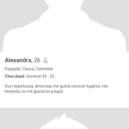
Alexandra
, 26
Popayán, Cauca, Colombie
Cherchant:
Homme 45 - 52
Soy respetuosa, amorosa, me gusta conocer lugares, reír,
honesta, no me gusta los juegos