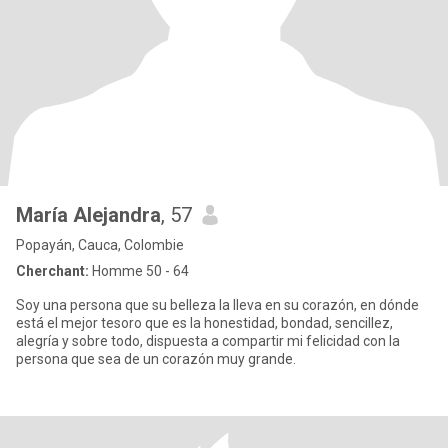
María Alejandra
, 57
Popayán, Cauca, Colombie
Cherchant:
Homme 50 - 64
Soy una persona que su belleza la lleva en su corazón, en dónde
está el mejor tesoro que es la honestidad, bondad, sencillez,
alegría y sobre todo, dispuesta a compartir mi felicidad con la
persona que sea de un corazón muy grande.