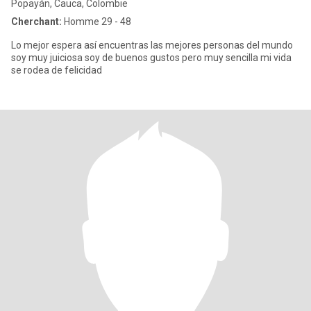
Popayán, Cauca, Colombie
Cherchant:
Homme 29 - 48
Lo mejor espera así encuentras las mejores personas del mundo
soy muy juiciosa soy de buenos gustos pero muy sencilla mi vida
se rodea de felicidad