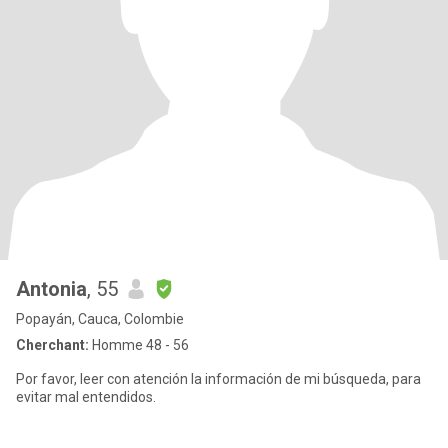
Antonia
, 55
Popayán, Cauca, Colombie
Cherchant:
Homme 48 - 56
Por favor, leer con atención la información de mi búsqueda, para
evitar mal entendidos.