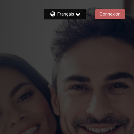
Français
Connexion