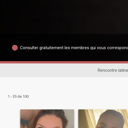
Consulter gratuitement les membres qui vous correspon
Rencontre latin
1 - 35 de 100