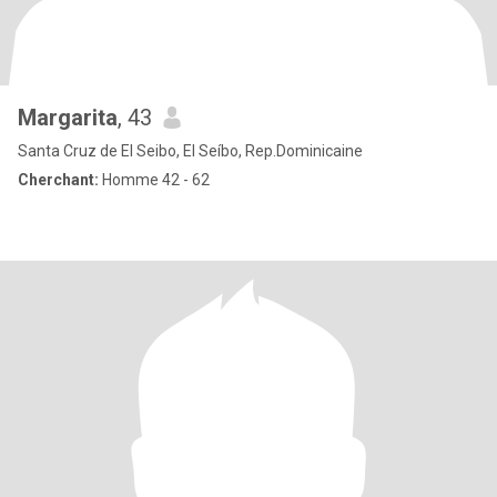
Margarita
, 43
Santa Cruz de El Seibo, El Seíbo, Rep.Dominicaine
Cherchant:
Homme 42 - 62