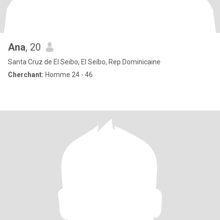
Ana
, 20
Santa Cruz de El Seibo, El Seíbo, Rep.Dominicaine
Cherchant:
Homme 24 - 46