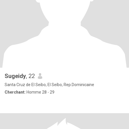
Sugeidy
, 22
Santa Cruz de El Seibo, El Seíbo, Rep.Dominicaine
Cherchant:
Homme 28 - 29