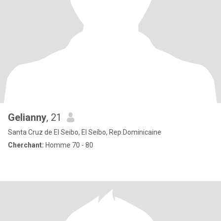
Gelianny
, 21
Santa Cruz de El Seibo, El Seíbo, Rep.Dominicaine
Cherchant:
Homme 70 - 80