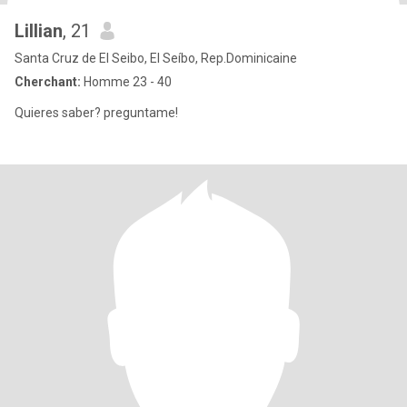
Lillian
, 21
Santa Cruz de El Seibo, El Seíbo, Rep.Dominicaine
Cherchant:
Homme 23 - 40
Quieres saber? preguntame!