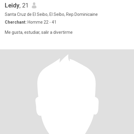
Leidy
, 21
Santa Cruz de El Seibo, El Seíbo, Rep.Dominicaine
Cherchant:
Homme 22 - 41
Me gusta, estudiar, salir a divertirme