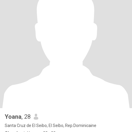
Yoana
, 28
Santa Cruz de El Seibo, El Seíbo, Rep.Dominicaine