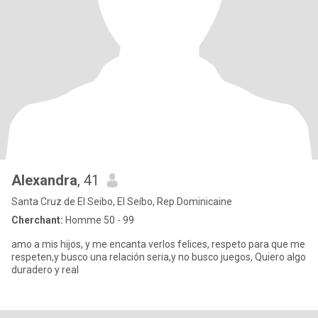
Alexandra
, 41
Santa Cruz de El Seibo, El Seíbo, Rep.Dominicaine
Cherchant:
Homme 50 - 99
amo a mis hijos, y me encanta verlos felices, respeto para que me
respeten,y busco una relación seria,y no busco juegos, Quiero algo
duradero y real