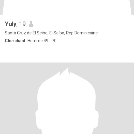
Yuly
, 19
Santa Cruz de El Seibo, El Seíbo, Rep.Dominicaine
Cherchant:
Homme 49 - 70