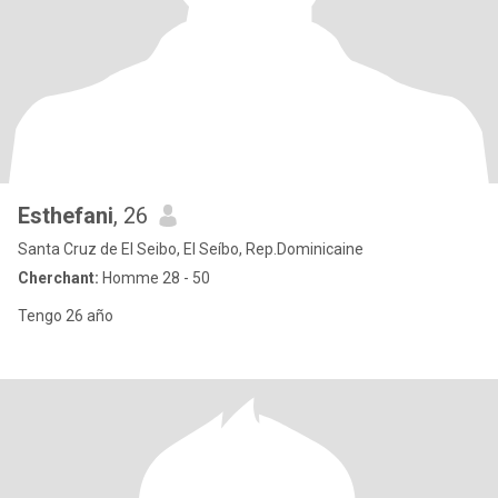
Esthefani
, 26
Santa Cruz de El Seibo, El Seíbo, Rep.Dominicaine
Cherchant:
Homme 28 - 50
Tengo 26 año