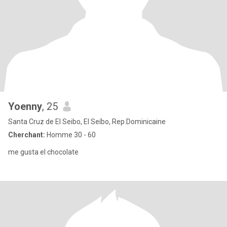
Yoenny
, 25
Santa Cruz de El Seibo, El Seíbo, Rep.Dominicaine
Cherchant:
Homme 30 - 60
me gusta el chocolate