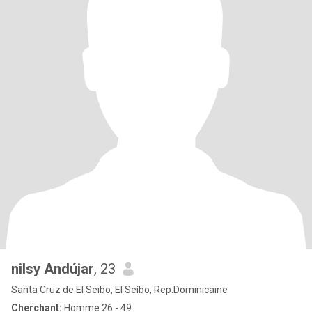
nilsy Andújar
, 23
Santa Cruz de El Seibo, El Seíbo, Rep.Dominicaine
Cherchant:
Homme 26 - 49