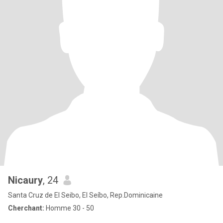
Nicaury
, 24
Santa Cruz de El Seibo, El Seíbo, Rep.Dominicaine
Cherchant:
Homme 30 - 50