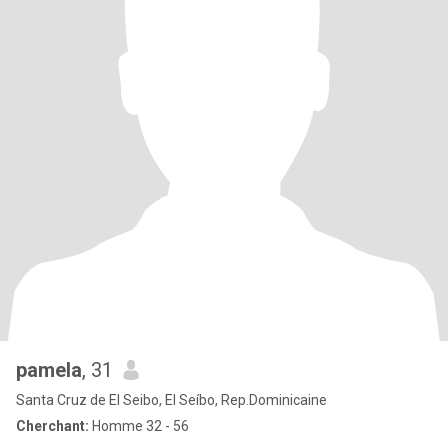
pamela
, 31
Santa Cruz de El Seibo, El Seíbo, Rep.Dominicaine
Cherchant:
Homme 32 - 56