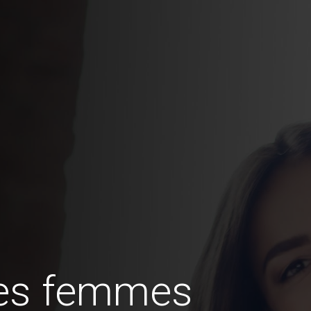
des femmes