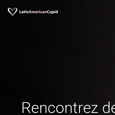
Rencontrez 