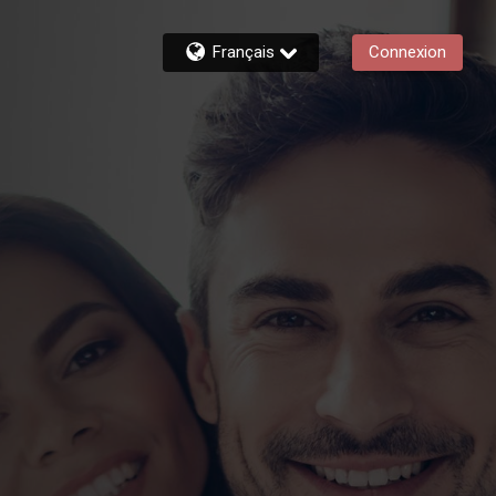
Français
Connexion