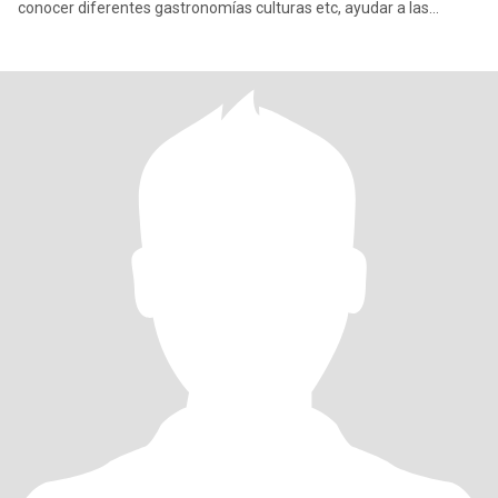
conocer diferentes gastronomías culturas etc, ayudar a las
personas