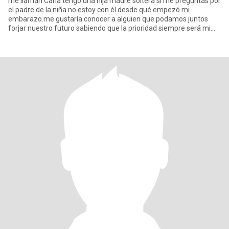
me llaman Carla tengo una hija madre soltera si me preguntas por
el padre de la niña no estoy con él desde qué empezó mi
embarazo.me gustaría conocer a alguien que podamos juntos
forjar nuestro futuro sabiendo que la prioridad siempre será mi
hija un