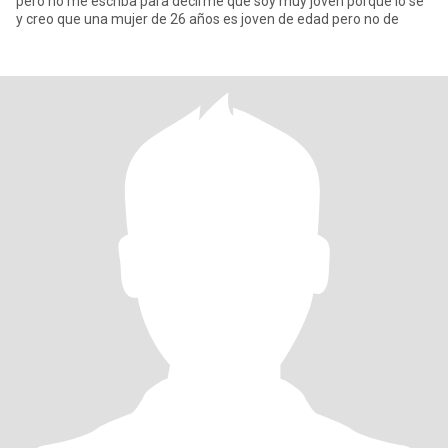
pero no me escriba para decirme que soy muy joven porque lo se
y creo que una mujer de 26 años es joven de edad pero no de