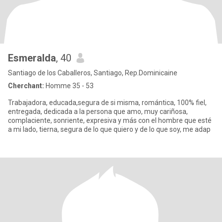
Esmeralda
, 40
Santiago de los Caballeros, Santiago, Rep.Dominicaine
Cherchant:
Homme 35 - 53
Trabajadora, educada,segura de si misma, romántica, 100% fiel,
entregada, dedicada a la persona que amo, muy cariñosa,
complaciente, sonriente, expresiva y más con el hombre que esté
a mi lado, tierna, segura de lo que quiero y de lo que soy, me adap