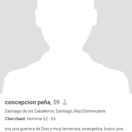
concepcion peña
, 59
Santiago de los Caballeros, Santiago, Rep.Dominicaine
Cherchant:
Homme 52 - 65
soy una guerera de Dios y muy temerosa ,evangelica, busco una