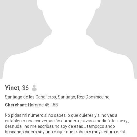
Yinet
, 36
Santiago de los Caballeros, Santiago, Rep.Dominicaine
Cherchant:
Homme 45 - 58
No pidas mi número si no sabes lo que quieres y si no vas a
establecer una conversación duradera , si vas a pedir fotos sexy ,
desnuda , no me escribas no soy de esas .. tampoco ando
buscando dinero soy una mujer que trabajo y muy segura de sí