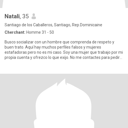
Natali
, 35
Santiago de los Caballeros, Santiago, Rep.Dominicaine
Cherchant:
Homme 31 - 50
Busco socializar con un hombre que comprenda de respeto y
buen trato. Aquí hay muchos perfiles falsos y mujeres
estafadoras pero no es mi caso. Soy una mujer que trabajo por mi
propia cuenta y ofrezco lo que exijo. No me contactes para pedir
fotos in