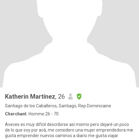
Katherin Martínez
, 26
Santiago de los Caballeros, Santiago, Rep.Dominicaine
Cherchant:
Homme 26 - 70
Aveces es muy difícil describirse así mismo pero dejaré un poco
de lo que soy por acá, me considero una mujer emprendedora me
gusta emprender nuevos caminos a diario me gusta viajar