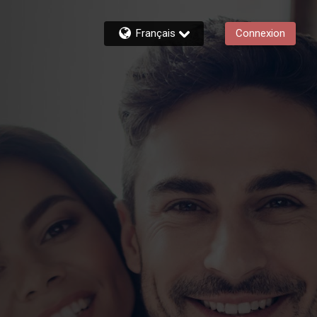
Français
Connexion