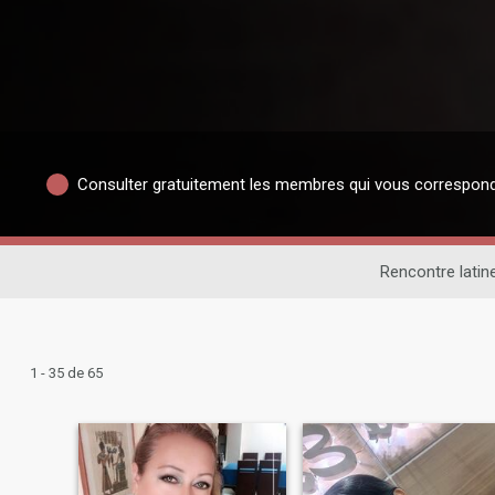
Consulter gratuitement les membres qui vous correspon
Rencontre latin
1 - 35 de 65