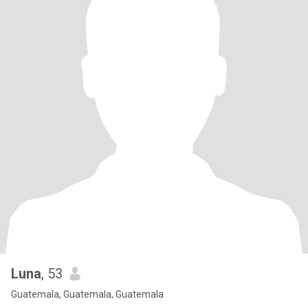
Luna
, 53
Guatemala, Guatemala, Guatemala