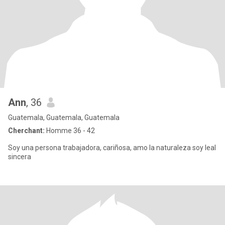
Ann
, 36
Guatemala, Guatemala, Guatemala
Cherchant:
Homme 36 - 42
Soy una persona trabajadora, cariñosa, amo la naturaleza soy leal
sincera