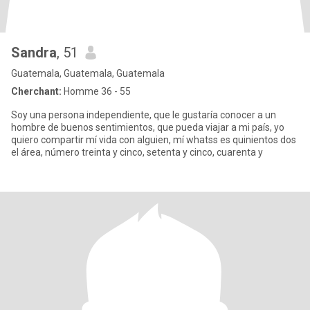
Sandra
, 51
Guatemala, Guatemala, Guatemala
Cherchant:
Homme 36 - 55
Soy una persona independiente, que le gustaría conocer a un
hombre de buenos sentimientos, que pueda viajar a mi país, yo
quiero compartir mí vida con alguien, mí whatss es quinientos dos
el área, número treinta y cinco, setenta y cinco, cuarenta y