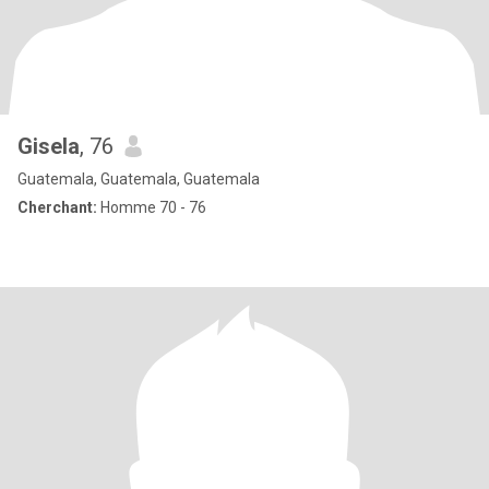
Gisela
, 76
Guatemala, Guatemala, Guatemala
Cherchant:
Homme 70 - 76