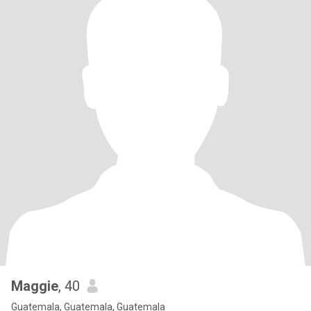
Maggie
, 40
Guatemala, Guatemala, Guatemala