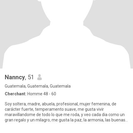
Nanncy
, 51
Guatemala, Guatemala, Guatemala
Cherchant:
Homme 48 - 60
Soy soltera, madre, abuela, profesional, mujer femenina, de
carácter fuerte, temperamento suave, me gusta vivir
maravillandome de todo lo que me roda, y veo cada dia como un
gran regalo y un milagro, me gusta la paz, la armonia, las buenas
conversaci