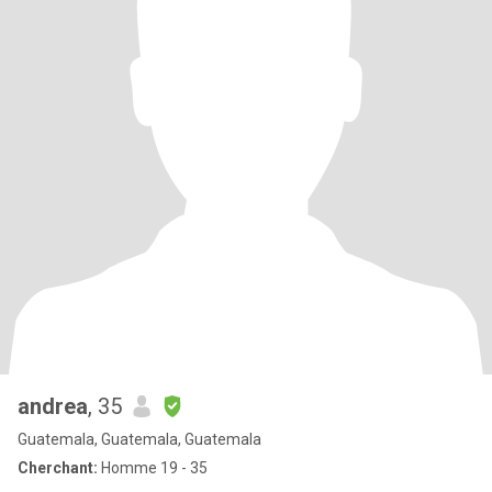
andrea
, 35
Guatemala, Guatemala, Guatemala
Cherchant:
Homme 19 - 35