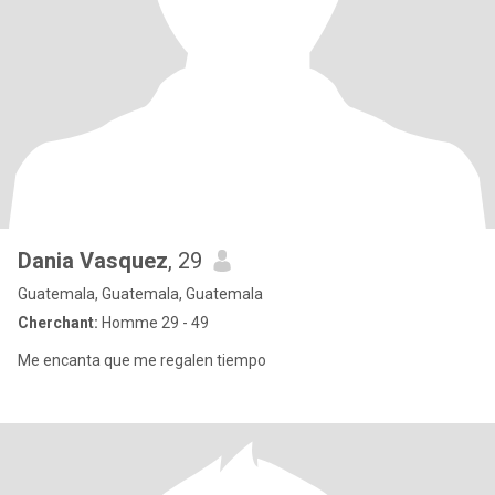
Dania Vasquez
, 29
Guatemala, Guatemala, Guatemala
Cherchant:
Homme 29 - 49
Me encanta que me regalen tiempo