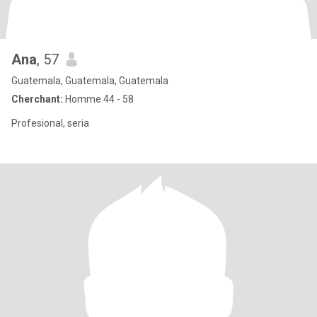
Ana
, 57
Guatemala, Guatemala, Guatemala
Cherchant:
Homme 44 - 58
Profesional, seria