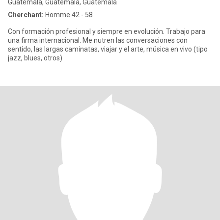
Guatemala, Guatemala, Guatemala
Cherchant:
Homme 42 - 58
Con formación profesional y siempre en evolución. Trabajo para
una firma internacional. Me nutren las conversaciones con
sentido, las largas caminatas, viajar y el arte, música en vivo (tipo
jazz, blues, otros)