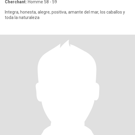
Cherchant:
Homme 58 - 59
Integra, honesta, alegre, positiva, amante del mar, los caballos y
toda la naturaleza