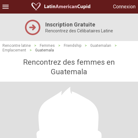
Connexion
Inscription Gratuite
Rencontrez des Célibataires Latine
Rencontre latine
>
Femmes
>
Friendship
>
Guatemalan
>
Emplacement
>
Guatemala
Rencontrez des femmes en
Guatemala