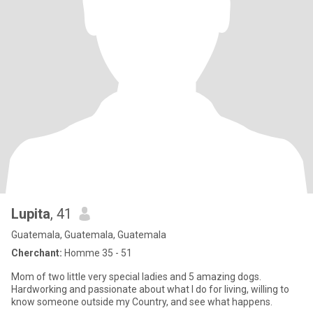
Lupita
, 41
Guatemala, Guatemala, Guatemala
Cherchant:
Homme 35 - 51
Mom of two little very special ladies and 5 amazing dogs.
Hardworking and passionate about what I do for living, willing to
know someone outside my Country, and see what happens.