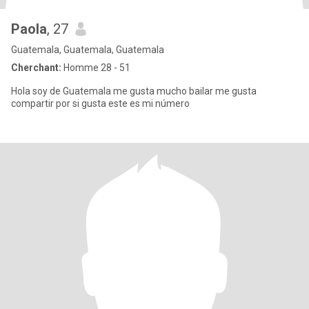
Paola
, 27
Guatemala, Guatemala, Guatemala
Cherchant:
Homme 28 - 51
Hola soy de Guatemala me gusta mucho bailar me gusta
compartir por si gusta este es mi número