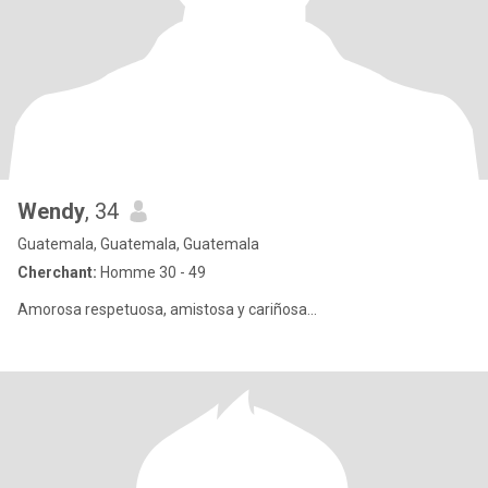
Wendy
, 34
Guatemala, Guatemala, Guatemala
Cherchant:
Homme 30 - 49
Amorosa respetuosa, amistosa y cariñosa...