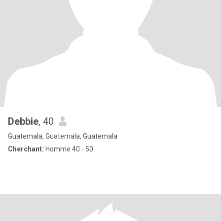
Debbie
, 40
Guatemala, Guatemala, Guatemala
Cherchant:
Homme 40 - 50
.