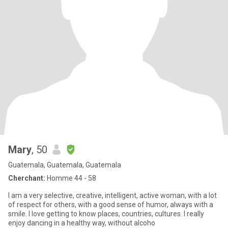
Mary
, 50
Guatemala, Guatemala, Guatemala
Cherchant:
Homme 44 - 58
I am a very selective, creative, intelligent, active woman, with a lot
of respect for others, with a good sense of humor, always with a
smile. I love getting to know places, countries, cultures. I really
enjoy dancing in a healthy way, without alcoho