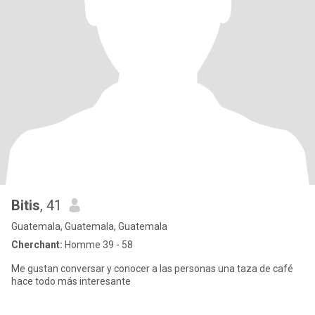
Bitis
, 41
Guatemala, Guatemala, Guatemala
Cherchant:
Homme 39 - 58
Me gustan conversar y conocer a las personas una taza de café
hace todo más interesante