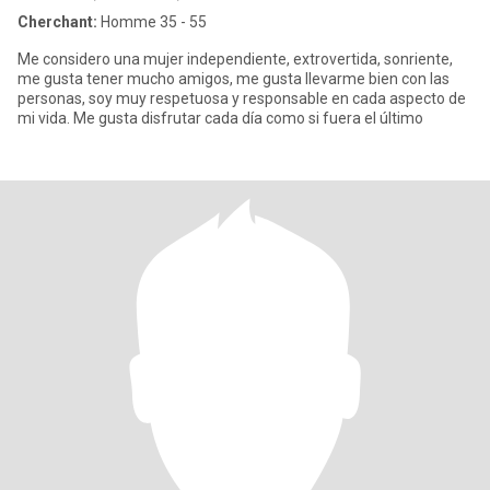
Cherchant:
Homme 35 - 55
Me considero una mujer independiente, extrovertida, sonriente,
me gusta tener mucho amigos, me gusta llevarme bien con las
personas, soy muy respetuosa y responsable en cada aspecto de
mi vida. Me gusta disfrutar cada día como si fuera el último