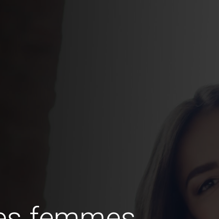
des femmes