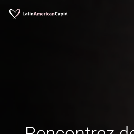
Rencontrez 