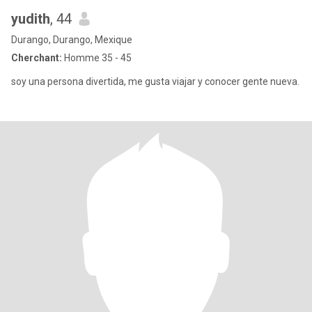
yudith
, 44
Durango, Durango, Mexique
Cherchant:
Homme 35 - 45
soy una persona divertida, me gusta viajar y conocer gente nueva.