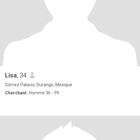
Lisa
, 34
Gómez Palacio, Durango, Mexique
Cherchant:
Homme 36 - 99