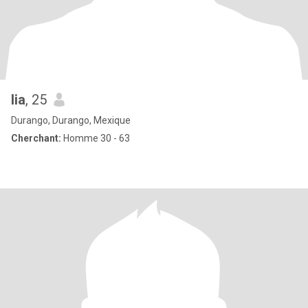
lia
, 25
Durango, Durango, Mexique
Cherchant:
Homme 30 - 63