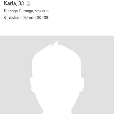
Karla
, 33
Durango, Durango, Mexique
Cherchant:
Homme 30 - 38