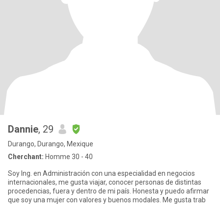
Dannie
, 29
Durango, Durango, Mexique
Cherchant:
Homme 30 - 40
Soy Ing. en Administración con una especialidad en negocios
internacionales, me gusta viajar, conocer personas de distintas
procedencias, fuera y dentro de mi país. Honesta y puedo afirmar
que soy una mujer con valores y buenos modales. Me gusta trab