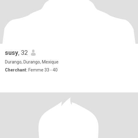
susy
, 32
Durango, Durango, Mexique
Cherchant:
Femme 33 - 40