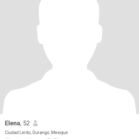
Elena
, 52
Ciudad Lerdo, Durango, Mexique