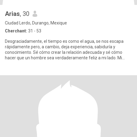
Arias
, 30
Ciudad Lerdo, Durango, Mexique
Cherchant:
31 - 53
Desgraciadamente, el tiempo es como el agua, se nos escapa
rápidamente pero, a cambio, deja experiencia, sabiduría y
conocimiento. Sé cómo crear la relación adecuada y sé cómo
hacer que un hombre sea verdaderamente feliz a mi lado. Mi
corazón está