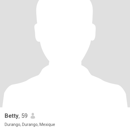
Betty
, 59
Durango, Durango, Mexique