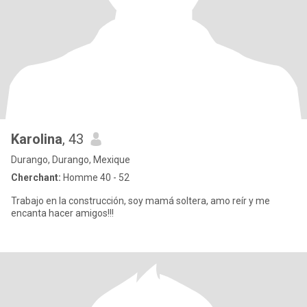
Karolina
, 43
Durango, Durango, Mexique
Cherchant:
Homme 40 - 52
Trabajo en la construcción, soy mamá soltera, amo reír y me
encanta hacer amigos!!!