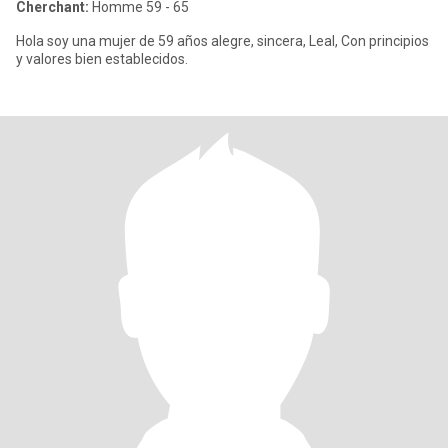
Cherchant:
Homme 59 - 65
Hola soy una mujer de 59 años alegre, sincera, Leal, Con principios
y valores bien establecidos.