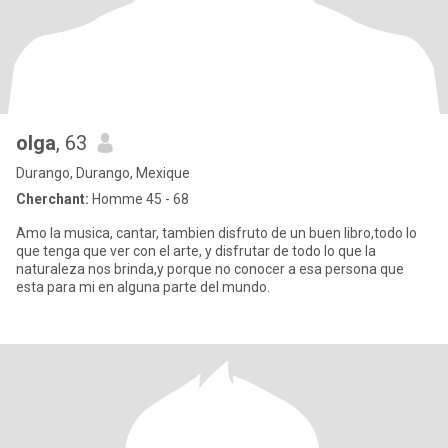
olga
, 63
Durango, Durango, Mexique
Cherchant:
Homme 45 - 68
Amo la musica, cantar, tambien disfruto de un buen libro,todo lo
que tenga que ver con el arte, y disfrutar de todo lo que la
naturaleza nos brinda,y porque no conocer a esa persona que
esta para mi en alguna parte del mundo.