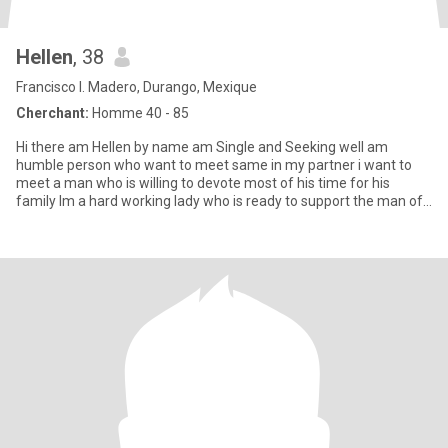
Hellen
, 38
Francisco I. Madero, Durango, Mexique
Cherchant:
Homme 40 - 85
Hi there am Hellen by name am Single and Seeking well am
humble person who want to meet same in my partner i want to
meet a man who is willing to devote most of his time for his
family Im a hard working lady who is ready to support the man of
my life