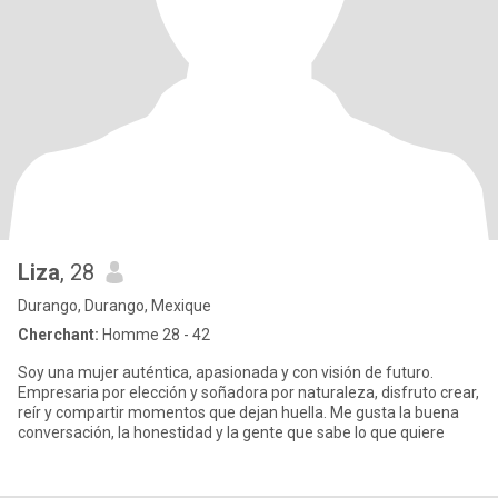
Liza
, 28
Durango, Durango, Mexique
Cherchant:
Homme 28 - 42
Soy una mujer auténtica, apasionada y con visión de futuro.
Empresaria por elección y soñadora por naturaleza, disfruto crear,
reír y compartir momentos que dejan huella. Me gusta la buena
conversación, la honestidad y la gente que sabe lo que quiere