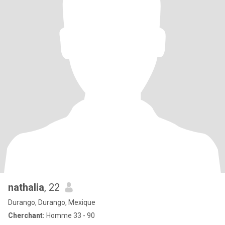
nathalia
, 22
Durango, Durango, Mexique
Cherchant:
Homme 33 - 90