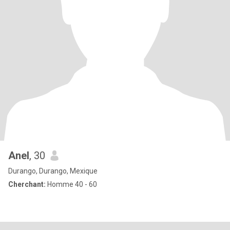
Anel
, 30
Durango, Durango, Mexique
Cherchant:
Homme 40 - 60