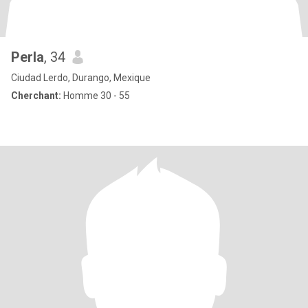
Perla
, 34
Ciudad Lerdo, Durango, Mexique
Cherchant:
Homme 30 - 55