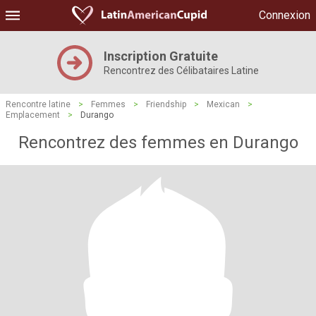
Connexion
Inscription Gratuite
Rencontrez des Célibataires Latine
Rencontre latine
>
Femmes
>
Friendship
>
Mexican
>
Emplacement
>
Durango
Rencontrez des femmes en Durango