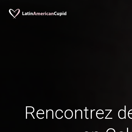
Rencontrez 