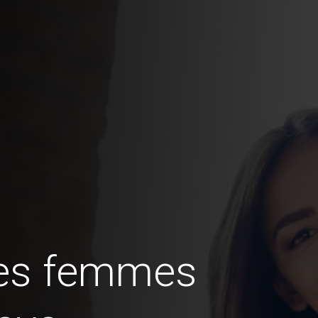
des femmes