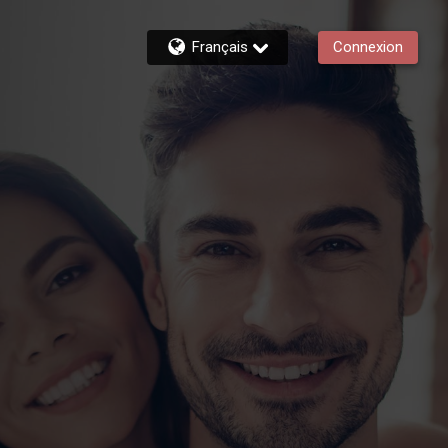
Français
Connexion