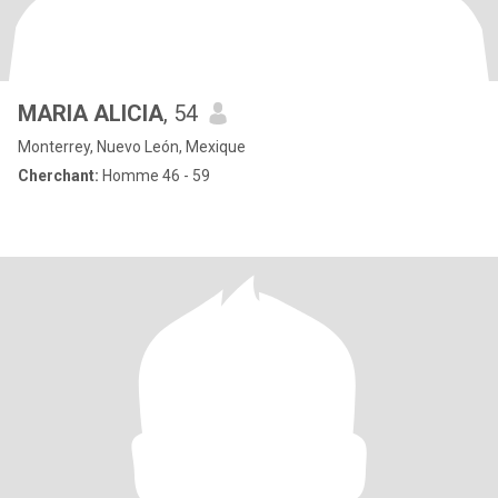
MARIA ALICIA
, 54
Monterrey, Nuevo León, Mexique
Cherchant:
Homme 46 - 59