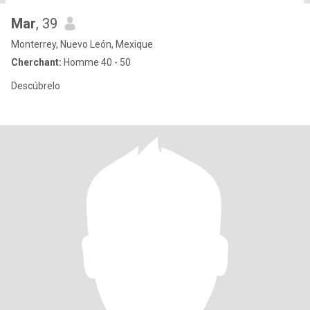
Mar
, 39
Monterrey, Nuevo León, Mexique
Cherchant:
Homme 40 - 50
Descúbrelo