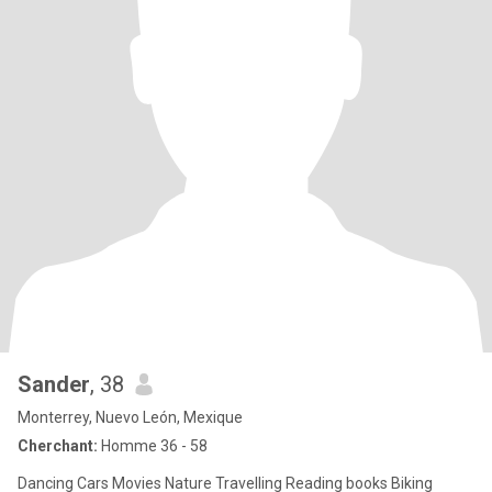
Sander
, 38
Monterrey, Nuevo León, Mexique
Cherchant:
Homme 36 - 58
Dancing Cars Movies Nature Travelling Reading books Biking