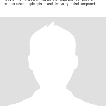
respect other people opinion and always try to find compromise.