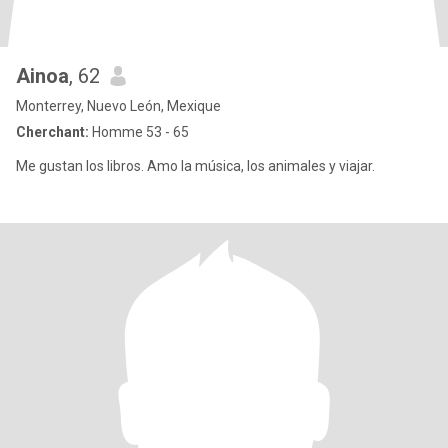
Ainoa
, 62
Monterrey, Nuevo León, Mexique
Cherchant:
Homme 53 - 65
Me gustan los libros. Amo la música, los animales y viajar.