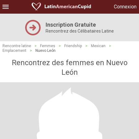
Connexion
Inscription Gratuite
Rencontrez des Célibataires Latine
Rencontre latine
>
Femmes
>
Friendship
>
Mexican
>
Emplacement
>
Nuevo León
Rencontrez des femmes en Nuevo
León