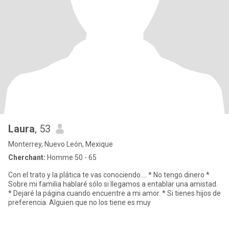
Laura
, 53
Monterrey, Nuevo León, Mexique
Cherchant:
Homme 50 - 65
Con el trato y la plática te vas conociendo.... * No tengo dinero *
Sobre mi familia hablaré sólo si llegamos a entablar una amistad.
* Dejaré la página cuando encuentre a mi amor. * Si tienes hijos de
preferencia. Alguien que no los tiene es muy