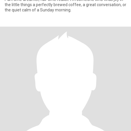
the little things a perfectly brewed coffee, a great conversation, or
the quiet calm of a Sunday morning.