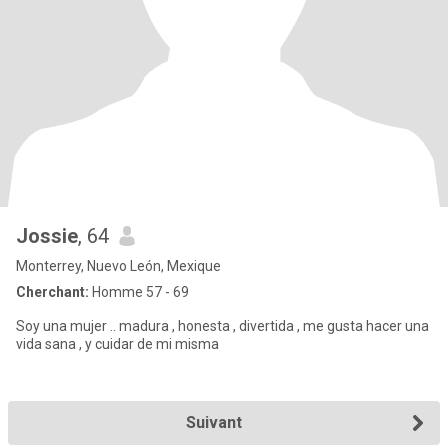
Jossie
, 64
Monterrey, Nuevo León, Mexique
Cherchant:
Homme 57 - 69
Soy una mujer .. madura , honesta , divertida , me gusta hacer una
vida sana , y cuidar de mi misma
Suivant