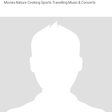
Movies Nature Cooking Sports Travelling Music & Concerts