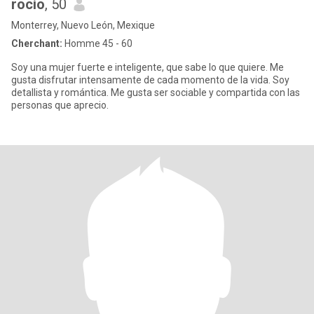
rocio
, 50
Monterrey, Nuevo León, Mexique
Cherchant:
Homme 45 - 60
Soy una mujer fuerte e inteligente, que sabe lo que quiere. Me
gusta disfrutar intensamente de cada momento de la vida. Soy
detallista y romántica. Me gusta ser sociable y compartida con las
personas que aprecio.