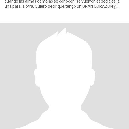
cuando las almas gemelas se conocen, se vuelven especiales la
una para la otra. Quiero decir que tengo un GRAN CORAZÓN y
estoy lis