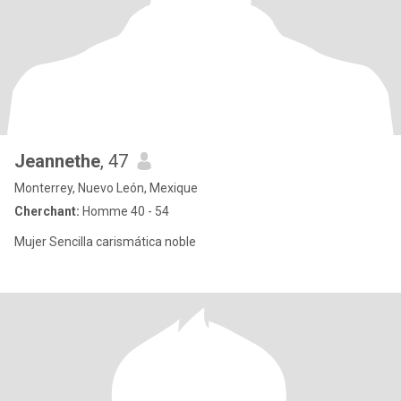
Jeannethe
, 47
Monterrey, Nuevo León, Mexique
Cherchant:
Homme 40 - 54
Mujer Sencilla carismática noble