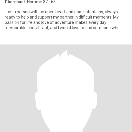
Cherchant:
Homme 37 - 63
I am a person with an open heart and good intentions, always
ready to help and support my partner in difficult moments. My
passion for life and love of adventure makes every day
memorable and vibrant, and I would love to find someone who
shares my en