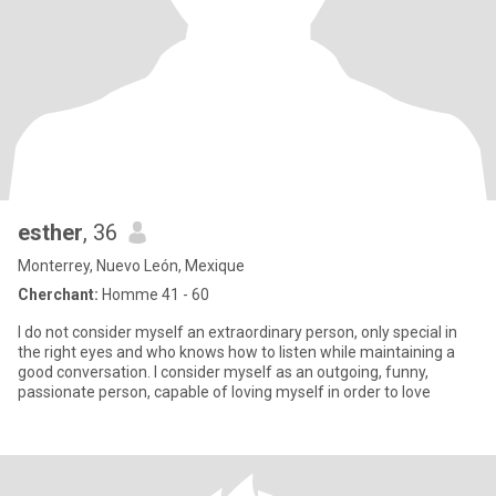
esther
, 36
Monterrey, Nuevo León, Mexique
Cherchant:
Homme 41 - 60
I do not consider myself an extraordinary person, only special in
the right eyes and who knows how to listen while maintaining a
good conversation. I consider myself as an outgoing, funny,
passionate person, capable of loving myself in order to love