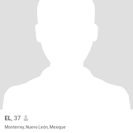
EL
, 37
Monterrey, Nuevo León, Mexique