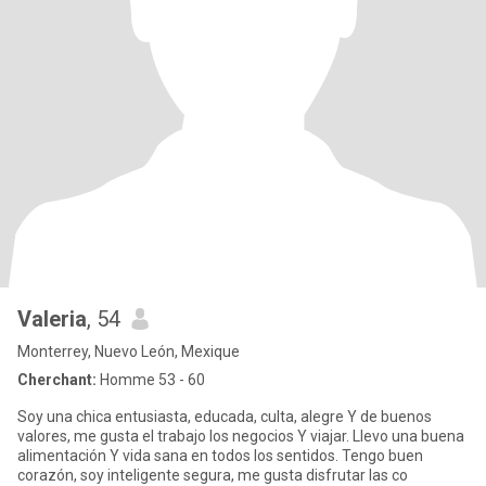
Valeria
, 54
Monterrey, Nuevo León, Mexique
Cherchant:
Homme 53 - 60
Soy una chica entusiasta, educada, culta, alegre Y de buenos
valores, me gusta el trabajo los negocios Y viajar. Llevo una buena
alimentación Y vida sana en todos los sentidos. Tengo buen
corazón, soy inteligente segura, me gusta disfrutar las co