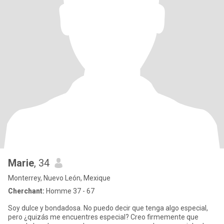
Marie
, 34
Monterrey, Nuevo León, Mexique
Cherchant:
Homme 37 - 67
Soy dulce y bondadosa. No puedo decir que tenga algo especial,
pero ¿quizás me encuentres especial? Creo firmemente que