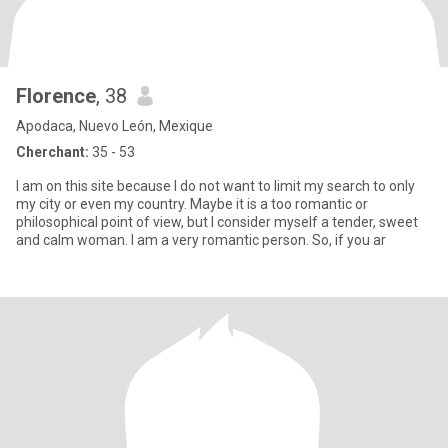
Florence
, 38
Apodaca, Nuevo León, Mexique
Cherchant:
35 - 53
I am on this site because I do not want to limit my search to only
my city or even my country. Maybe it is a too romantic or
philosophical point of view, but I consider myself a tender, sweet
and calm woman. I am a very romantic person. So, if you ar