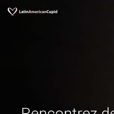
Rencontrez 