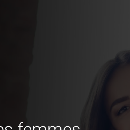
des femmes