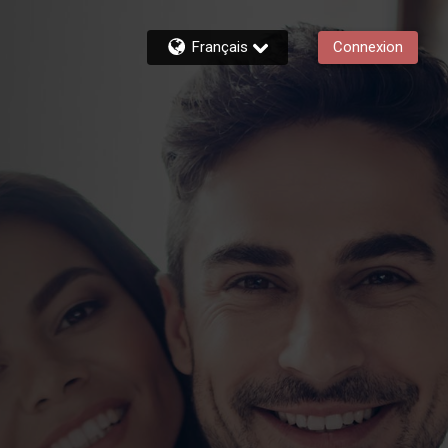
Français
Connexion