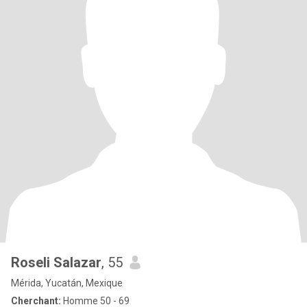
Roseli Salazar
, 55
Mérida, Yucatán, Mexique
Cherchant:
Homme 50 - 69