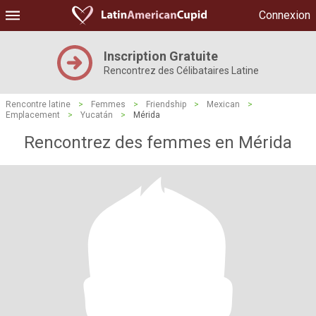
Connexion
Inscription Gratuite
Rencontrez des Célibataires Latine
Rencontre latine
>
Femmes
>
Friendship
>
Mexican
>
Emplacement
>
Yucatán
>
Mérida
Rencontrez des femmes en Mérida