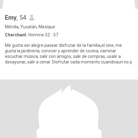
Emy
, 54
Mérida, Yucatán, Mexique
Cherchant:
Homme 52 - 57
Me gusta ser alegre pasear disfrutar de la familia,el cine, me
gusta la jardinería, conocer y aprender de cocina, caminar
escuchar música, salir con amigos, salir de compras, usalir a
desayunar,.salir a cenar. Disfrutar cada momento cuandoaun no p