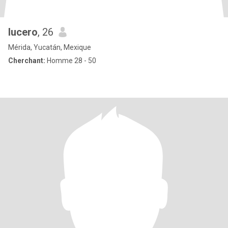
lucero
, 26
Mérida, Yucatán, Mexique
Cherchant:
Homme 28 - 50