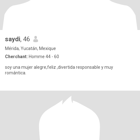
saydi
, 46
Mérida, Yucatán, Mexique
Cherchant:
Homme 44 - 60
soy una mujer alegre,feliz ,divertida responsable y muy
romántica.