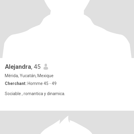
Alejandra
, 45
Mérida, Yucatán, Mexique
Cherchant:
Homme 45 - 49
Sociable , romantica y dinamica.