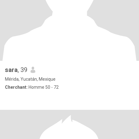
sara
, 39
Mérida, Yucatán, Mexique
Cherchant:
Homme 50 - 72