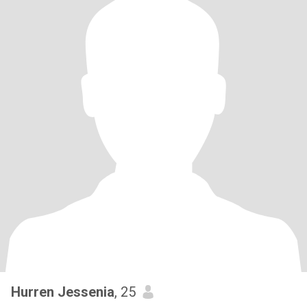
Hurren Jessenia
, 25