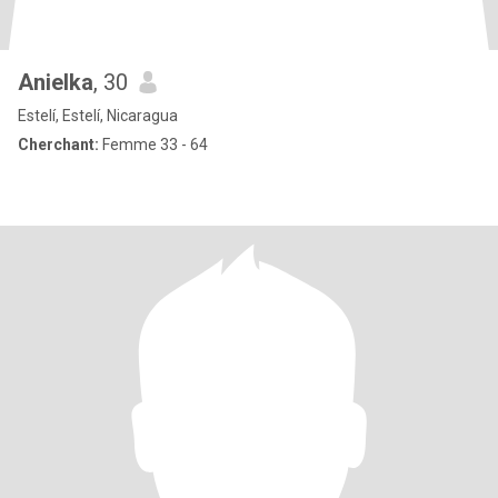
Anielka
, 30
Estelí, Estelí, Nicaragua
Cherchant:
Femme 33 - 64