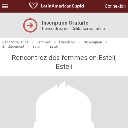
Connexion
Inscription Gratuite
Rencontrez des Célibataires Latine
Rencontre latine
>
Femmes
>
Friendship
>
Nicaraguan
>
Emplacement
>
Estelí
>
Estelí
Rencontrez des femmes en Estelí,
Estelí