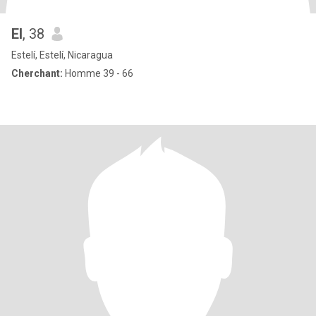
El
, 38
Estelí, Estelí, Nicaragua
Cherchant:
Homme 39 - 66