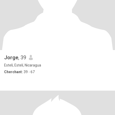
Jorge
, 39
Estelí, Estelí, Nicaragua
Cherchant:
39 - 67