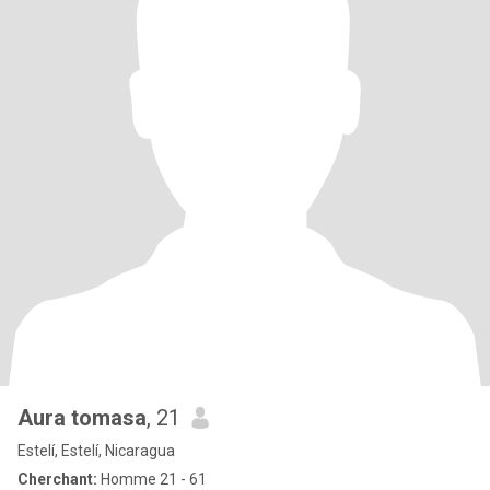
Aura tomasa
, 21
Estelí, Estelí, Nicaragua
Cherchant:
Homme 21 - 61