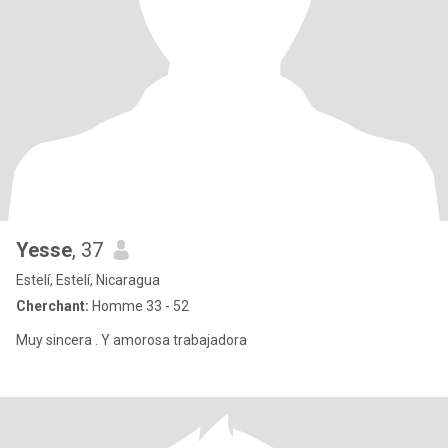
Yesse
, 37
Estelí, Estelí, Nicaragua
Cherchant:
Homme 33 - 52
Muy sincera . Y amorosa trabajadora