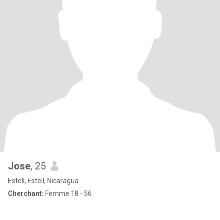
Jose
, 25
Estelí, Estelí, Nicaragua
Cherchant:
Femme 18 - 56