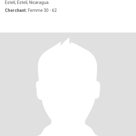
Estelí, Estelí, Nicaragua
Cherchant:
Femme 30 - 62