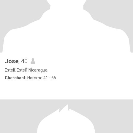
Jose
, 40
Estelí, Estelí, Nicaragua
Cherchant:
Homme 41 - 65