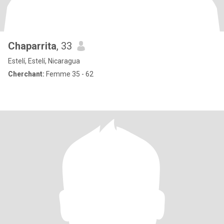
Chaparrita
, 33
Estelí, Estelí, Nicaragua
Cherchant:
Femme 35 - 62