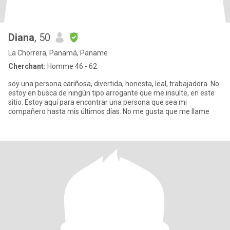
Diana
, 50
La Chorrera, Panamá, Paname
Cherchant:
Homme 46 - 62
soy una persona cariñosa, divertida, honesta, leal, trabajadora. No
estoy en busca de ningún tipo arrogante que me insulte, en este
sitio. Estoy aquí para encontrar una persona que sea mi
compañero hasta mis últimos días. No me gusta que me llame