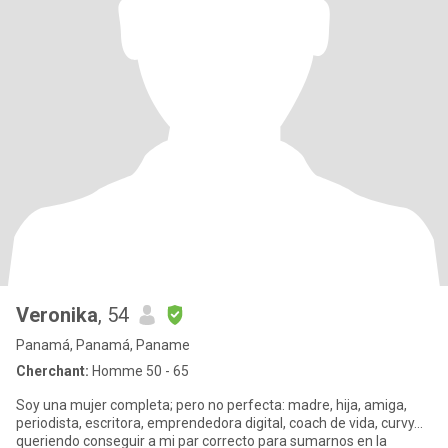
Veronika
, 54
Panamá, Panamá, Paname
Cherchant:
Homme 50 - 65
Soy una mujer completa; pero no perfecta: madre, hija, amiga,
periodista, escritora, emprendedora digital, coach de vida, curvy...
queriendo conseguir a mi par correcto para sumarnos en la