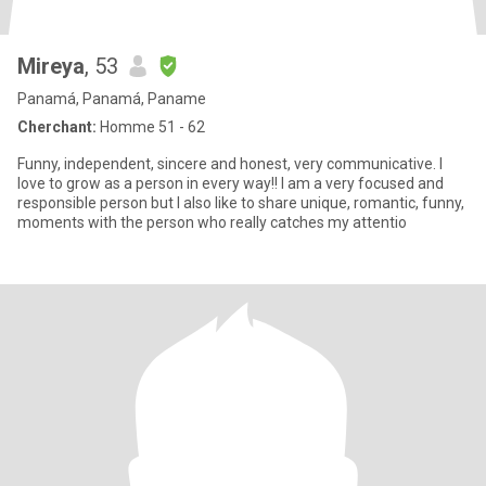
Mireya
, 53
Panamá, Panamá, Paname
Cherchant:
Homme 51 - 62
Funny, independent, sincere and honest, very communicative. I
love to grow as a person in every way!! I am a very focused and
responsible person but I also like to share unique, romantic, funny,
moments with the person who really catches my attentio