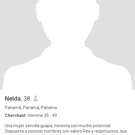
Nelda
, 38
Panamá, Panamá, Paname
Cherchant:
Homme 35 - 49
Una mujer sencilla guapa, honesta con mucho potencial.
Dispuesta a conocer hombres con valoro Rea y respetuosos, que