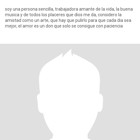
soy una persona sencilla, trabajadora amante de la vida, la buena
musica y de todos los placeres que dios me da, considero la
amistad como un arte, que hay que pulirlo para que cada dia sea
mejor, el amor es un don que solo se consigue con paciencia