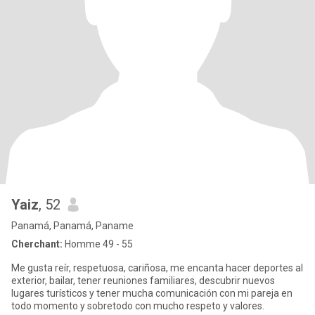
Yaiz
, 52
Panamá, Panamá, Paname
Cherchant:
Homme 49 - 55
Me gusta reír, respetuosa, cariñosa, me encanta hacer deportes al
exterior, bailar, tener reuniones familiares, descubrir nuevos
lugares turísticos y tener mucha comunicación con mi pareja en
todo momento y sobretodo con mucho respeto y valores.