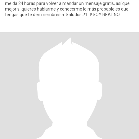
me da 24 horas para volver a mandar un mensaje gratis, así que
mejor si quieres hablarme y conocerme lo más probable es que
tengas que te den membresía. Saludos📍❤️‍🔥! SOY REAL NO
ESTAFA