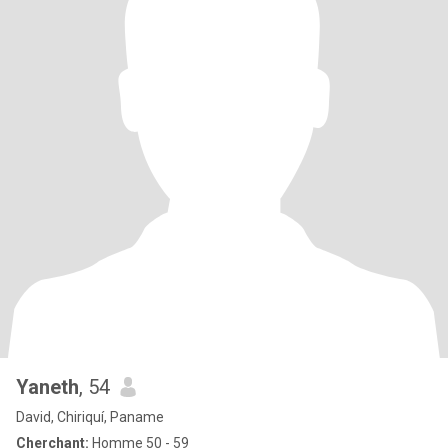
Yaneth
, 54
David, Chiriquí, Paname
Cherchant:
Homme 50 - 59