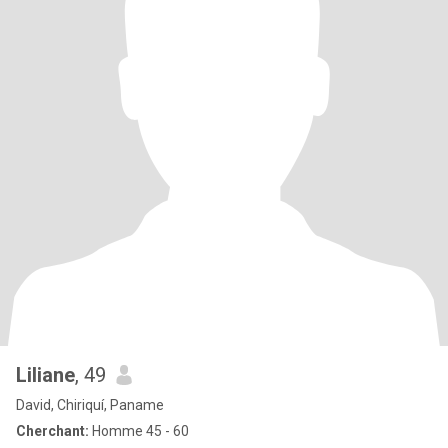
Liliane
, 49
David, Chiriquí, Paname
Cherchant:
Homme 45 - 60