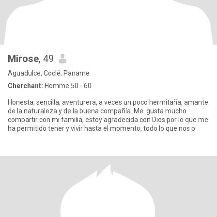
Mirose
, 49
Aguadulce, Coclé, Paname
Cherchant:
Homme 50 - 60
Honesta, sencilla, aventurera, a veces un poco hermitaña, amante
de la naturaleza y de la buena compañía. Me. gusta mucho
compartir con mi familia, estoy agradecida con Dios por lo que me
ha permitido tener y vivir hasta el momento, todo lo que nos p