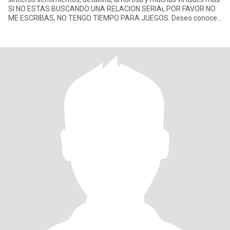
SI NO ESTAS BUSCANDO UNA RELACION SERIAi, POR FAVOR NO
ME ESCRIBAS, NO TENGO TIEMPO PARA JUEGOS. Deseo conocer
a un hombre