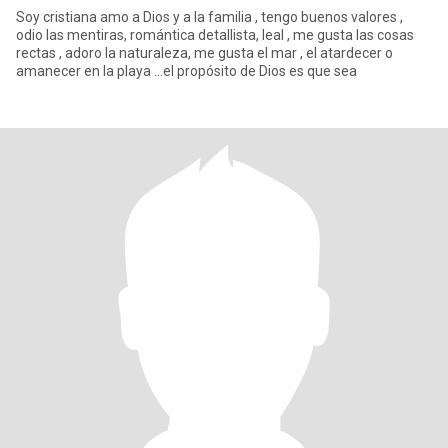
Soy cristiana amo a Dios y a la familia , tengo buenos valores ,
odio las mentiras, romántica detallista, leal , me gusta las cosas
rectas , adoro la naturaleza, me gusta el mar , el atardecer o
amanecer en la playa ...el propósito de Dios es que sea