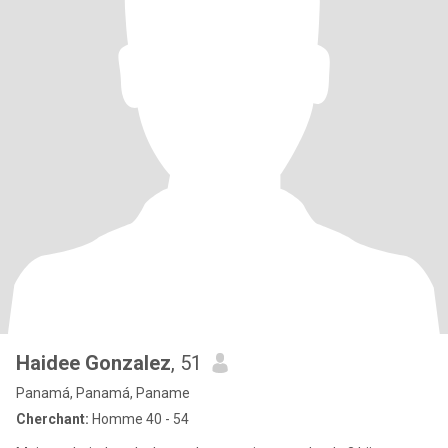
Haidee Gonzalez
, 51
Panamá, Panamá, Paname
Cherchant:
Homme 40 - 54