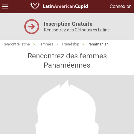
Connexion
Inscription Gratuite
Rencontrez des Célibataires Latine
Rencontre latine
>
Femmes
>
Friendship
>
Panamanian
Rencontrez des femmes
Panaméennes