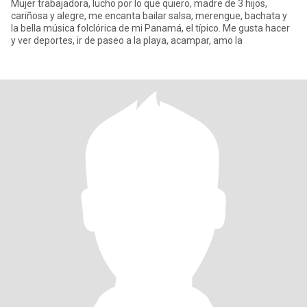
Mujer trabajadora, lucho por lo que quiero, madre de 3 hijos,
cariñosa y alegre, me encanta bailar salsa, merengue, bachata y
la bella música folclórica de mi Panamá, el típico. Me gusta hacer
y ver deportes, ir de paseo a la playa, acampar, amo la