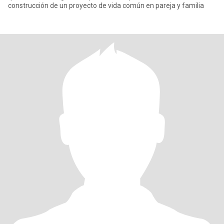
construcción de un proyecto de vida común en pareja y familia