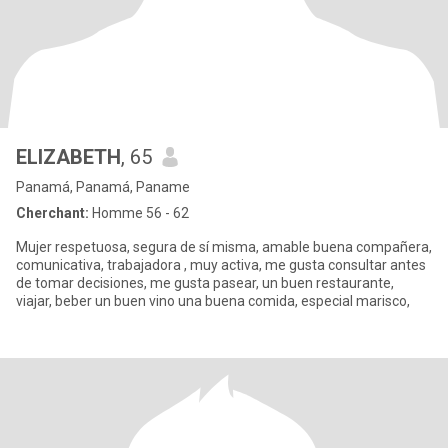
ELIZABETH
, 65
Panamá, Panamá, Paname
Cherchant:
Homme 56 - 62
Mujer respetuosa, segura de sí misma, amable buena compañera,
comunicativa, trabajadora , muy activa, me gusta consultar antes
de tomar decisiones, me gusta pasear, un buen restaurante,
viajar, beber un buen vino una buena comida, especial marisco,