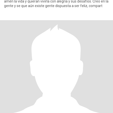
amén la vida y quieran vivirla con alegría y sus desafíos. Creo en la
gente y se que aún existe gente dispuesta a ser feliz, compart