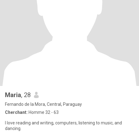
Maria
, 28
Fernando de la Mora, Central, Paraguay
Cherchant:
Homme 32 - 63
I love reading and writing, computers, listening to music, and
dancing.