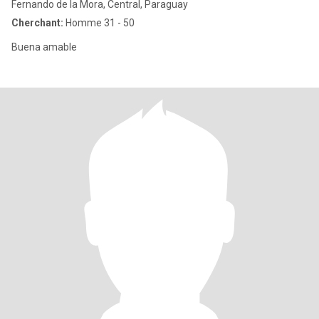
Fernando de la Mora, Central, Paraguay
Cherchant:
Homme 31 - 50
Buena amable