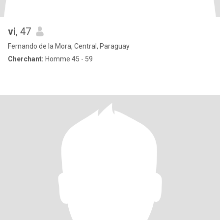
vi
, 47
Fernando de la Mora, Central, Paraguay
Cherchant:
Homme 45 - 59