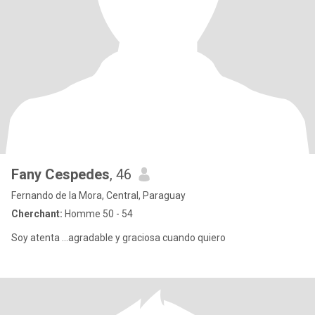
Fany Cespedes
, 46
Fernando de la Mora, Central, Paraguay
Cherchant:
Homme 50 - 54
Soy atenta ...agradable y graciosa cuando quiero