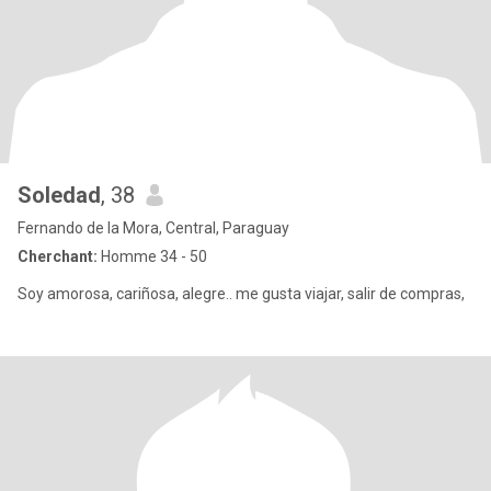
Soledad
, 38
Fernando de la Mora, Central, Paraguay
Cherchant:
Homme 34 - 50
Soy amorosa, cariñosa, alegre.. me gusta viajar, salir de compras,