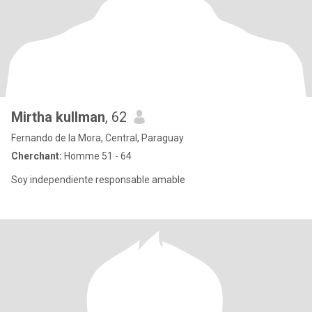
Mirtha kullman
, 62
Fernando de la Mora, Central, Paraguay
Cherchant:
Homme 51 - 64
Soy independiente responsable amable