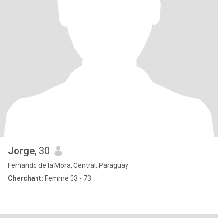
Jorge
, 30
Fernando de la Mora, Central, Paraguay
Cherchant:
Femme 33 - 73