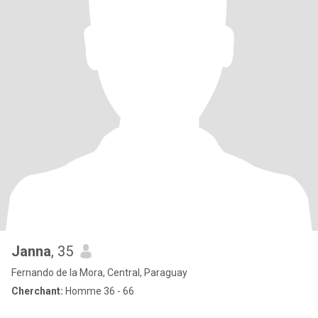
Janna
, 35
Fernando de la Mora, Central, Paraguay
Cherchant:
Homme 36 - 66