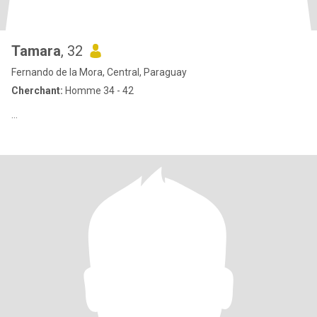
Tamara
, 32
Fernando de la Mora, Central, Paraguay
Cherchant:
Homme 34 - 42
…