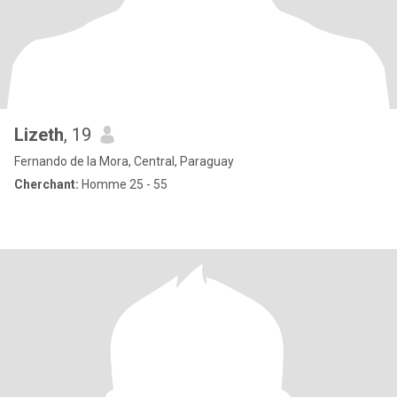
Lizeth
, 19
Fernando de la Mora, Central, Paraguay
Cherchant:
Homme 25 - 55