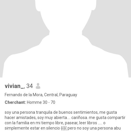
vivian_
, 34
Fernando de la Mora, Central, Paraguay
Cherchant:
Homme 30 - 70
soy una persona tranquila de buenos sentimientos, me gusta
hacer amistades, soy muy abierta.... cariñosa. me gusta compartir
con la familia en mi tiempo libre, pasear, leer libros ..... o
simplemente estar en silencio {{{{ pero no soy una persona abu