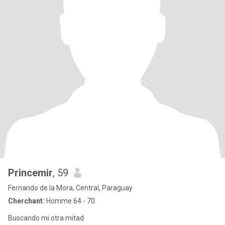
Princemir
, 59
Fernando de la Mora, Central, Paraguay
Cherchant:
Homme 64 - 70
Buscando mi otra mitad