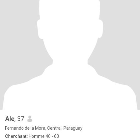
Ale
, 37
Fernando de la Mora, Central, Paraguay
Cherchant:
Homme 40 - 60