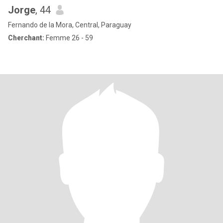
Jorge
, 44
Fernando de la Mora, Central, Paraguay
Cherchant:
Femme 26 - 59