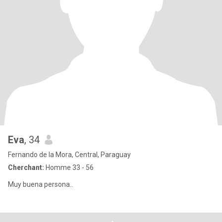
Eva
, 34
Fernando de la Mora, Central, Paraguay
Cherchant:
Homme 33 - 56
Muy buena persona..