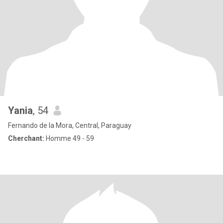
Yania
, 54
Fernando de la Mora, Central, Paraguay
Cherchant:
Homme 49 - 59