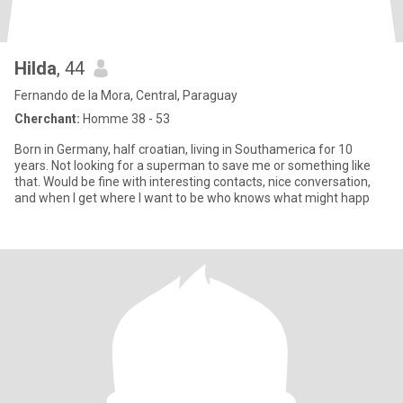
Hilda
, 44
Fernando de la Mora, Central, Paraguay
Cherchant:
Homme 38 - 53
Born in Germany, half croatian, living in Southamerica for 10
years. Not looking for a superman to save me or something like
that. Would be fine with interesting contacts, nice conversation,
and when I get where I want to be who knows what might happ