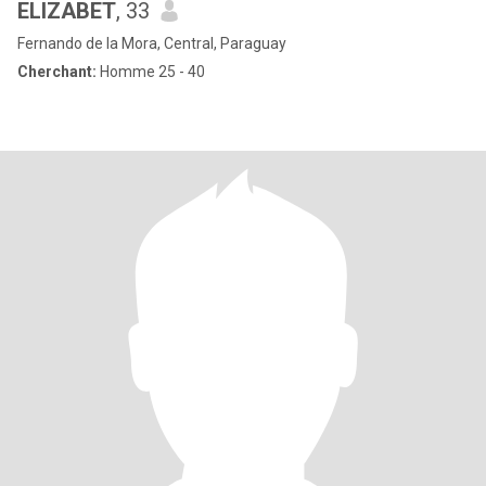
ELIZABET
, 33
Fernando de la Mora, Central, Paraguay
Cherchant:
Homme 25 - 40