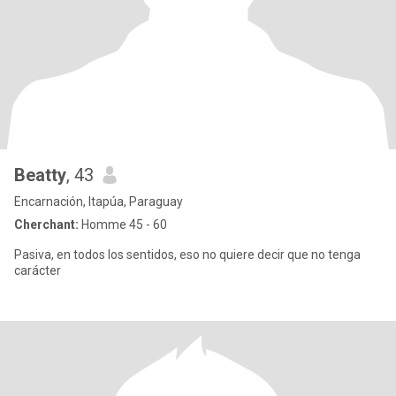
Beatty
, 43
Encarnación, Itapúa, Paraguay
Cherchant:
Homme 45 - 60
Pasiva, en todos los sentidos, eso no quiere decir que no tenga
carácter