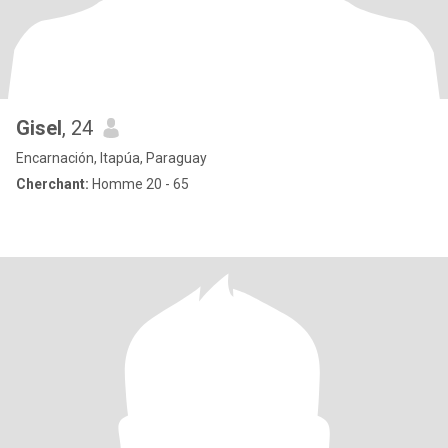
Gisel
, 24
Encarnación, Itapúa, Paraguay
Cherchant:
Homme 20 - 65