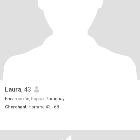
Laura
, 43
Encarnación, Itapúa, Paraguay
Cherchant:
Homme 43 - 68