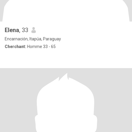
Elena
, 33
Encarnación, Itapúa, Paraguay
Cherchant:
Homme 33 - 65