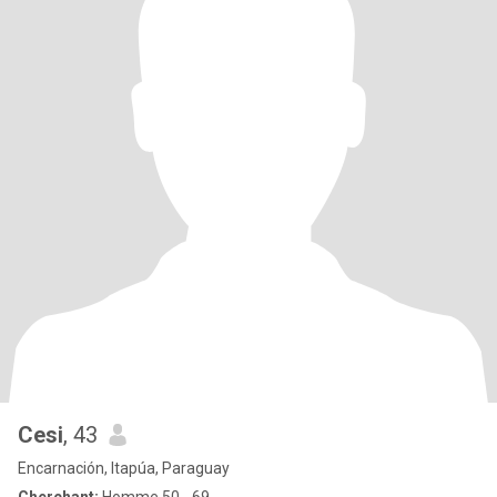
Cesi
, 43
Encarnación, Itapúa, Paraguay