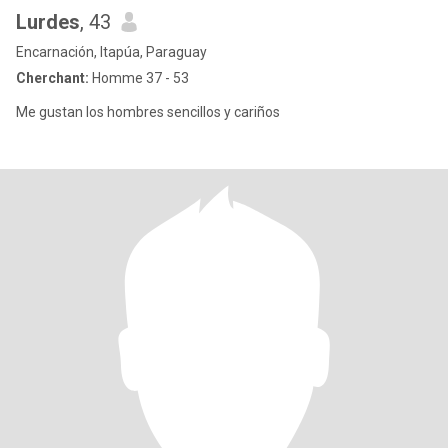
Lurdes
, 43
Encarnación, Itapúa, Paraguay
Cherchant:
Homme 37 - 53
Me gustan los hombres sencillos y cariños