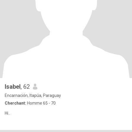
Isabel
, 62
Encarnación, Itapúa, Paraguay
Cherchant:
Homme 65 - 70
Hi..