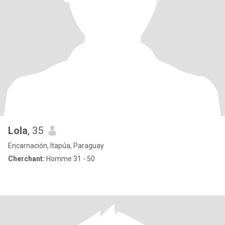
Lola
, 35
Encarnación, Itapúa, Paraguay
Cherchant:
Homme 31 - 50