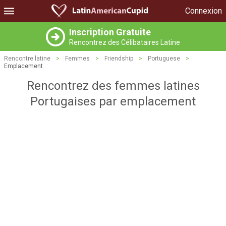
Connexion
Inscription Gratuite
Rencontrez des Célibataires Latine
Rencontre latine
>
Femmes
>
Friendship
>
Portuguese
>
Emplacement
Rencontrez des femmes latines
Portugaises par emplacement