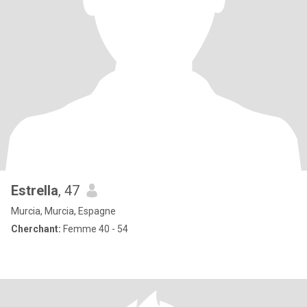
Estrella
, 47
Murcia, Murcia, Espagne
Cherchant:
Femme 40 - 54