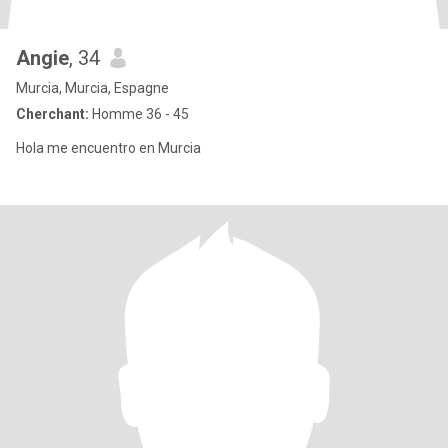
Angie
, 34
Murcia, Murcia, Espagne
Cherchant:
Homme 36 - 45
Hola me encuentro en Murcia