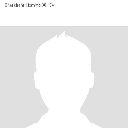
Cherchant:
Homme 38 - 54