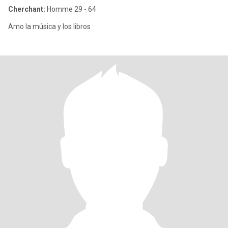
Cherchant:
Homme 29 - 64
Amo la música y los libros