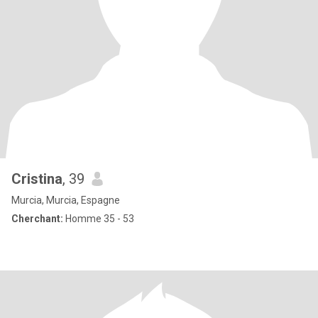
Cristina
, 39
Murcia, Murcia, Espagne
Cherchant:
Homme 35 - 53