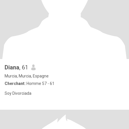
Diana
, 61
Murcia, Murcia, Espagne
Cherchant:
Homme 57 - 61
Soy Divorciada