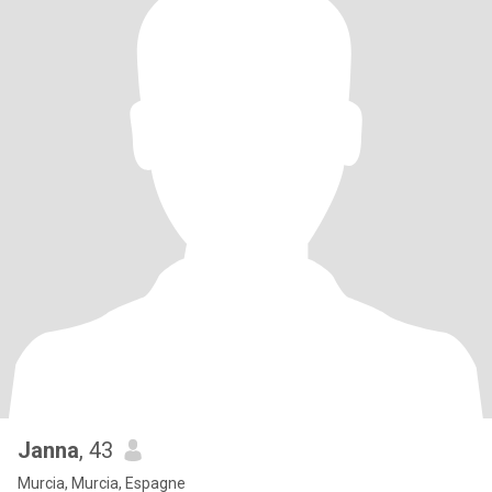
Janna
, 43
Murcia, Murcia, Espagne