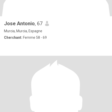
Jose Antonio
, 67
Murcia, Murcia, Espagne
Cherchant:
Femme 58 - 69