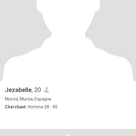
Jezabelle
, 20
Murcia, Murcia, Espagne
Cherchant:
Homme 28 - 40