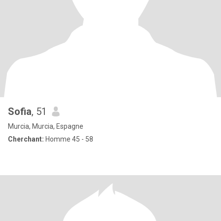
Sofia
, 51
Murcia, Murcia, Espagne
Cherchant:
Homme 45 - 58