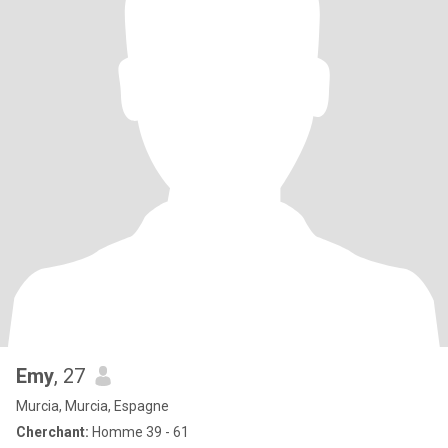
Emy
, 27
Murcia, Murcia, Espagne
Cherchant:
Homme 39 - 61