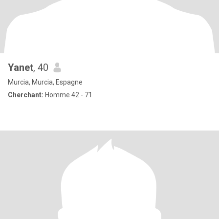
Yanet
, 40
Murcia, Murcia, Espagne
Cherchant:
Homme 42 - 71