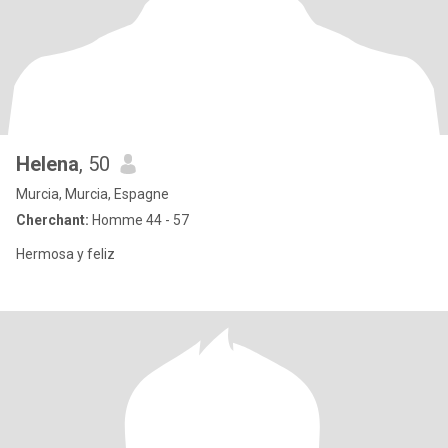
Helena
, 50
Murcia, Murcia, Espagne
Cherchant:
Homme 44 - 57
Hermosa y feliz