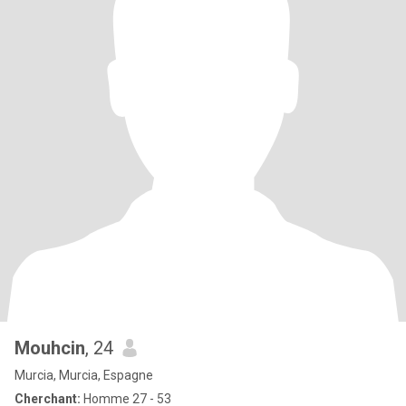
Mouhcin
, 24
Murcia, Murcia, Espagne
Cherchant:
Homme 27 - 53