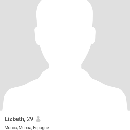
Lizbeth
, 29
Murcia, Murcia, Espagne