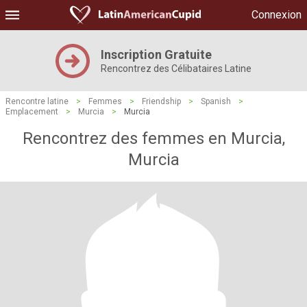
Connexion
Inscription Gratuite
Rencontrez des Célibataires Latine
Rencontre latine
>
Femmes
>
Friendship
>
Spanish
>
Emplacement
>
Murcia
>
Murcia
Rencontrez des femmes en Murcia,
Murcia