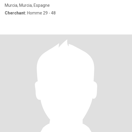
Murcia, Murcia, Espagne
Cherchant:
Homme 29 - 48