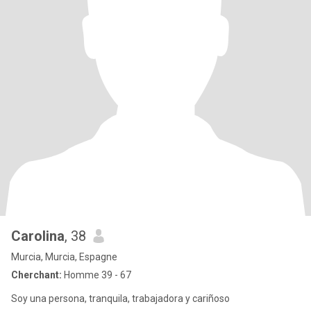
Carolina
, 38
Murcia, Murcia, Espagne
Cherchant:
Homme 39 - 67
Soy una persona, tranquila, trabajadora y cariñoso