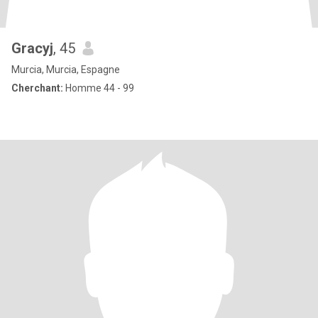
Gracyj
, 45
Murcia, Murcia, Espagne
Cherchant:
Homme 44 - 99