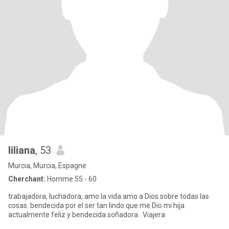
liliana
, 53
Murcia, Murcia, Espagne
Cherchant:
Homme 55 - 60
trabajadora, luchadora, amo la vida amo a Dios sobre todas las
cosas. bendecida por el ser tan lindo que me Dio mi hija
actualmente feliz y bendecida soñadora . Viajera