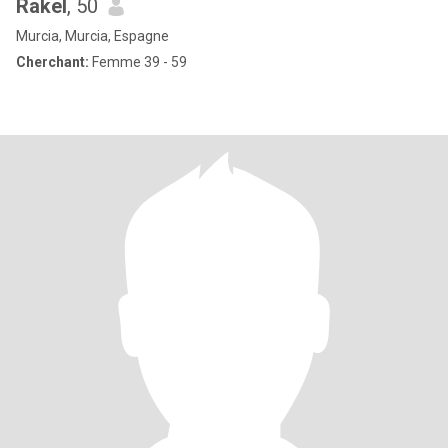
Rakel
, 50
Murcia, Murcia, Espagne
Cherchant:
Femme 39 - 59