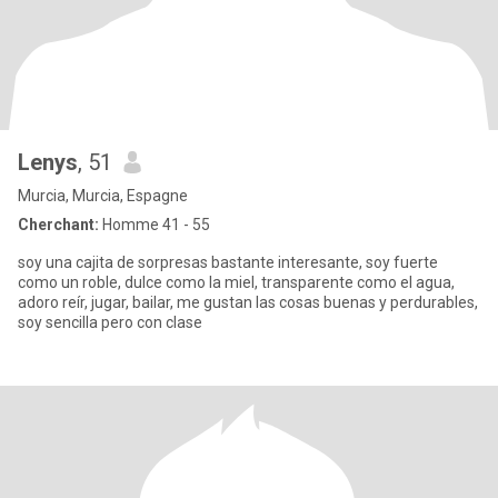
Lenys
, 51
Murcia, Murcia, Espagne
Cherchant:
Homme 41 - 55
soy una cajita de sorpresas bastante interesante, soy fuerte
como un roble, dulce como la miel, transparente como el agua,
adoro reír, jugar, bailar, me gustan las cosas buenas y perdurables,
soy sencilla pero con clase