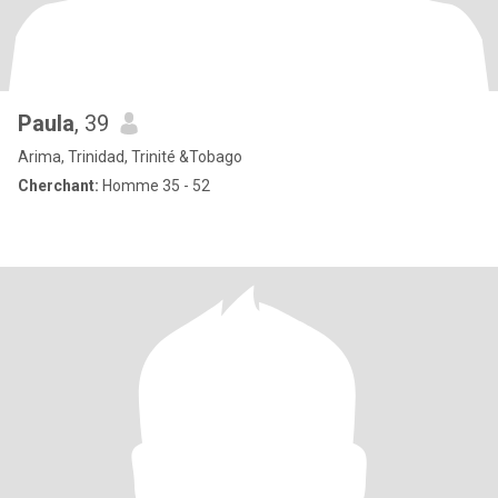
Paula
, 39
Arima, Trinidad, Trinité &Tobago
Cherchant:
Homme 35 - 52