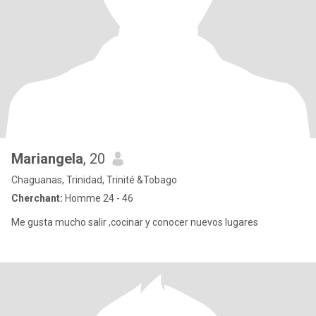
Mariangela
, 20
Chaguanas, Trinidad, Trinité &Tobago
Cherchant:
Homme 24 - 46
Me gusta mucho salir ,cocinar y conocer nuevos lugares