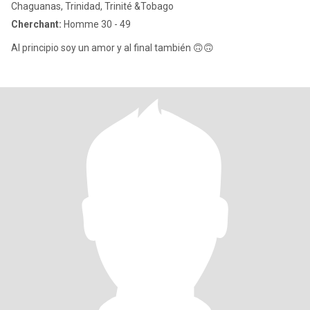
Chaguanas, Trinidad, Trinité &Tobago
Cherchant:
Homme 30 - 49
Al principio soy un amor y al final también 🙃🙃