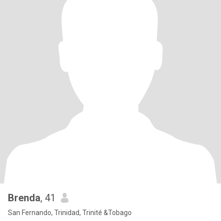
Brenda
, 41
San Fernando, Trinidad, Trinité &Tobago