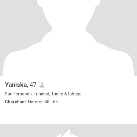
Yaniska
, 47
San Fernando, Trinidad, Trinité &Tobago
Cherchant:
Homme 48 - 65