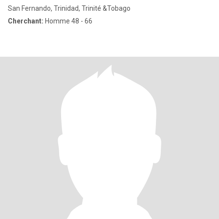
San Fernando, Trinidad, Trinité &Tobago
Cherchant:
Homme 48 - 66