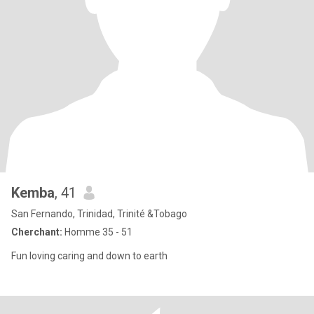
Kemba
, 41
San Fernando, Trinidad, Trinité &Tobago
Cherchant:
Homme 35 - 51
Fun loving caring and down to earth