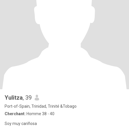
Yulitza
, 39
Port-of-Spain, Trinidad, Trinité &Tobago
Cherchant:
Homme 38 - 40
Soy muy cariñosa