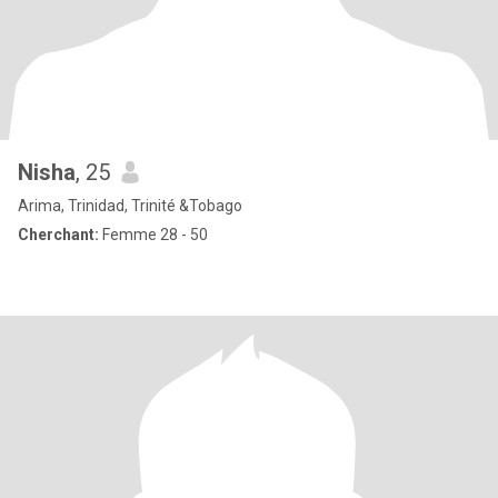
Nisha
, 25
Arima, Trinidad, Trinité &Tobago
Cherchant:
Femme 28 - 50