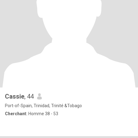
Cassie
, 44
Port-of-Spain, Trinidad, Trinité &Tobago
Cherchant:
Homme 38 - 53