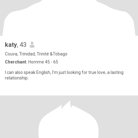
katy
, 43
Couva, Trinidad, Trinité &Tobago
Cherchant:
Homme 45 - 65
I can also speak English, I'm just looking for true love, a lasting
relationship.