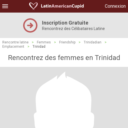
Connexion
Inscription Gratuite
Rencontrez des Célibataires Latine
Rencontre latine
>
Femmes
>
Friendship
>
Trinidadian
>
Emplacement
>
Trinidad
Rencontrez des femmes en Trinidad