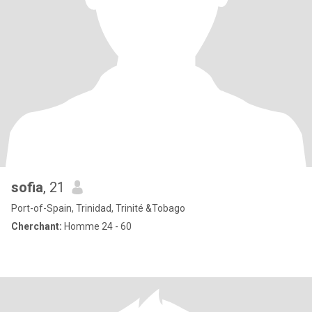
sofia
, 21
Port-of-Spain, Trinidad, Trinité &Tobago
Cherchant:
Homme 24 - 60