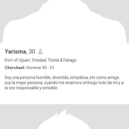
Yarisma
, 30
Port-of-Spain, Trinidad, Trinité &Tobago
Cherchant:
Homme 30 - 51
Soy una persona humilde, divertida, simpática, etc como amiga
soy la mejor persona, cuando me enamoro entrego todo de mí y a
la vez responsable y sensible.