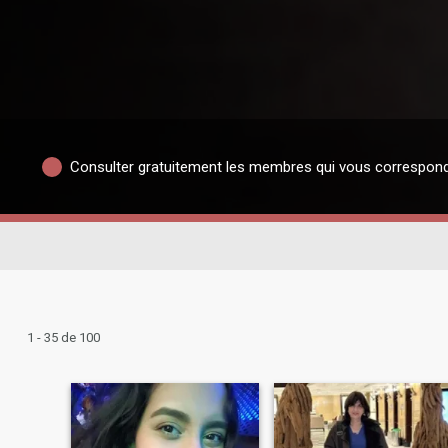
Consulter gratuitement les membres qui vous correspon
1 - 35 de 100