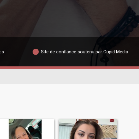
es
Site de confiance soutenu par Cupid Media