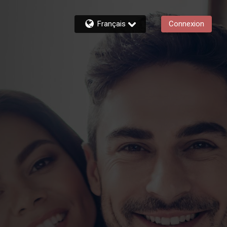
Français
Connexion