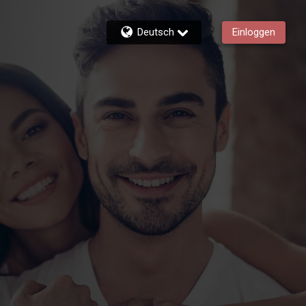
Deutsch
Einloggen