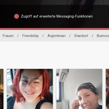
Zugriff auf erweiterte Messaging-Funktionen
Frauen
/
Friendship
/
Argentinian
/
Standort
/
Buenos