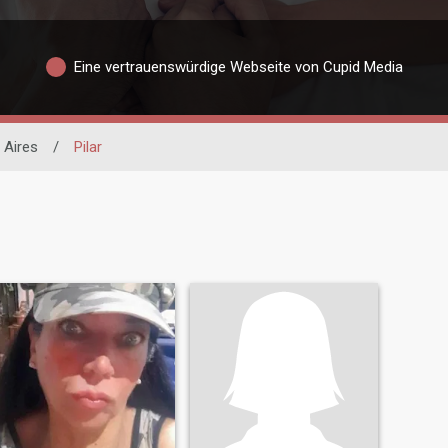
Eine vertrauenswürdige Webseite von Cupid Media
 Aires
/
Pilar