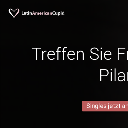
Treffen Sie 
Pila
Singles jetzt 