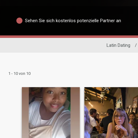
Sehen Sie sich kostenlos potenzielle Partner an
Latin Dating
/
1 - 10 von 10