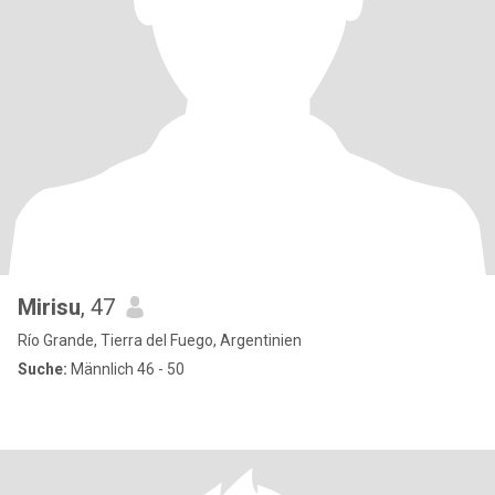
Mirisu
, 47
Río Grande, Tierra del Fuego, Argentinien
Suche:
Männlich 46 - 50