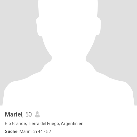
Mariel
, 50
Río Grande, Tierra del Fuego, Argentinien
Suche:
Männlich 44 - 57