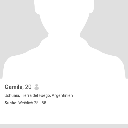
Camila
, 20
Ushuaia, Tierra del Fuego, Argentinien
Suche:
Weiblich 28 - 58