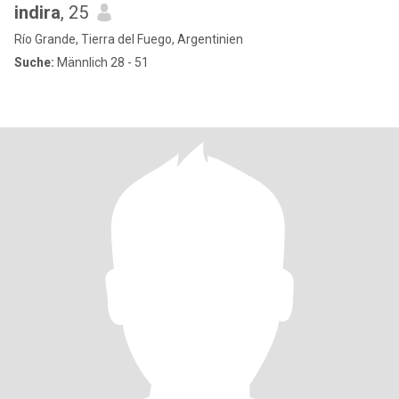
indira
, 25
Río Grande, Tierra del Fuego, Argentinien
Suche:
Männlich 28 - 51