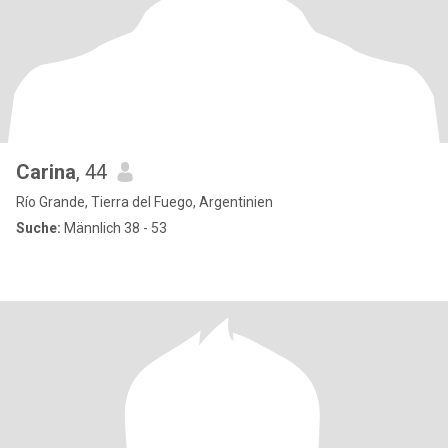
Carina
, 44
Río Grande, Tierra del Fuego, Argentinien
Suche:
Männlich 38 - 53