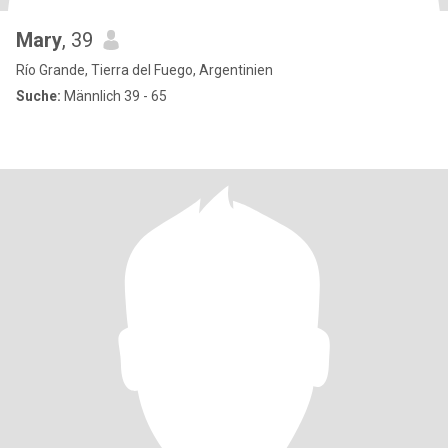
Mary
, 39
Río Grande, Tierra del Fuego, Argentinien
Suche:
Männlich 39 - 65