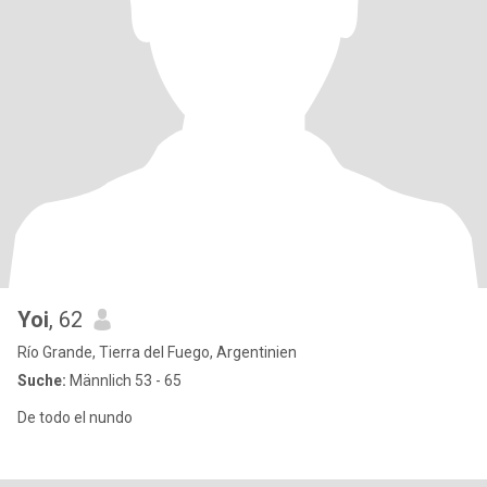
Yoi
, 62
Río Grande, Tierra del Fuego, Argentinien
Suche:
Männlich 53 - 65
De todo el nundo