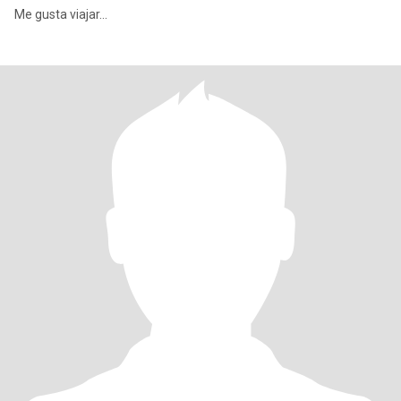
Me gusta viajar...