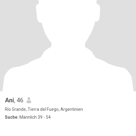
Ani
, 46
Río Grande, Tierra del Fuego, Argentinien
Suche:
Männlich 39 - 54