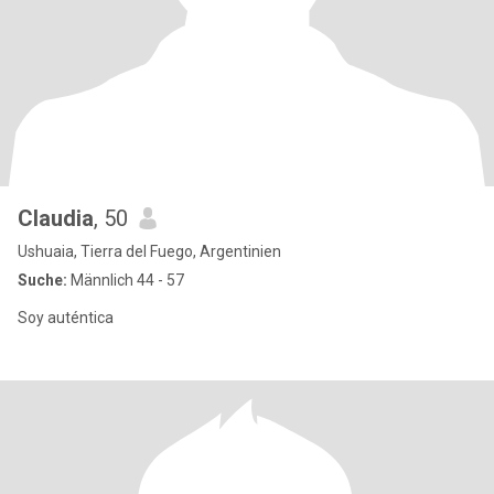
Claudia
, 50
Ushuaia, Tierra del Fuego, Argentinien
Suche:
Männlich 44 - 57
Soy auténtica