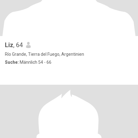
Liz
, 64
Río Grande, Tierra del Fuego, Argentinien
Suche:
Männlich 54 - 66