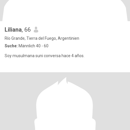
Liliana
, 66
Río Grande, Tierra del Fuego, Argentinien
Suche:
Männlich 40 - 60
Soy musulmana suni conversa hace 4 años.