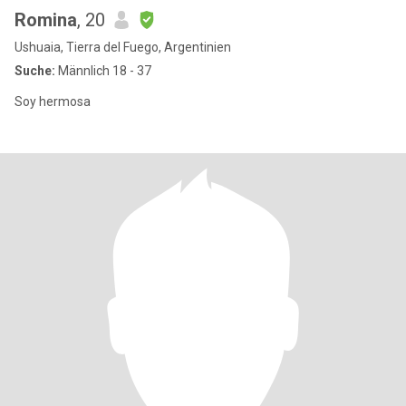
Romina
, 20
Ushuaia, Tierra del Fuego, Argentinien
Suche:
Männlich 18 - 37
Soy hermosa