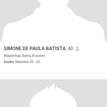
SIMONE DE PAULA BATISTA
, 40
Alagoinhas, Bahia, Brasilien
Suche:
Männlich 34 - 50