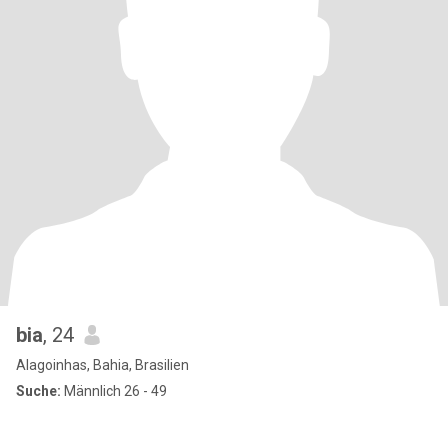
bia
, 24
Alagoinhas, Bahia, Brasilien
Suche:
Männlich 26 - 49