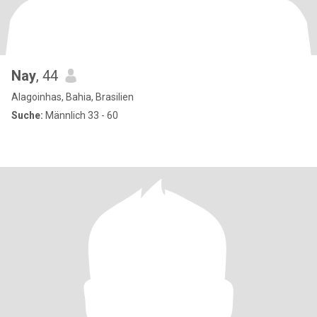
Nay
, 44
Alagoinhas, Bahia, Brasilien
Suche:
Männlich 33 - 60