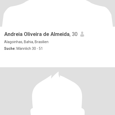
Andreia Oliveira de Almeida
, 30
Alagoinhas, Bahia, Brasilien
Suche:
Männlich 30 - 51