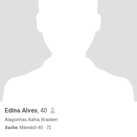
Edina Alves
, 40
Alagoinhas, Bahia, Brasilien
Suche:
Männlich 40 - 72