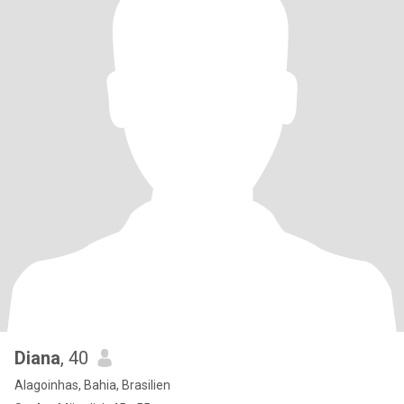
Diana
, 40
Alagoinhas, Bahia, Brasilien