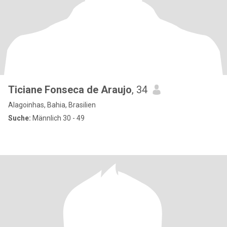
Ticiane Fonseca de Araujo
, 34
Alagoinhas, Bahia, Brasilien
Suche:
Männlich 30 - 49