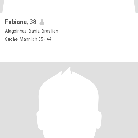
Fabiane
, 38
Alagoinhas, Bahia, Brasilien
Suche:
Männlich 35 - 44