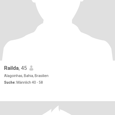
Railda
, 45
Alagoinhas, Bahia, Brasilien
Suche:
Männlich 40 - 58