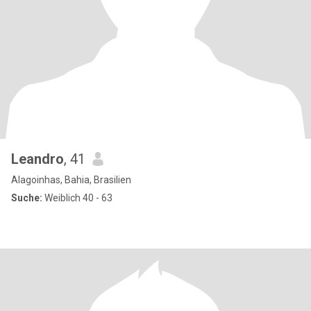
Leandro
, 41
Alagoinhas, Bahia, Brasilien
Suche:
Weiblich 40 - 63