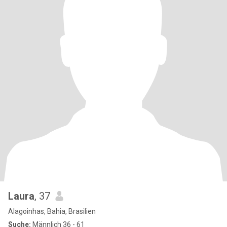
Laura
, 37
Alagoinhas, Bahia, Brasilien
Suche:
Männlich 36 - 61