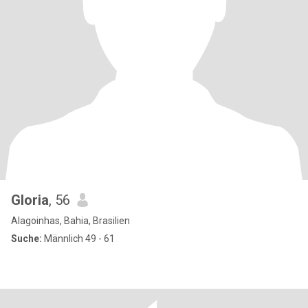
Gloria
, 56
Alagoinhas, Bahia, Brasilien
Suche:
Männlich 49 - 61