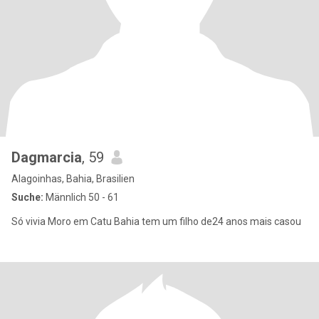
Dagmarcia
, 59
Alagoinhas, Bahia, Brasilien
Suche:
Männlich 50 - 61
Só vivia Moro em Catu Bahia tem um filho de24 anos mais casou