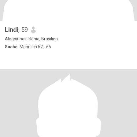
Lindi
, 59
Alagoinhas, Bahia, Brasilien
Suche:
Männlich 52 - 65