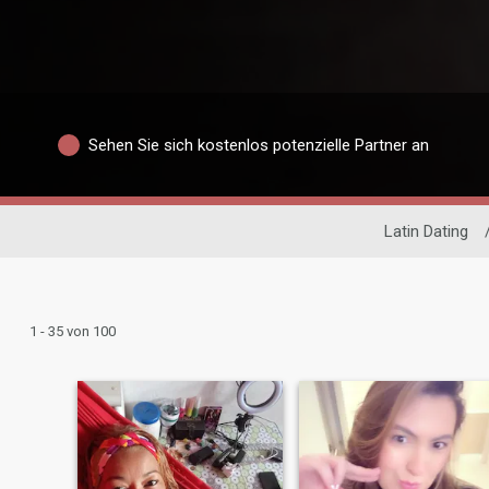
Sehen Sie sich kostenlos potenzielle Partner an
Latin Dating
1 - 35 von 100