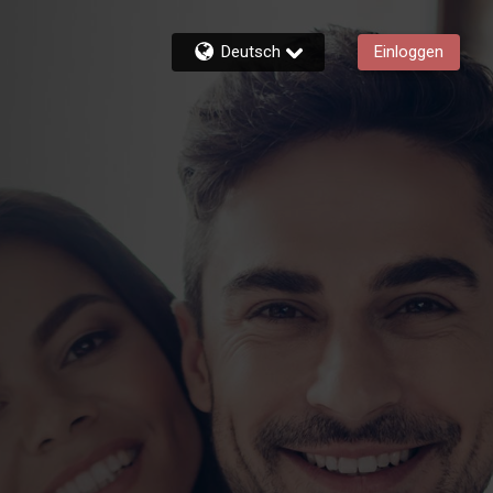
Deutsch
Einloggen