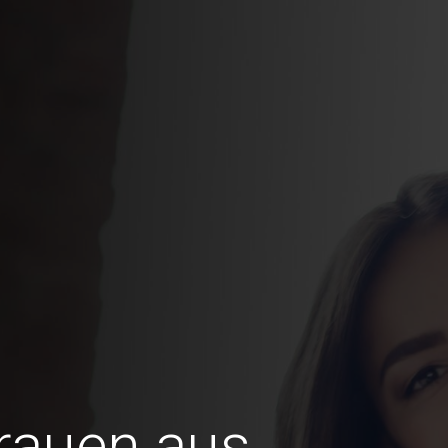
Frauen aus