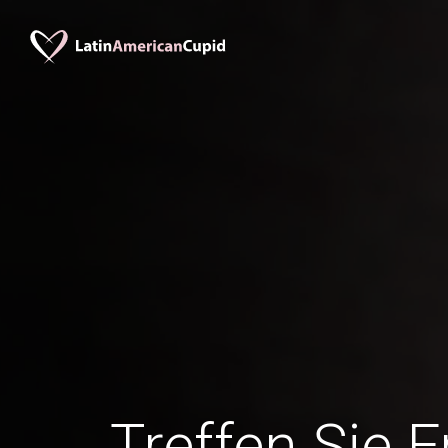
Treffen Sie 