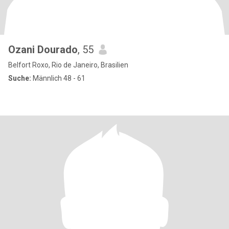
Ozani Dourado
, 55
Belfort Roxo, Rio de Janeiro, Brasilien
Suche:
Männlich 48 - 61