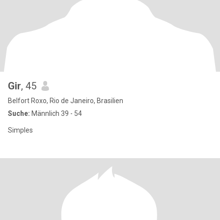
Gir
, 45
Belfort Roxo, Rio de Janeiro, Brasilien
Suche:
Männlich 39 - 54
Simples