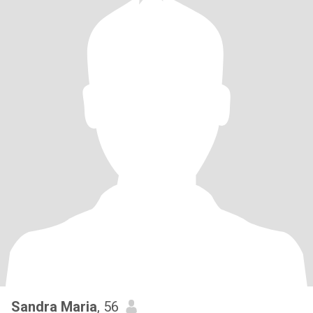
Sandra Maria
, 56