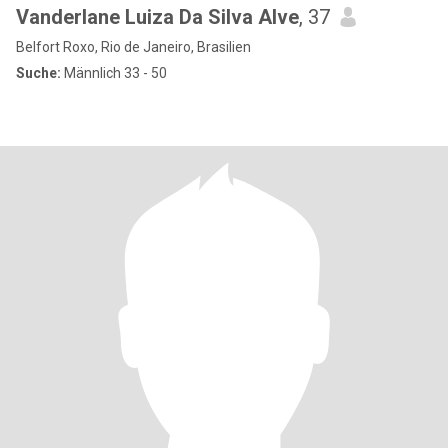
Vanderlane Luiza Da Silva Alve
, 37
Belfort Roxo, Rio de Janeiro, Brasilien
Suche:
Männlich 33 - 50