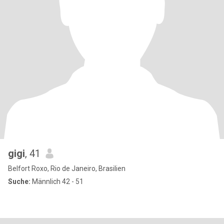
gigi
, 41
Belfort Roxo, Rio de Janeiro, Brasilien
Suche:
Männlich 42 - 51