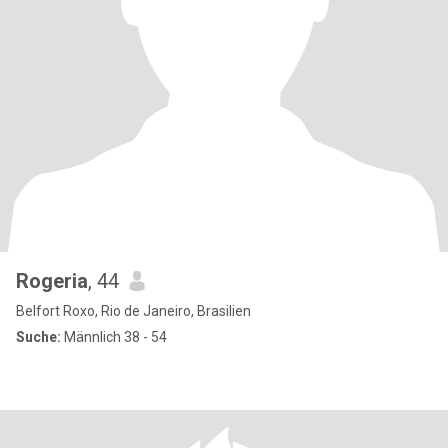
Rogeria
, 44
Belfort Roxo, Rio de Janeiro, Brasilien
Suche:
Männlich 38 - 54