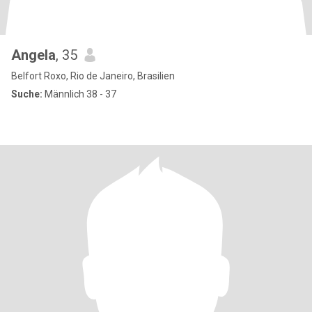
Angela
, 35
Belfort Roxo, Rio de Janeiro, Brasilien
Suche:
Männlich 38 - 37