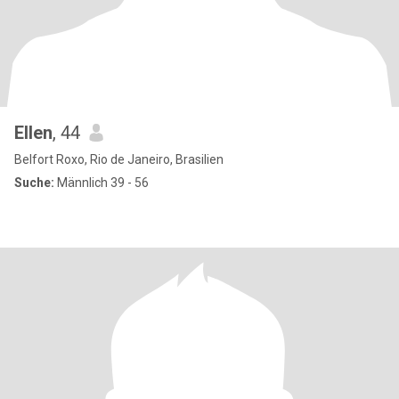
Ellen
, 44
Belfort Roxo, Rio de Janeiro, Brasilien
Suche:
Männlich 39 - 56