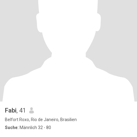
Fabi
, 41
Belfort Roxo, Rio de Janeiro, Brasilien
Suche:
Männlich 32 - 80