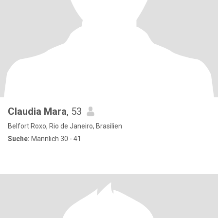
Claudia Mara
, 53
Belfort Roxo, Rio de Janeiro, Brasilien
Suche:
Männlich 30 - 41