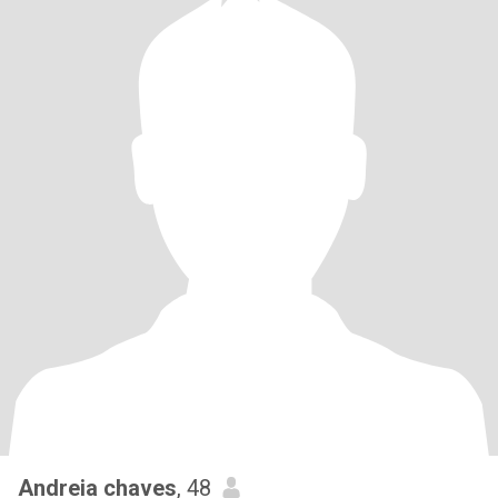
Andreia chaves
, 48