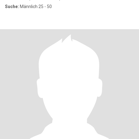
Suche:
Männlich 25 - 50