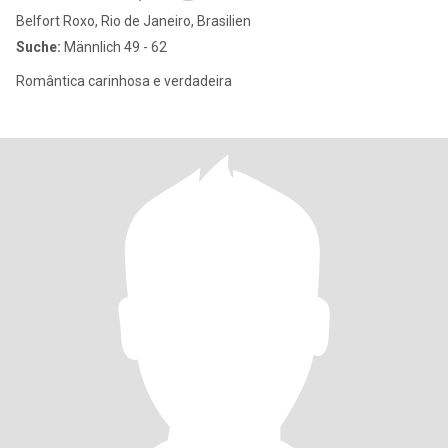
Belfort Roxo, Rio de Janeiro, Brasilien
Suche:
Männlich 49 - 62
Romântica carinhosa e verdadeira