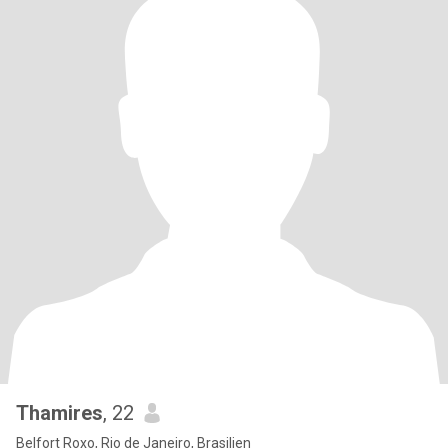
Thamires
, 22
Belfort Roxo, Rio de Janeiro, Brasilien