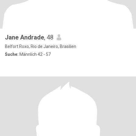
Jane Andrade
, 48
Belfort Roxo, Rio de Janeiro, Brasilien
Suche:
Männlich 42 - 57