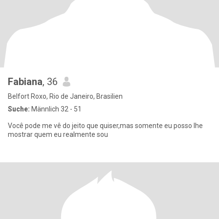
Fabiana
, 36
Belfort Roxo, Rio de Janeiro, Brasilien
Suche:
Männlich 32 - 51
Você pode me vê do jeito que quiser,mas somente eu posso lhe
mostrar quem eu realmente sou