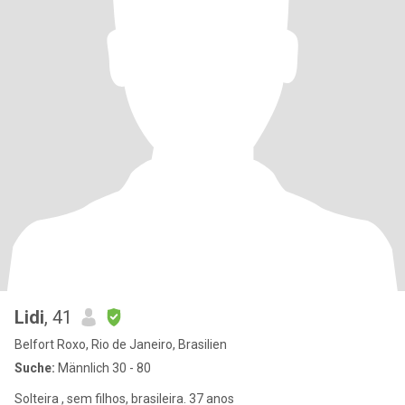
Lidi
, 41
Belfort Roxo, Rio de Janeiro, Brasilien
Suche:
Männlich 30 - 80
Solteira , sem filhos, brasileira. 37 anos