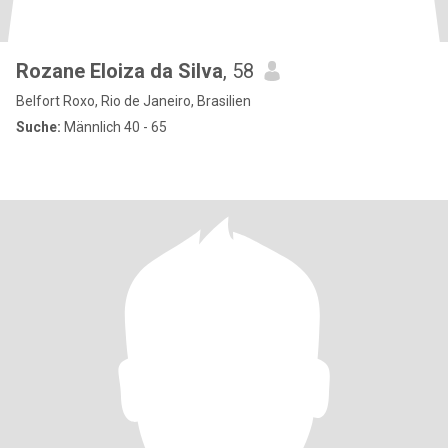
Rozane Eloiza da Silva
, 58
Belfort Roxo, Rio de Janeiro, Brasilien
Suche:
Männlich 40 - 65