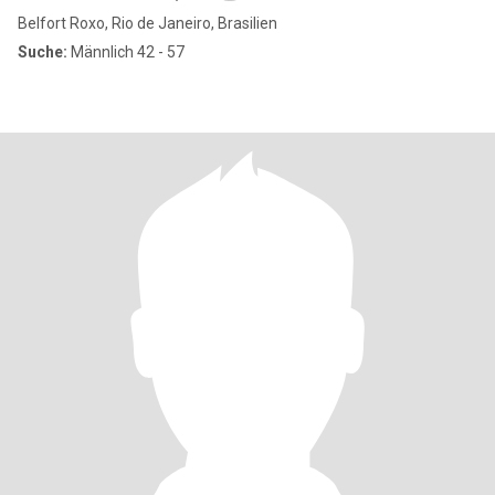
Belfort Roxo, Rio de Janeiro, Brasilien
Suche:
Männlich 42 - 57