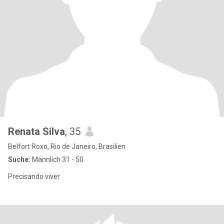
Renata Silva
, 35
Belfort Roxo, Rio de Janeiro, Brasilien
Suche:
Männlich 31 - 50
Precisando viver