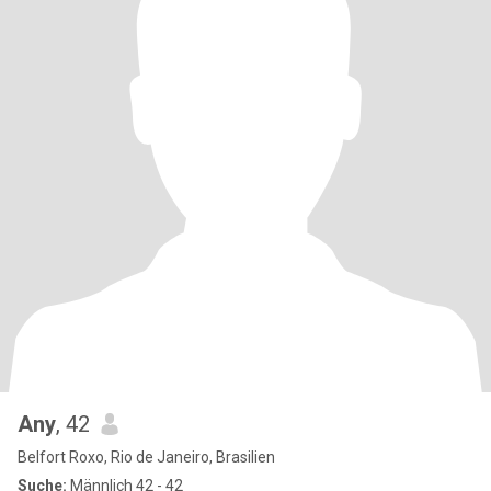
Any
, 42
Belfort Roxo, Rio de Janeiro, Brasilien
Suche:
Männlich 42 - 42