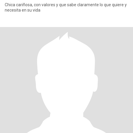
Chica cariñosa, con valores y que sabe claramente lo que quiere y
necesita en su vida