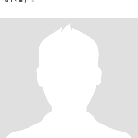
something real.