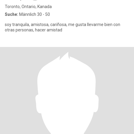
Toronto, Ontario, Kanada
Suche:
Männlich 30 - 50
soy tranquila, amistosa, cariñosa, me gusta llevarme bien con
otras personas, hacer amistad