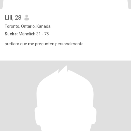
Lili
, 28
Toronto, Ontario, Kanada
Suche:
Männlich 31 - 75
prefiero que me pregunten personalmente