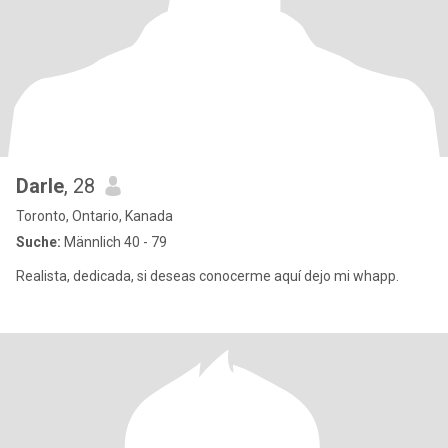
Darle
, 28
Toronto, Ontario, Kanada
Suche:
Männlich 40 - 79
Realista, dedicada, si deseas conocerme aquí dejo mi whapp.