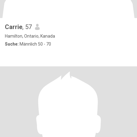
Carrie
, 57
Hamilton, Ontario, Kanada
Suche:
Männlich 50 - 70