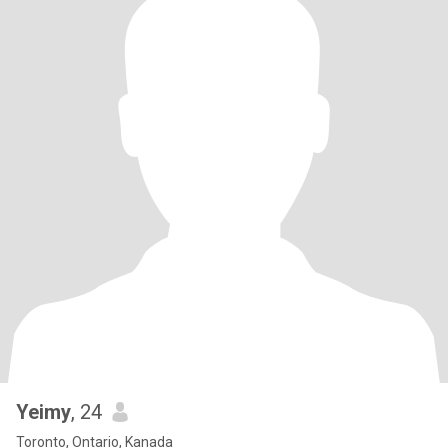
Yeimy
, 24
Toronto, Ontario, Kanada