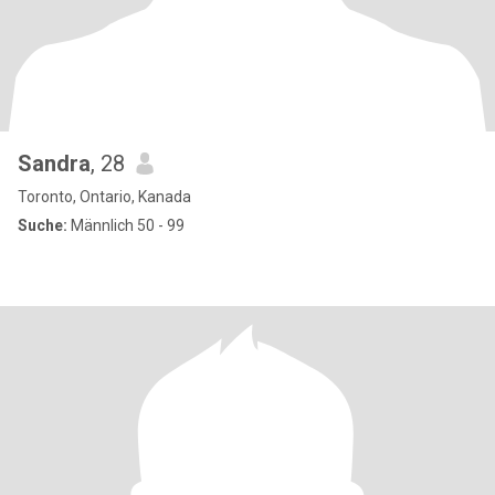
Sandra
, 28
Toronto, Ontario, Kanada
Suche:
Männlich 50 - 99