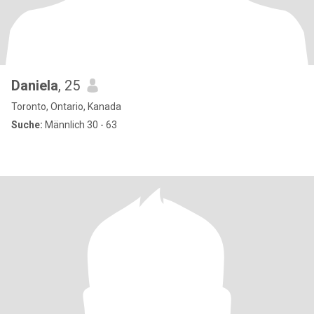
Daniela
, 25
Toronto, Ontario, Kanada
Suche:
Männlich 30 - 63