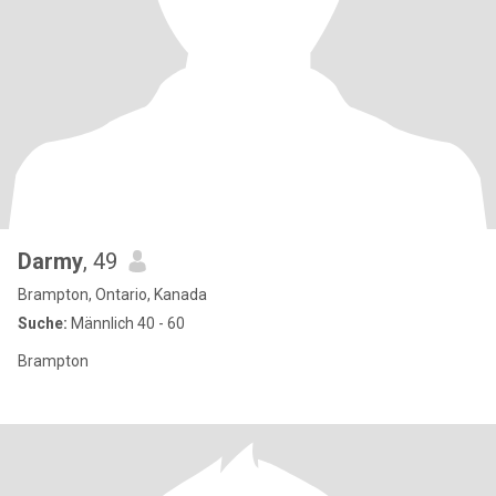
Darmy
, 49
Brampton, Ontario, Kanada
Suche:
Männlich 40 - 60
Brampton