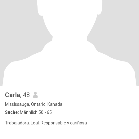
Carla
, 48
Mississauga, Ontario, Kanada
Suche:
Männlich 50 - 65
Trabajadora. Leal. Responsable y cariñosa