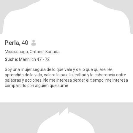
Perla
, 40
Mississauga, Ontario, Kanada
Suche:
Männlich 47 - 72
Soy una mujer segura de lo que vale y de lo que quiere. He
aprendido de la vida, valoro la paz, la lealtad y la coherencia entre
palabras y acciones. No me interesa perder el tiempo; me interesa
compartirlo con alguien que sume.