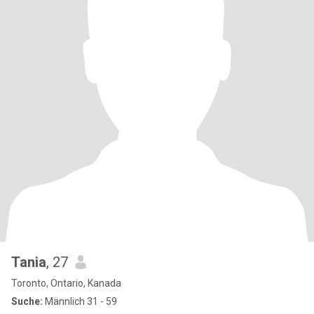
Tania
, 27
Toronto, Ontario, Kanada
Suche:
Männlich 31 - 59