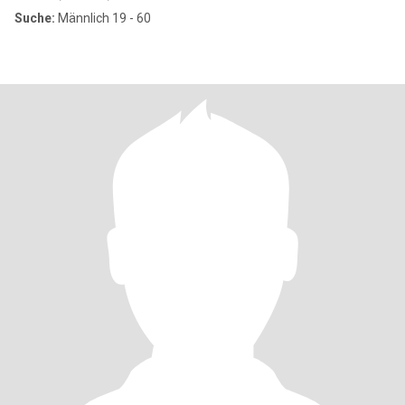
Suche:
Männlich 19 - 60