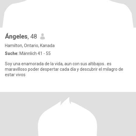
Ángeles
, 48
Hamilton, Ontario, Kanada
Suche:
Männlich 41 - 55
Soy una enamorada de la vida, aun con sus altibajos.. es
maravilloso poder despertar cada día y descubrir el milagro de
estar vivos