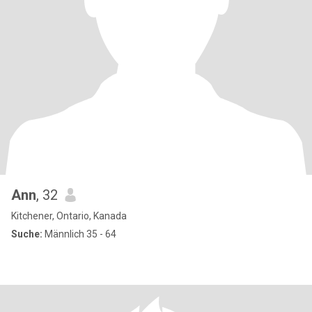
Ann
, 32
Kitchener, Ontario, Kanada
Suche:
Männlich 35 - 64