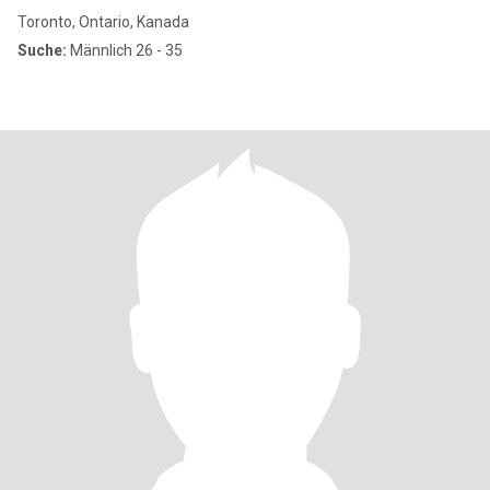
Toronto, Ontario, Kanada
Suche:
Männlich 26 - 35