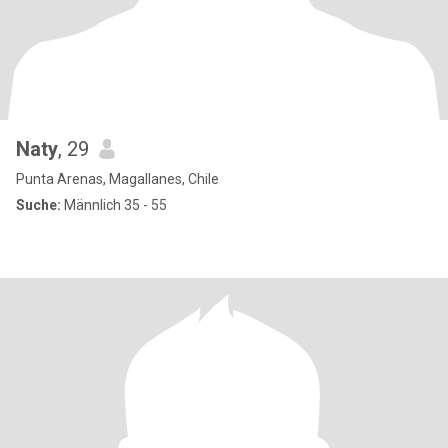
Naty
, 29
Punta Arenas, Magallanes, Chile
Suche:
Männlich 35 - 55