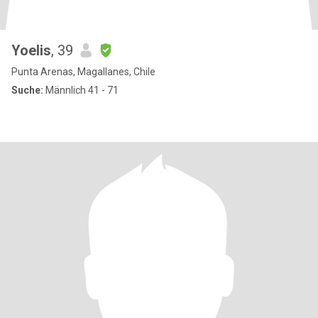
Yoelis
, 39
Punta Arenas, Magallanes, Chile
Suche:
Männlich 41 - 71