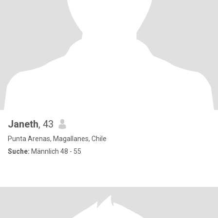
Janeth
, 43
Punta Arenas, Magallanes, Chile
Suche:
Männlich 48 - 55