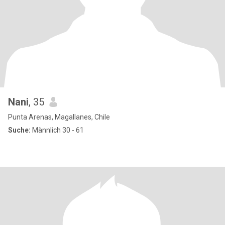
Nani
, 35
Punta Arenas, Magallanes, Chile
Suche:
Männlich 30 - 61