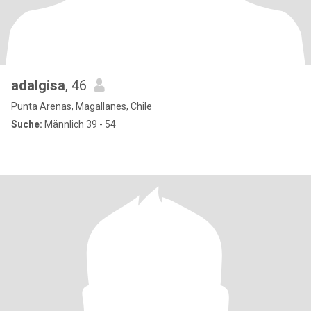
adalgisa
, 46
Punta Arenas, Magallanes, Chile
Suche:
Männlich 39 - 54