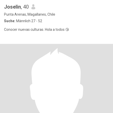
Joselin
, 40
Punta Arenas, Magallanes, Chile
Suche:
Männlich 27 - 52
Conocer nuevas culturas. Hola a todos 😘