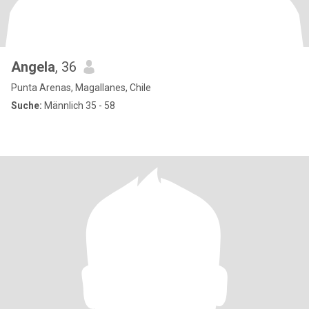
Angela
, 36
Punta Arenas, Magallanes, Chile
Suche:
Männlich 35 - 58