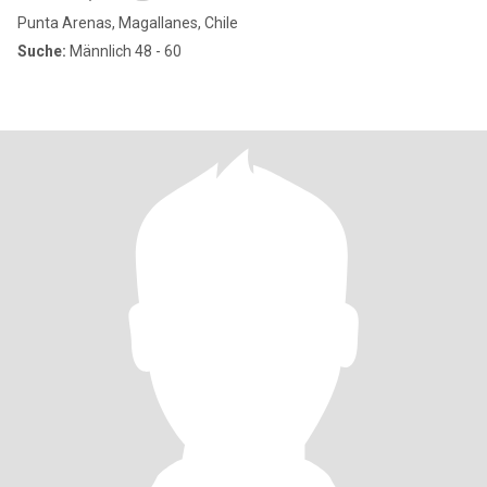
Punta Arenas, Magallanes, Chile
Suche:
Männlich 48 - 60