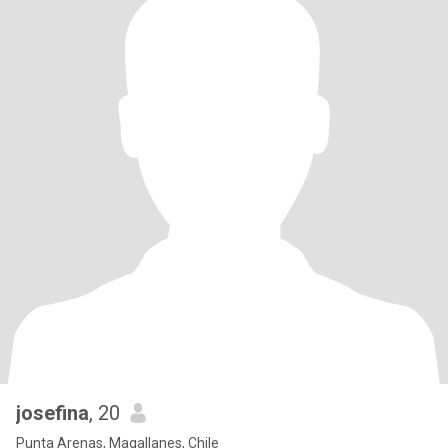
josefina
, 20
Punta Arenas, Magallanes, Chile