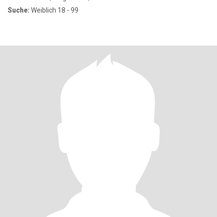
Suche:
Weiblich 18 - 99