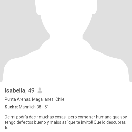
Isabella
, 49
Punta Arenas, Magallanes, Chile
Suche:
Männlich 38 - 51
De mi podría decir muchas cosas.. pero como ser humano que soy
tengo defectos bueno y malos así que te invito!! Que lo descubras
tu...