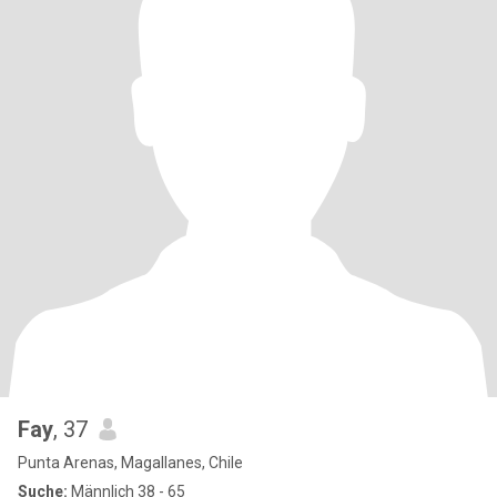
Fay
, 37
Punta Arenas, Magallanes, Chile
Suche:
Männlich 38 - 65