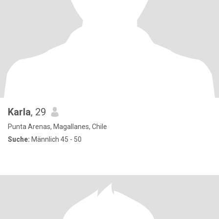
Karla
, 29
Punta Arenas, Magallanes, Chile
Suche:
Männlich 45 - 50