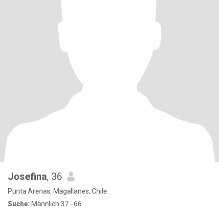
Josefina
, 36
Punta Arenas, Magallanes, Chile
Suche:
Männlich 37 - 66