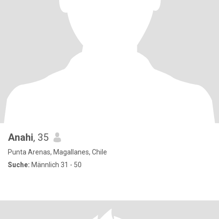
Anahi
, 35
Punta Arenas, Magallanes, Chile
Suche:
Männlich 31 - 50