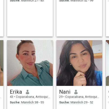
Suche:
Männlich 27 - 83
Suche:
Männlich 52 - 99
Erika
Nani
43
•
Copacabana, Antioquia, Kolumbien
29
•
Copacabana, Antioquia, Kolumbien
Suche:
Männlich 38 - 55
Suche:
Männlich 29 - 52