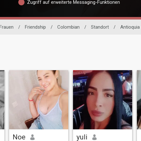
Zugriff auf erweiterte Messaging-Funktionen
Frauen
/
Friendship
/
Colombian
/
Standort
/
Antioquia
Noe
yuli