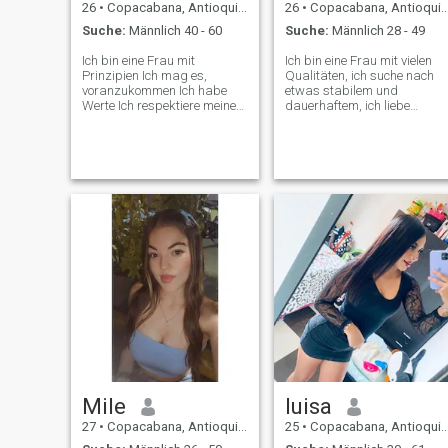
26
•
Copacabana, Antioquia, Kolumbien
26
•
Copacabana, Antioquia, Kolumbien
Suche:
Männlich 40 - 60
Suche:
Männlich 28 - 49
Ich bin eine Frau mit
Ich bin eine Frau mit vielen
Prinzipien Ich mag es,
Qualitäten, ich suche nach
voranzukommen Ich habe
etwas stabilem und
Werte Ich respektiere meinen
dauerhaftem, ich liebe
Partner und möchte
freundlich, respektvoll,
respektiert werden
zärtlich, ehrlich Ich mag
keine Lügen, ich möchte
jemanden finden, mit dem ic
schöne Dinge teilen kann.
Mile
luisa
27
•
Copacabana, Antioquia, Kolumbien
25
•
Copacabana, Antioquia, Kolumbien