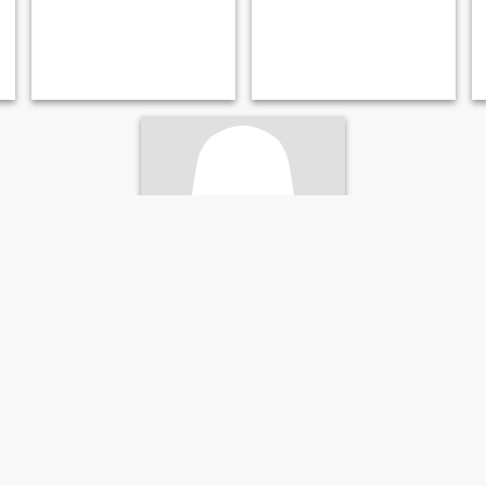
Luis
30
•
Copacabana, Antioquia, Kolumbien
Suche:
Weiblich 30 - 49