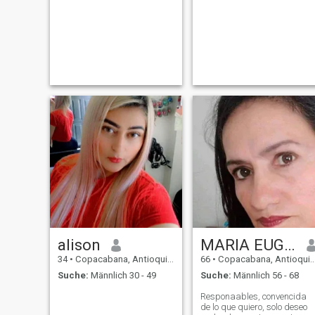
alison
MARIA EUGENIA CADAVID R
34
•
Copacabana, Antioquia, Kolumbien
66
•
Copacabana, Antioquia, Kolumbien
Suche:
Männlich 30 - 49
Suche:
Männlich 56 - 68
Responaables, convencida
de lo que quiero, solo deseo