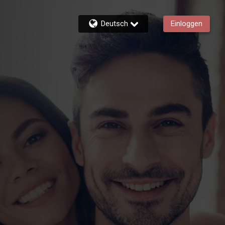
Deutsch
Einloggen