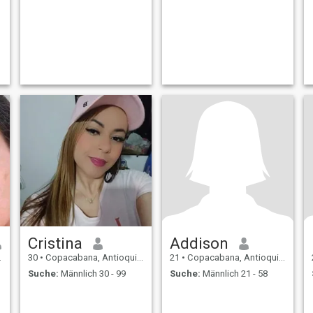
Cristina
Addison
30
•
Copacabana, Antioquia, Kolumbien
21
•
Copacabana, Antioquia, Kolumbien
Suche:
Männlich 30 - 99
Suche:
Männlich 21 - 58