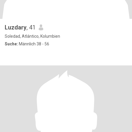
Luzdary
, 41
Soledad, Atlántico, Kolumbien
Suche:
Männlich 38 - 56