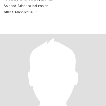
Soledad, Atlántico, Kolumbien
Suche:
Männlich 26 - 50
.