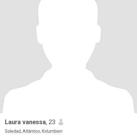
Laura vanessa
, 23
Soledad, Atlántico, Kolumbien