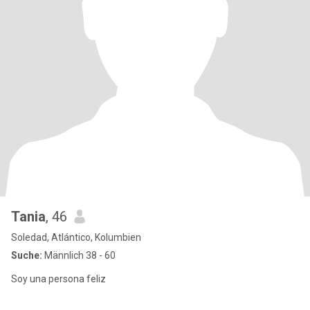
Tania
, 46
Soledad, Atlántico, Kolumbien
Suche:
Männlich 38 - 60
Soy una persona feliz