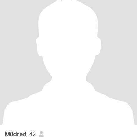
Mildred
, 42