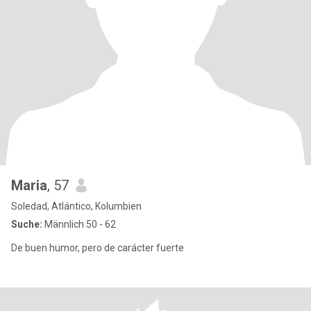
Maria
, 57
Soledad, Atlántico, Kolumbien
Suche:
Männlich 50 - 62
De buen humor, pero de carácter fuerte