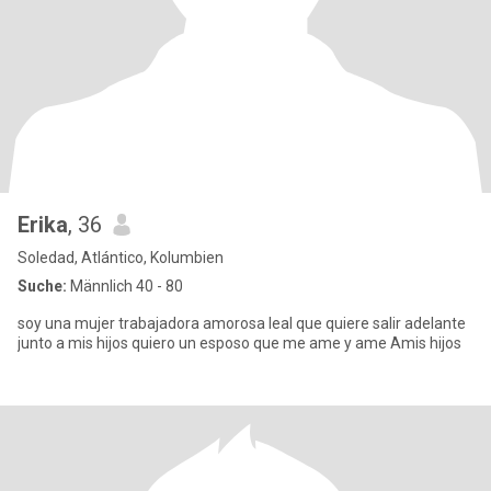
Erika
, 36
Soledad, Atlántico, Kolumbien
Suche:
Männlich 40 - 80
soy una mujer trabajadora amorosa leal que quiere salir adelante
junto a mis hijos quiero un esposo que me ame y ame Amis hijos