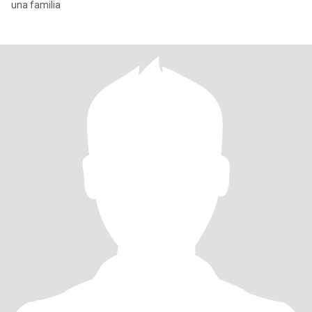
una familia