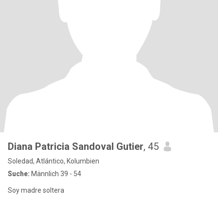
Diana Patricia Sandoval Gutier
, 45
Soledad, Atlántico, Kolumbien
Suche:
Männlich 39 - 54
Soy madre soltera