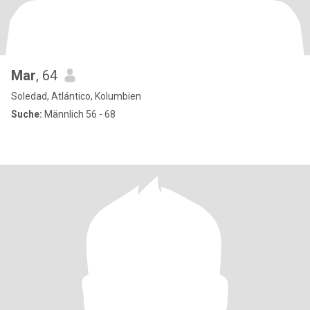
Mar
, 64
Soledad, Atlántico, Kolumbien
Suche:
Männlich 56 - 68