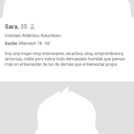
Sara
, 35
Soledad, Atlántico, Kolumbien
Suche:
Männlich 18 - 60
Soy una mujer muy interesante, atractiva, sexy, emprendedora,
amorosa, noble pero sobre todo demasiado humilde que piensa
más en el bienestar de los de demás que el bienestar propio