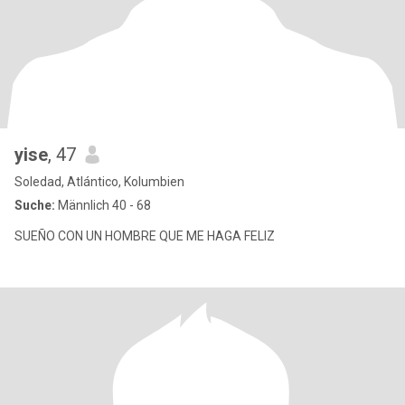
yise
, 47
Soledad, Atlántico, Kolumbien
Suche:
Männlich 40 - 68
SUEÑO CON UN HOMBRE QUE ME HAGA FELIZ