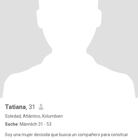
Tatiana
, 31
Soledad, Atlántico, Kolumbien
Suche:
Männlich 31 - 53
Soy una mujer decicida que busca un compañero para construir