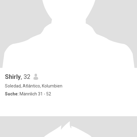
Shirly
, 32
Soledad, Atlántico, Kolumbien
Suche:
Männlich 31 - 52