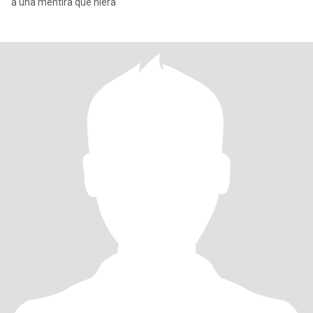
a una mentira que hiera