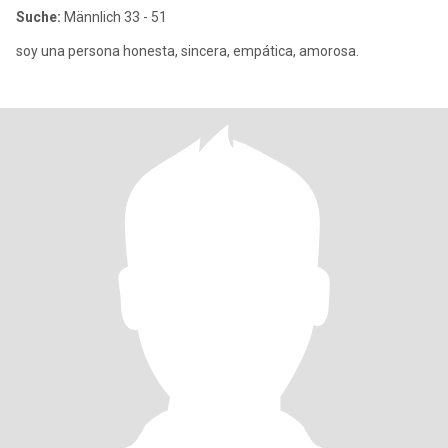
Suche:
Männlich 33 - 51
soy una persona honesta, sincera, empática, amorosa.