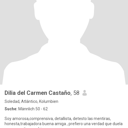
Dilia del Carmen Castaño
, 58
Soledad, Atlántico, Kolumbien
Suche:
Männlich 50 - 62
Soy amorosa,comprensiva, detallista, detesto las mentiras,
honesta,trabajadora buena amiga , prefiero una verdad que duela