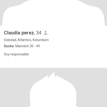
Claudia perez
, 34
Soledad, Atlántico, Kolumbien
Suche:
Männlich 30 - 49
Soy responsable