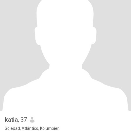
katia
, 37
Soledad, Atlántico, Kolumbien