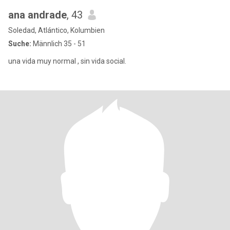
ana andrade
, 43
Soledad, Atlántico, Kolumbien
Suche:
Männlich 35 - 51
una vida muy normal , sin vida social.