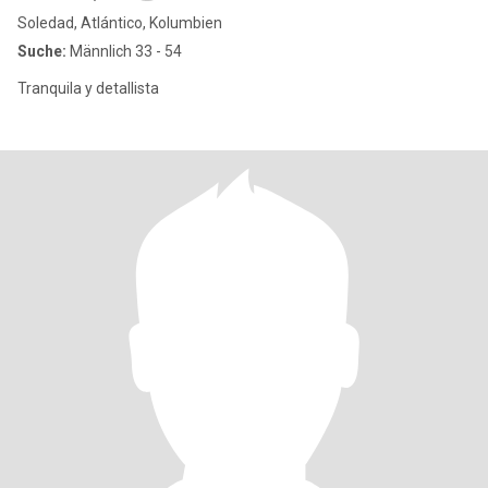
Soledad, Atlántico, Kolumbien
Suche:
Männlich 33 - 54
Tranquila y detallista