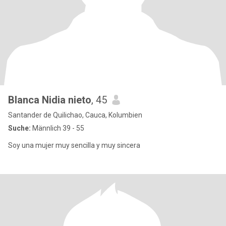
Blanca Nidia nieto
, 45
Santander de Quilichao, Cauca, Kolumbien
Suche:
Männlich 39 - 55
Soy una mujer muy sencilla y muy sincera