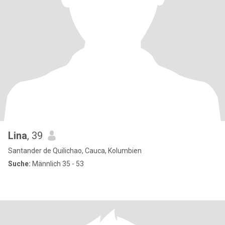
Lina
, 39
Santander de Quilichao, Cauca, Kolumbien
Suche:
Männlich 35 - 53