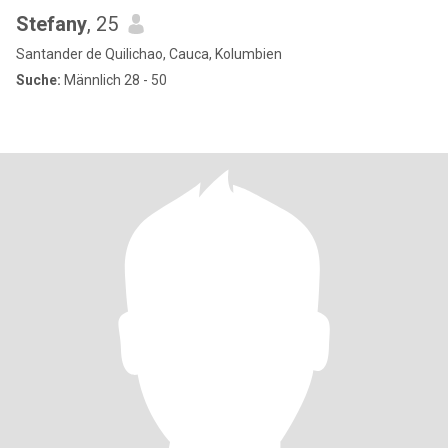
Stefany
, 25
Santander de Quilichao, Cauca, Kolumbien
Suche:
Männlich 28 - 50