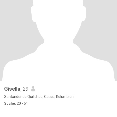
Gisella
, 29
Santander de Quilichao, Cauca, Kolumbien
Suche:
20 - 51