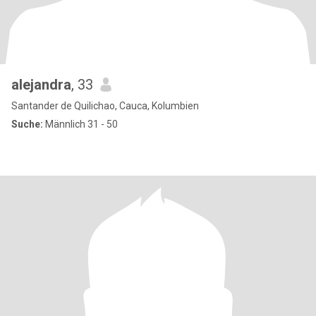
alejandra
, 33
Santander de Quilichao, Cauca, Kolumbien
Suche:
Männlich 31 - 50