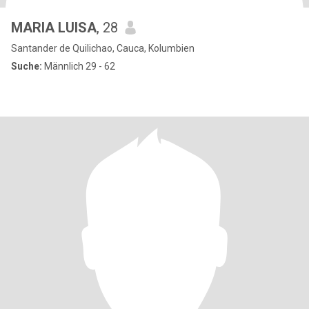
MARIA LUISA
, 28
Santander de Quilichao, Cauca, Kolumbien
Suche:
Männlich 29 - 62