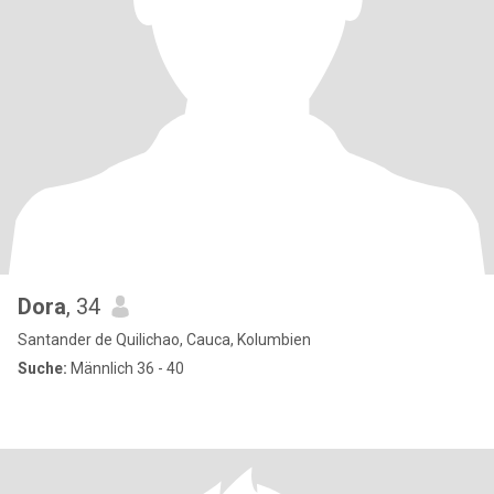
Dora
, 34
Santander de Quilichao, Cauca, Kolumbien
Suche:
Männlich 36 - 40