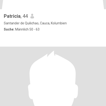
Patricia
, 44
Santander de Quilichao, Cauca, Kolumbien
Suche:
Männlich 50 - 63