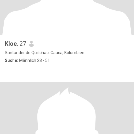
Kloe
, 27
Santander de Quilichao, Cauca, Kolumbien
Suche:
Männlich 28 - 51