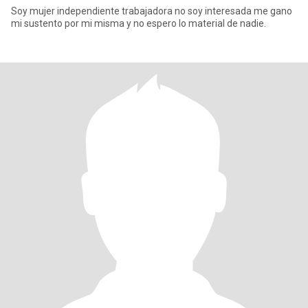
Soy mujer independiente trabajadora no soy interesada me gano
mi sustento por mi misma y no espero lo material de nadie.