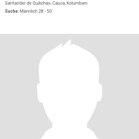
Santander de Quilichao, Cauca, Kolumbien
Suche:
Männlich 28 - 50