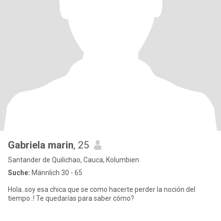
Gabriela marin
, 25
Santander de Quilichao, Cauca, Kolumbien
Suche:
Männlich 30 - 65
Hola..soy esa chica que se como hacerte perder la noción del
tiempo..! Te quedarías para saber cómo?