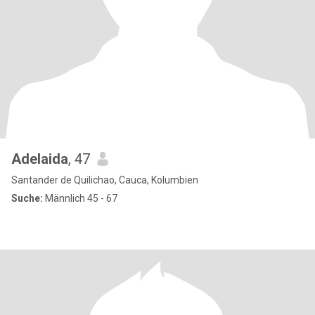
Adelaida
, 47
Santander de Quilichao, Cauca, Kolumbien
Suche:
Männlich 45 - 67