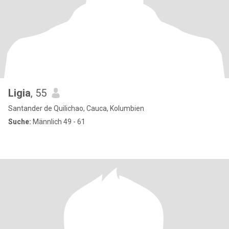
Ligia
, 55
Santander de Quilichao, Cauca, Kolumbien
Suche:
Männlich 49 - 61