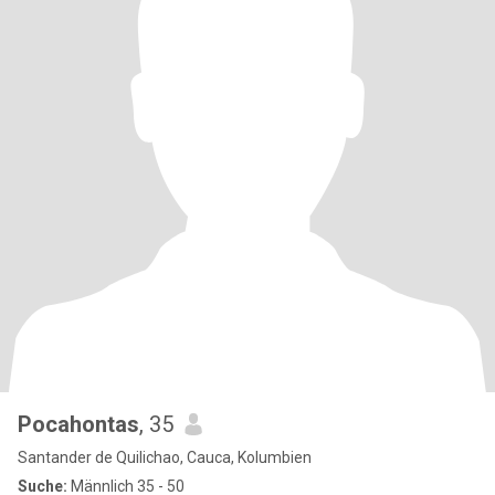
Pocahontas
, 35
Santander de Quilichao, Cauca, Kolumbien
Suche:
Männlich 35 - 50