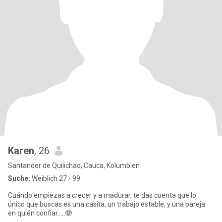
Karen
, 26
Santander de Quilichao, Cauca, Kolumbien
Suche:
Weiblich 27 - 99
Cuándo empiezas a crecer y a madurar, te das cuenta que lo
único que buscas es una casita, un trabajo estable, y una pareja
en quién confiar.....🤓