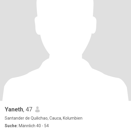
Yaneth
, 47
Santander de Quilichao, Cauca, Kolumbien
Suche:
Männlich 40 - 54