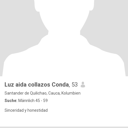
Luz aida collazos Conda
, 53
Santander de Quilichao, Cauca, Kolumbien
Suche:
Männlich 45 - 59
Sinceridad y honestidad