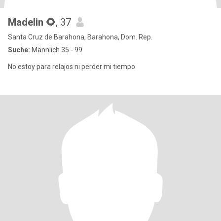
Madelin 🌻
, 37
Santa Cruz de Barahona, Barahona, Dom. Rep.
Suche:
Männlich 35 - 99
No estoy para relajos ni perder mi tiempo