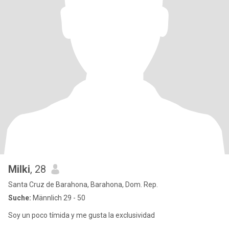
Milki
, 28
Santa Cruz de Barahona, Barahona, Dom. Rep.
Suche:
Männlich 29 - 50
Soy un poco tímida y me gusta la exclusividad