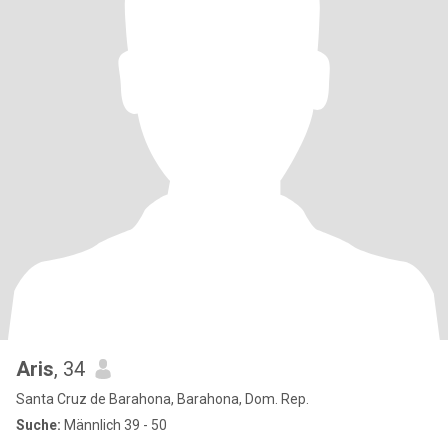
Aris
, 34
Santa Cruz de Barahona, Barahona, Dom. Rep.
Suche:
Männlich 39 - 50