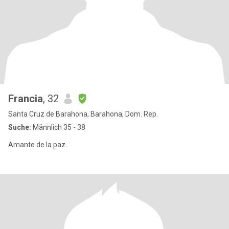
Francia
, 32
Santa Cruz de Barahona, Barahona, Dom. Rep.
Suche:
Männlich 35 - 38
Amante de la paz.