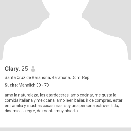
Clary
, 25
Santa Cruz de Barahona, Barahona, Dom. Rep.
Suche:
Männlich 30 - 70
amo la naturaleza, los atardeceres, amo cocinar, me gusta la
comida italiana y mexicana, amo leer, bailar, ir de compras, estar
en familia y muchas cosas mas. soy una persona extrovertida,
dinamica, alegre, de mente muy abierta.