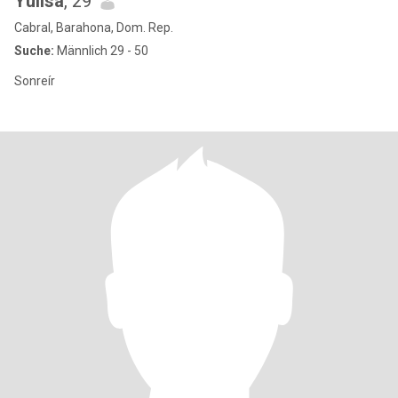
Yulisa
, 29
Cabral, Barahona, Dom. Rep.
Suche:
Männlich 29 - 50
Sonreír