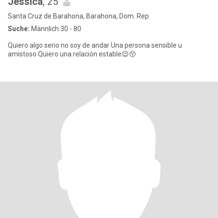
Jessica
, 25
Santa Cruz de Barahona, Barahona, Dom. Rep.
Suche:
Männlich 30 - 80
Quiero algo serio no soy de andar Una persona sensible u
amistoso Quiero una relación estable😌😚