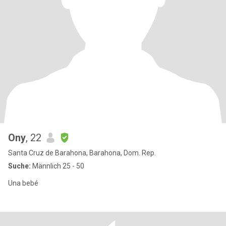
Ony
, 22
Santa Cruz de Barahona, Barahona, Dom. Rep.
Suche:
Männlich 25 - 50
Una bebé