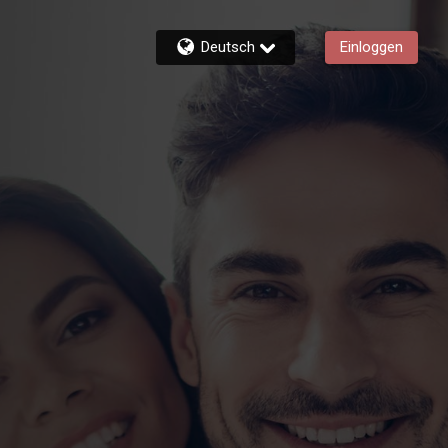
Deutsch
Einloggen