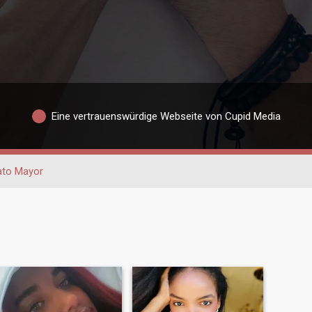
Eine vertrauenswürdige Webseite von Cupid Media
ato Mayor