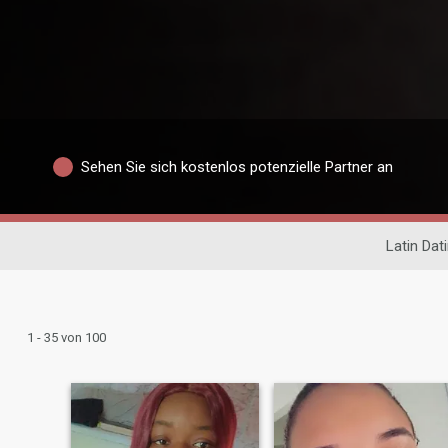
Sehen Sie sich kostenlos potenzielle Partner an
Latin Dat
1 - 35 von 100