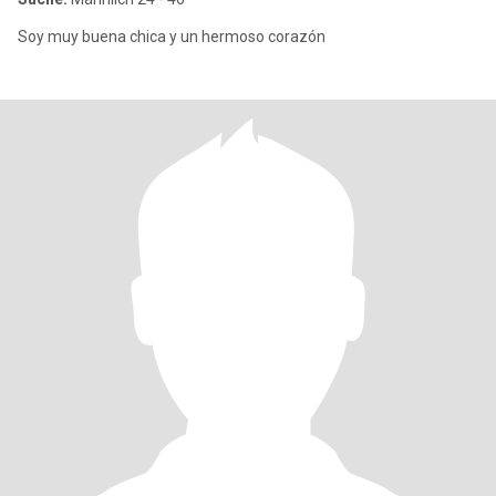
Soy muy buena chica y un hermoso corazón