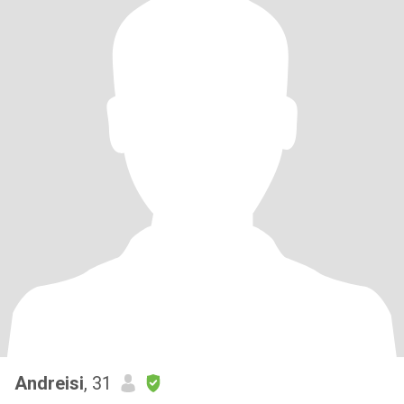
Andreisi
, 31