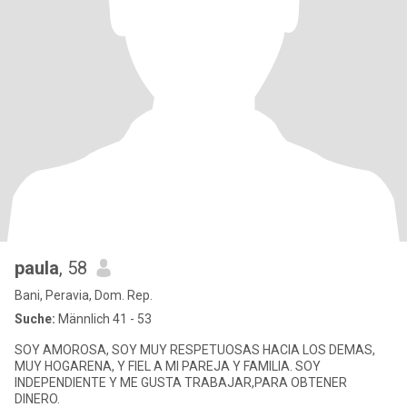
paula
, 58
Bani, Peravia, Dom. Rep.
Suche:
Männlich 41 - 53
SOY AMOROSA, SOY MUY RESPETUOSAS HACIA LOS DEMAS,
MUY HOGARENA, Y FIEL A MI PAREJA Y FAMILIA. SOY
INDEPENDIENTE Y ME GUSTA TRABAJAR,PARA OBTENER
DINERO.