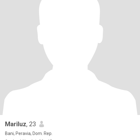
Mariluz
, 23
Bani, Peravia, Dom. Rep.