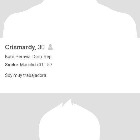
Crismardy
, 30
Bani, Peravia, Dom. Rep.
Suche:
Männlich 31 - 57
Soy muy trabajadora