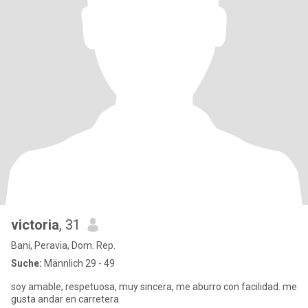
victoria
, 31
Bani, Peravia, Dom. Rep.
Suche:
Männlich 29 - 49
soy amable, respetuosa, muy sincera, me aburro con facilidad. me
gusta andar en carretera