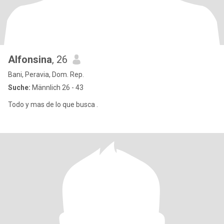
Alfonsina
, 26
Bani, Peravia, Dom. Rep.
Suche:
Männlich 26 - 43
Todo y mas de lo que busca .