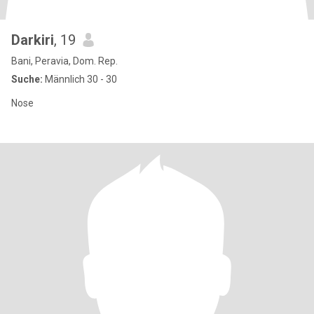
Darkiri
, 19
Bani, Peravia, Dom. Rep.
Suche:
Männlich 30 - 30
Nose