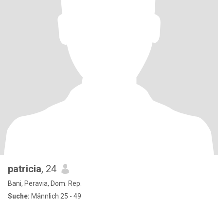
patricia
, 24
Bani, Peravia, Dom. Rep.
Suche:
Männlich 25 - 49