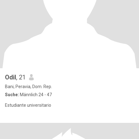
Odil
, 21
Bani, Peravia, Dom. Rep.
Suche:
Männlich 24 - 47
Estudiante universitario