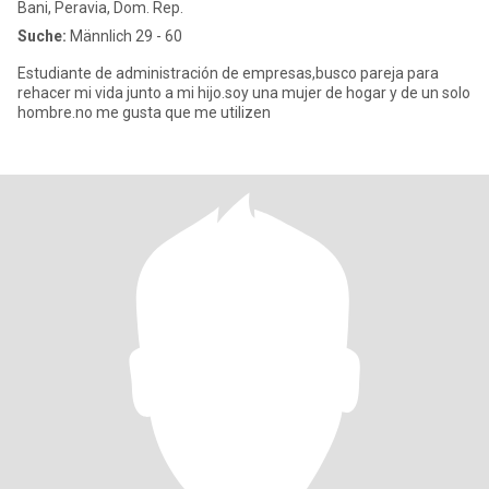
Bani, Peravia, Dom. Rep.
Suche:
Männlich 29 - 60
Estudiante de administración de empresas,busco pareja para
rehacer mi vida junto a mi hijo.soy una mujer de hogar y de un solo
hombre.no me gusta que me utilizen