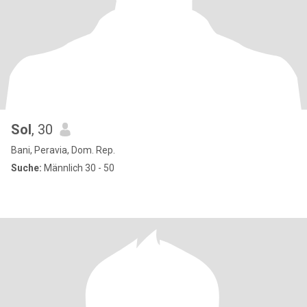
Sol
, 30
Bani, Peravia, Dom. Rep.
Suche:
Männlich 30 - 50