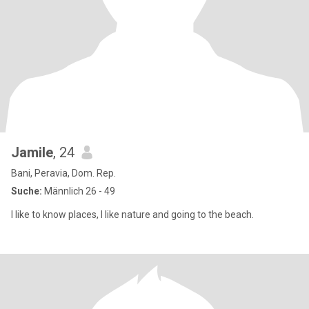
Jamile
, 24
Bani, Peravia, Dom. Rep.
Suche:
Männlich 26 - 49
I like to know places, I like nature and going to the beach.