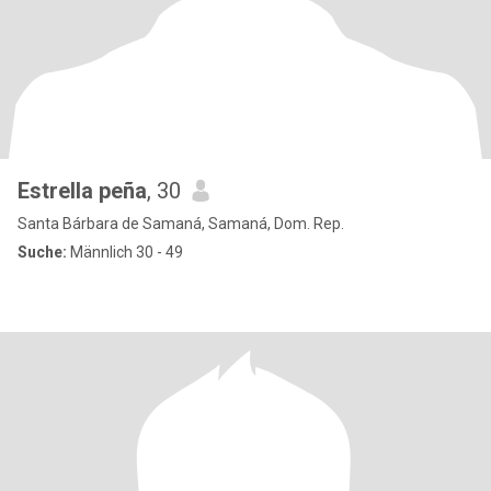
Estrella peña
, 30
Santa Bárbara de Samaná, Samaná, Dom. Rep.
Suche:
Männlich 30 - 49