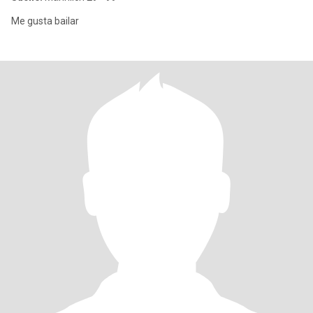
Me gusta bailar