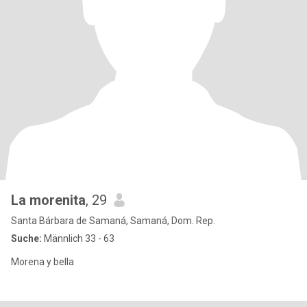
La morenita
, 29
Santa Bárbara de Samaná, Samaná, Dom. Rep.
Suche:
Männlich 33 - 63
Morena y bella