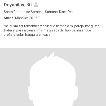
Deyanilsy
, 30
Santa Bárbara de Samaná, Samaná, Dom. Rep.
Suche:
Männlich 30 - 50
me gusta ser romantica y delicarle tiempo a mi pareja, me gusta
trabajar para alcansar mis metas soy del tipo de mujer que
prefiere estar tranquila en casa