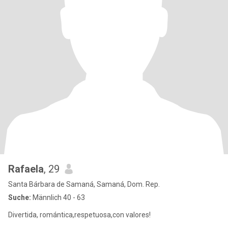
Rafaela
, 29
Santa Bárbara de Samaná, Samaná, Dom. Rep.
Suche:
Männlich 40 - 63
Divertida, romántica,respetuosa,con valores!