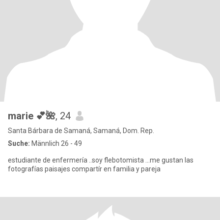
marie 💕🌺
, 24
Santa Bárbara de Samaná, Samaná, Dom. Rep.
Suche:
Männlich 26 - 49
estudiante de enfermería ..soy flebotomista ...me gustan las
fotografías paisajes compartír en familia y pareja