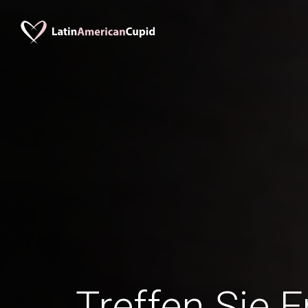
Treffen Sie 