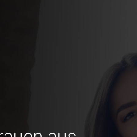
Frauen aus