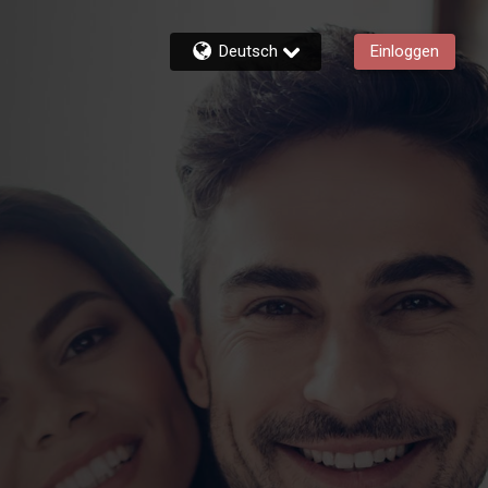
Deutsch
Einloggen