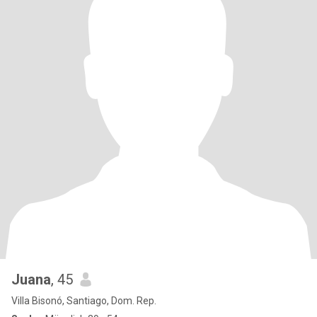
Juana
, 45
Villa Bisonó, Santiago, Dom. Rep.