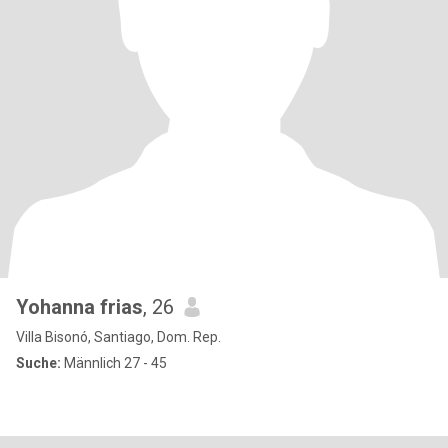
Yohanna frias
, 26
Villa Bisonó, Santiago, Dom. Rep.
Suche:
Männlich 27 - 45