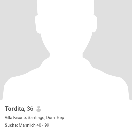
Tordita
, 36
Villa Bisonó, Santiago, Dom. Rep.
Suche:
Männlich 40 - 99