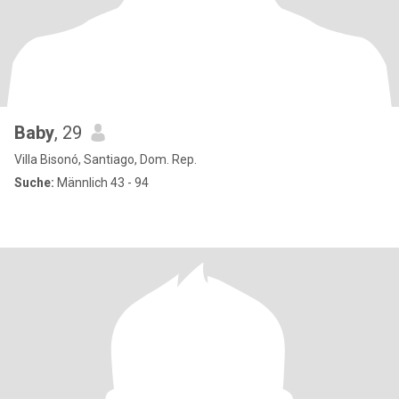
Baby
, 29
Villa Bisonó, Santiago, Dom. Rep.
Suche:
Männlich 43 - 94