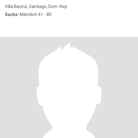
Villa Bisonó, Santiago, Dom. Rep.
Suche:
Männlich 41 - 80