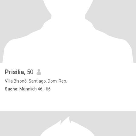
Prisilia
, 50
Villa Bisonó, Santiago, Dom. Rep.
Suche:
Männlich 46 - 66