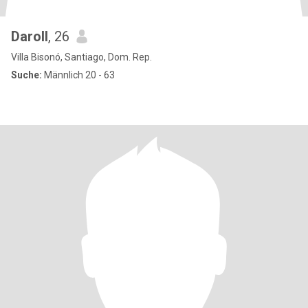
Daroll
, 26
Villa Bisonó, Santiago, Dom. Rep.
Suche:
Männlich 20 - 63