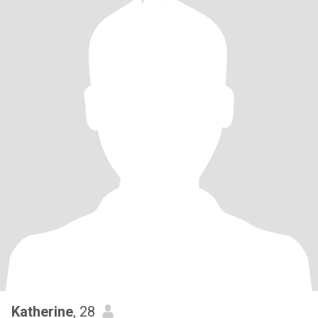
Katherine
, 28