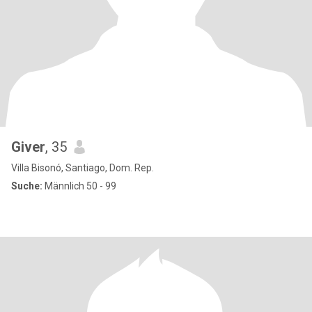
Giver
, 35
Villa Bisonó, Santiago, Dom. Rep.
Suche:
Männlich 50 - 99