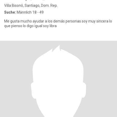
Villa Bisonó, Santiago, Dom. Rep.
Suche:
Männlich 18 - 49
Me gusta mucho ayudar a los demás personas soy muy sincera lo
que pienso lo digo igual soy libra