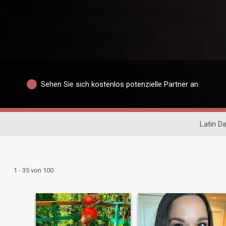
Sehen Sie sich kostenlos potenzielle Partner an
Latin Da
1 - 35 von 100