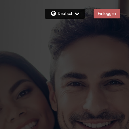
Deutsch
Einloggen