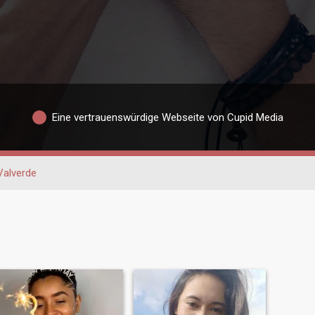
Eine vertrauenswürdige Webseite von Cupid Media
Valverde