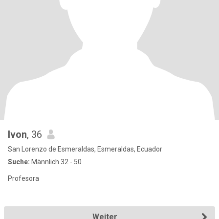
Ivon
, 36
San Lorenzo de Esmeraldas, Esmeraldas, Ecuador
Suche:
Männlich 32 - 50
Profesora
Weiter