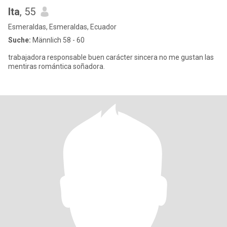
Ita
, 55
Esmeraldas, Esmeraldas, Ecuador
Suche:
Männlich 58 - 60
trabajadora responsable buen carácter sincera no me gustan las
mentiras romántica soñadora.