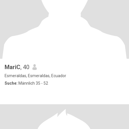
MariC
, 40
Esmeraldas, Esmeraldas, Ecuador
Suche:
Männlich 35 - 52