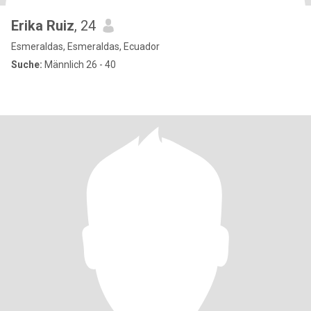
Erika Ruiz
, 24
Esmeraldas, Esmeraldas, Ecuador
Suche:
Männlich 26 - 40