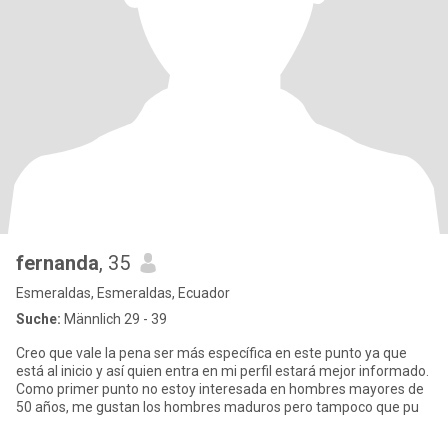
fernanda
, 35
Esmeraldas, Esmeraldas, Ecuador
Suche:
Männlich 29 - 39
Creo que vale la pena ser más específica en este punto ya que
está al inicio y así quien entra en mi perfil estará mejor informado.
Como primer punto no estoy interesada en hombres mayores de
50 años, me gustan los hombres maduros pero tampoco que pu