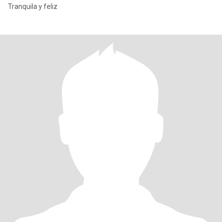
Tranquila y feliz