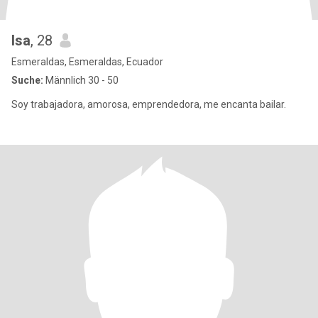
Isa
, 28
Esmeraldas, Esmeraldas, Ecuador
Suche:
Männlich 30 - 50
Soy trabajadora, amorosa, emprendedora, me encanta bailar.