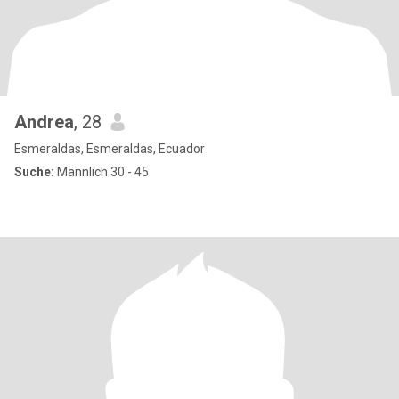
Andrea
, 28
Esmeraldas, Esmeraldas, Ecuador
Suche:
Männlich 30 - 45