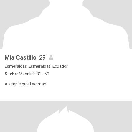
Mia Castillo
, 29
Esmeraldas, Esmeraldas, Ecuador
Suche:
Männlich 31 - 50
A simple quiet woman