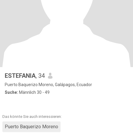
ESTEFANIA
, 34
Puerto Baquerizo Moreno, Galápagos, Ecuador
Suche:
Männlich 30 - 49
Das könnte Sie auch interessieren:
Puerto Baquerizo Moreno