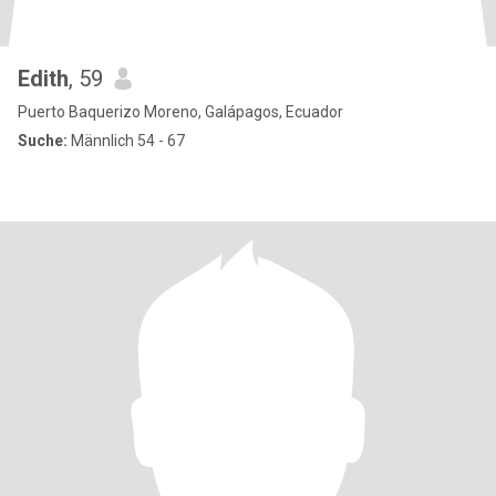
Edith
, 59
Puerto Baquerizo Moreno, Galápagos, Ecuador
Suche:
Männlich 54 - 67