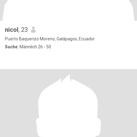
nicol
, 23
Puerto Baquerizo Moreno, Galápagos, Ecuador
Suche:
Männlich 26 - 50