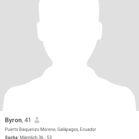
Byron
, 41
Puerto Baquerizo Moreno, Galápagos, Ecuador
Suche:
Männlich 36 - 53