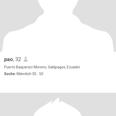
pao
, 32
Puerto Baquerizo Moreno, Galápagos, Ecuador
Suche:
Männlich 30 - 50