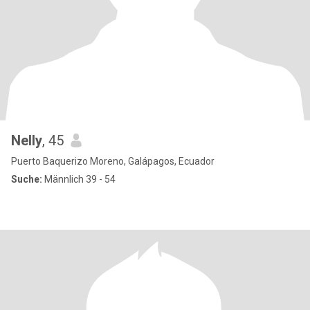
Nelly
, 45
Puerto Baquerizo Moreno, Galápagos, Ecuador
Suche:
Männlich 39 - 54