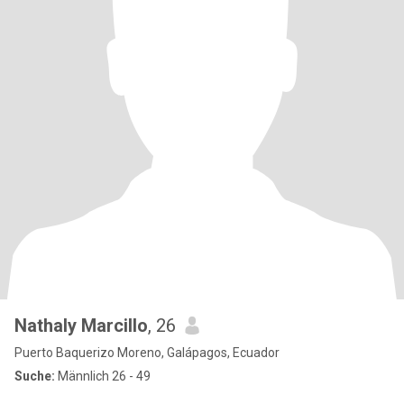
Nathaly Marcillo
, 26
Puerto Baquerizo Moreno, Galápagos, Ecuador
Suche:
Männlich 26 - 49