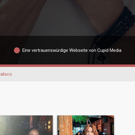
Eine vertrauenswürdige Webseite von Cupid Media
alisco