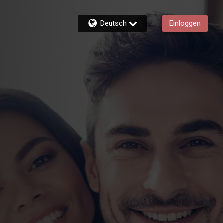
Deutsch
Einloggen