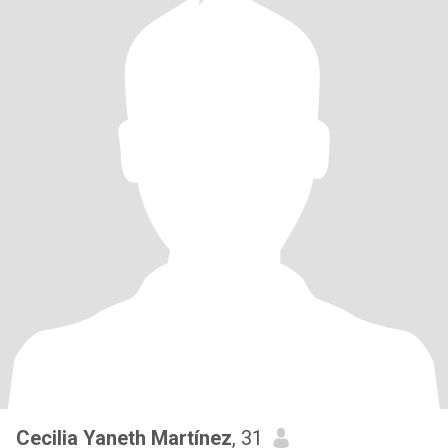
Cecilia Yaneth Martínez
, 31