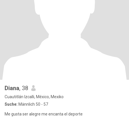
Diana
, 38
Cuautitlán Izcalli, México, Mexiko
Suche:
Männlich 50 - 57
Me gusta ser alegre me encanta el deporte