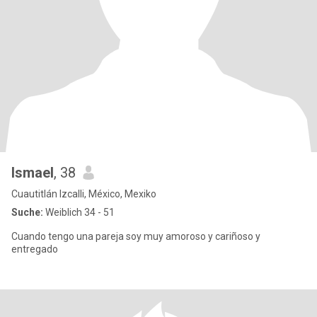
Ismael
, 38
Cuautitlán Izcalli, México, Mexiko
Suche:
Weiblich 34 - 51
Cuando tengo una pareja soy muy amoroso y cariñoso y
entregado