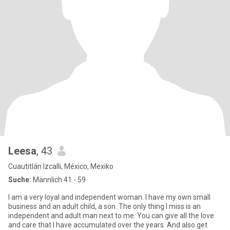
Leesa
, 43
Cuautitlán Izcalli, México, Mexiko
Suche:
Männlich 41 - 59
I am a very loyal and independent woman. I have my own small
business and an adult child, a son. The only thing I miss is an
independent and adult man next to me. You can give all the love
and care that I have accumulated over the years. And also get