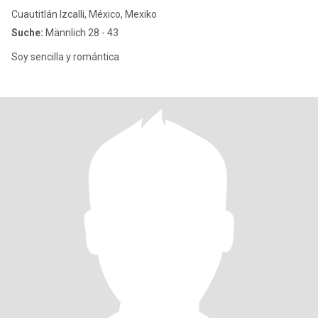
Cuautitlán Izcalli, México, Mexiko
Suche:
Männlich 28 - 43
Soy sencilla y romántica