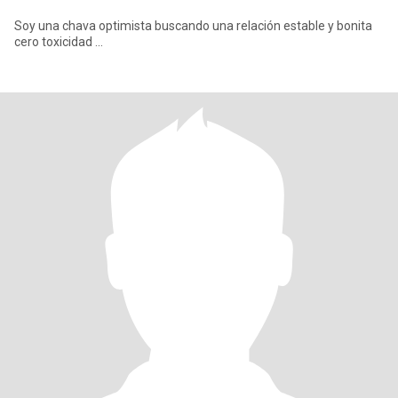
Soy una chava optimista buscando una relación estable y bonita
cero toxicidad ...