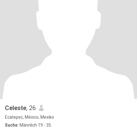
Celeste
, 26
Ecatepec, México, Mexiko
Suche:
Männlich 19 - 35