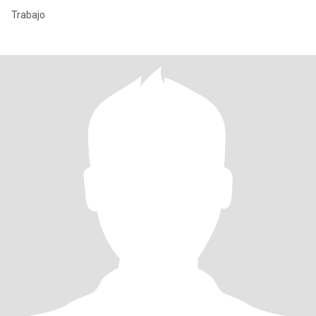
Trabajo