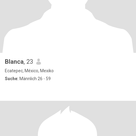
Blanca
, 23
Ecatepec, México, Mexiko
Suche:
Männlich 26 - 59