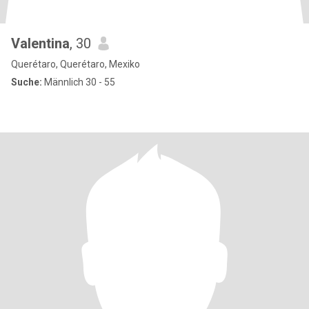
Valentina
, 30
Querétaro, Querétaro, Mexiko
Suche:
Männlich 30 - 55