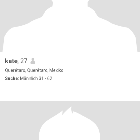
kate
, 27
Querétaro, Querétaro, Mexiko
Suche:
Männlich 31 - 62