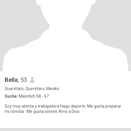
Bella
, 53
Querétaro, Querétaro, Mexiko
Suche:
Männlich 58 - 67
Soy muy atenta y trabajadora Hago deporte. Me gusta preparar
mi comida . Me gusta sonreír Amo a Dios