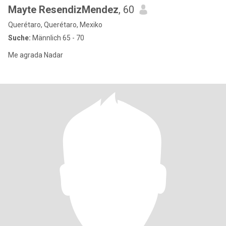
Mayte ResendizMendez
, 60
Querétaro, Querétaro, Mexiko
Suche:
Männlich 65 - 70
Me agrada Nadar