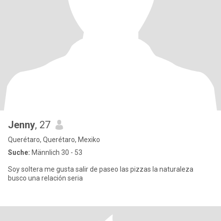
Jenny
, 27
Querétaro, Querétaro, Mexiko
Suche:
Männlich 30 - 53
Soy soltera me gusta salir de paseo las pizzas la naturaleza
busco una relación seria