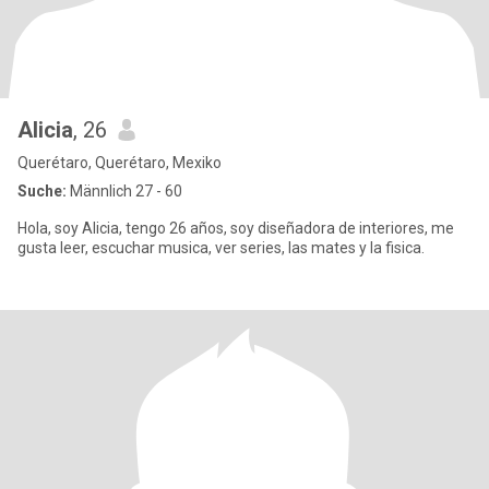
Alicia
, 26
Querétaro, Querétaro, Mexiko
Suche:
Männlich 27 - 60
Hola, soy Alicia, tengo 26 años, soy diseñadora de interiores, me
gusta leer, escuchar musica, ver series, las mates y la fisica.