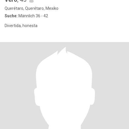
Querétaro, Querétaro, Mexiko
Suche:
Männlich 36 - 42
Divertida, honesta