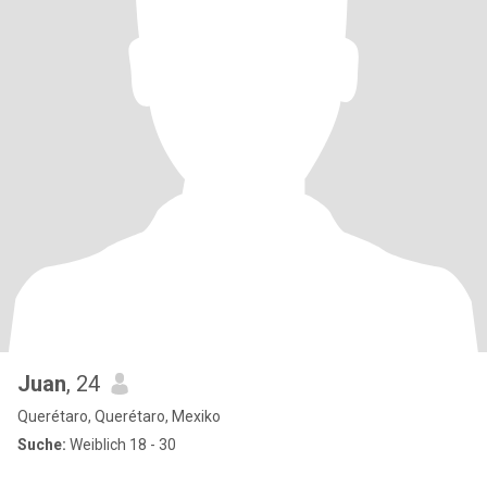
Juan
, 24
Querétaro, Querétaro, Mexiko
Suche:
Weiblich 18 - 30