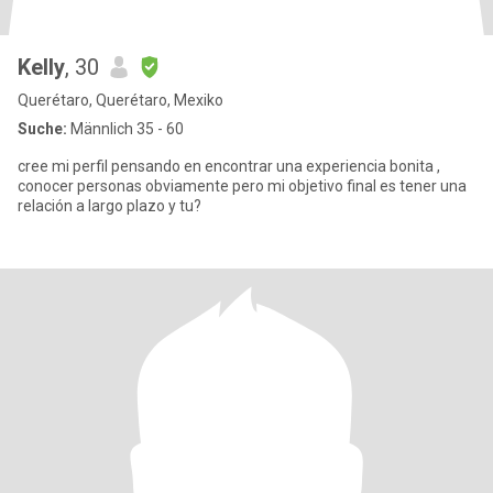
Kelly
, 30
Querétaro, Querétaro, Mexiko
Suche:
Männlich 35 - 60
cree mi perfil pensando en encontrar una experiencia bonita ,
conocer personas obviamente pero mi objetivo final es tener una
relación a largo plazo y tu?