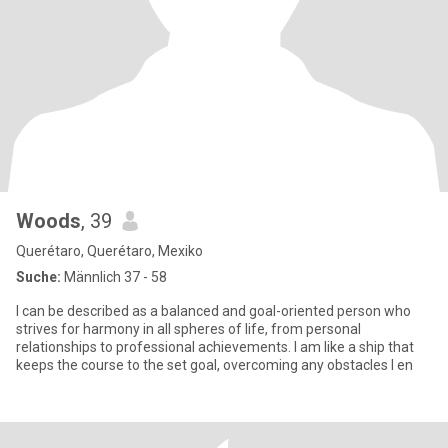
Woods
, 39
Querétaro, Querétaro, Mexiko
Suche:
Männlich 37 - 58
I can be described as a balanced and goal-oriented person who
strives for harmony in all spheres of life, from personal
relationships to professional achievements. I am like a ship that
keeps the course to the set goal, overcoming any obstacles I en