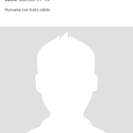
Humana con trato cálido