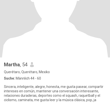
Martha
, 54
Querétaro, Querétaro, Mexiko
Suche:
Männlich 44 - 60
Sincera, inteligente, alegre, honesta, me gusta pasear, compartir
intereses en común, mantener una conversación interesante,
relaciones duraderas, deportes como el squash, raquetball y el
ciclismo, caminata, me gusta leer y la música clásica, pop, ja