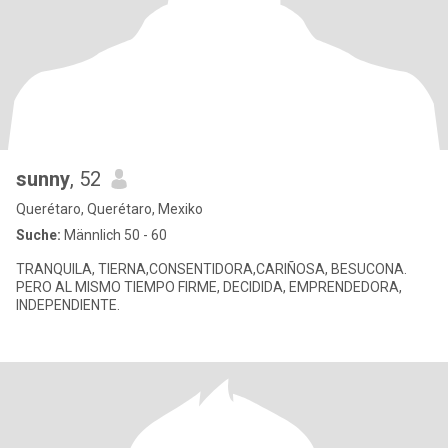
sunny
, 52
Querétaro, Querétaro, Mexiko
Suche:
Männlich 50 - 60
TRANQUILA, TIERNA,CONSENTIDORA,CARIÑOSA, BESUCONA.
PERO AL MISMO TIEMPO FIRME, DECIDIDA, EMPRENDEDORA,
INDEPENDIENTE.