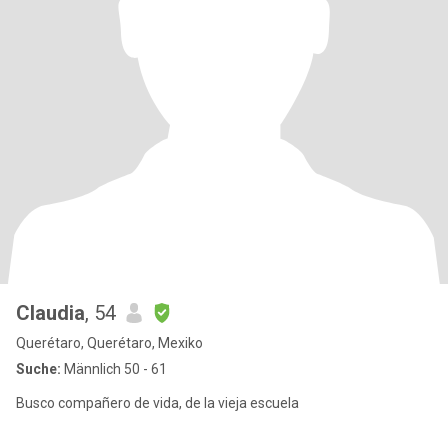
Claudia
, 54
Querétaro, Querétaro, Mexiko
Suche:
Männlich 50 - 61
Busco compañero de vida, de la vieja escuela